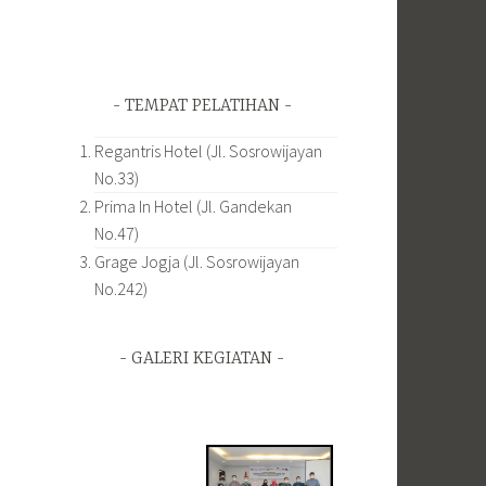
TEMPAT PELATIHAN
Regantris Hotel (Jl. Sosrowijayan
No.33)
Prima In Hotel (Jl. Gandekan
No.47)
Grage Jogja (Jl. Sosrowijayan
No.242)
GALERI KEGIATAN