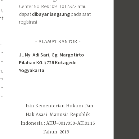
ah
Center No. Rek : 0911017873 atau
n,
dapat
dibayar langsung
pada saat
nt
registrasi
ALAMAT KANTOR
ni
en
Jl. Nyi Adi Sari, Gg. Margotirto
un
Pilahan KG.I/726 Kotagede
Yogyakarta
n.
ya
an
an
Izin Kementerian Hukum Dan
Hak Asasi Manusia Republik
Indonesia : AHU-0017050-AH.01.15
Tahun 2019