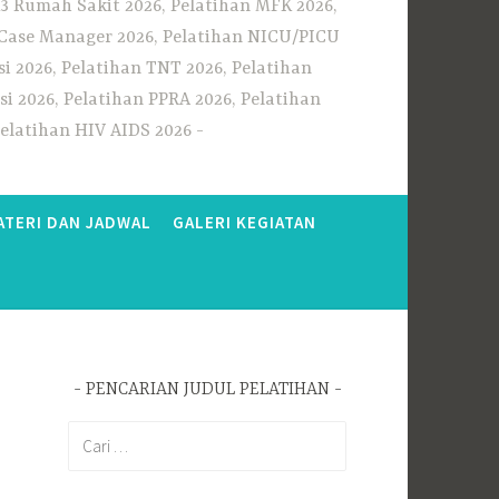
3 Rumah Sakit 2026, Pelatihan MFK 2026,
n Case Manager 2026, Pelatihan NICU/PICU
i 2026, Pelatihan TNT 2026, Pelatihan
i 2026, Pelatihan PPRA 2026, Pelatihan
Pelatihan HIV AIDS 2026
ATERI DAN JADWAL
GALERI KEGIATAN
PENCARIAN JUDUL PELATIHAN
C
a
r