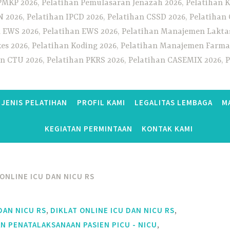
PMKP 2026, Pelatihan Pemulasaran Jenazah 2026, Pelatihan K
CN 2026, Pelatihan IPCD 2026, Pelatihan CSSD 2026, Pelatiha
 EWS 2026, Pelatihan EWS 2026, Pelatihan Manajemen Laktas
kes 2026, Pelatihan Koding 2026, Pelatihan Manajemen Farmas
han CTU 2026, Pelatihan PKRS 2026, Pelatihan CASEMIX 2026, 
JENIS PELATIHAN
PROFIL KAMI
LEGALITAS LEMBAGA
M
KEGIATAN PERMINTAAN
KONTAK KAMI
ONLINE ICU DAN NICU RS
,
,
DAN NICU RS
DIKLAT ONLINE ICU DAN NICU RS
,
N PENATALAKSANAAN PASIEN PICU - NICU