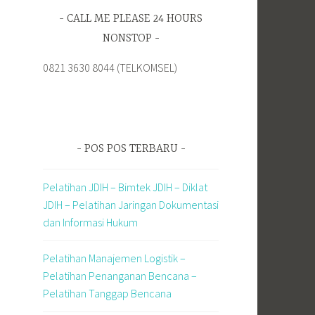
i
CALL ME PLEASE 24 HOURS
u
NONSTOP
n
t
0821 3630 8044 (TELKOMSEL)
u
k
:
POS POS TERBARU
Pelatihan JDIH – Bimtek JDIH – Diklat
JDIH – Pelatihan Jaringan Dokumentasi
dan Informasi Hukum
Pelatihan Manajemen Logistik –
Pelatihan Penanganan Bencana –
Pelatihan Tanggap Bencana