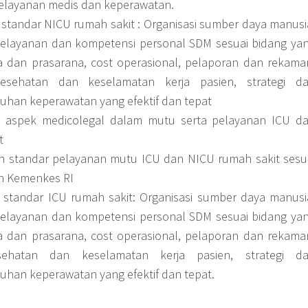
pelayanan medis dan keperawatan.
 standar NICU rumah sakit : Organisasi sumber daya manusi
pelayanan dan kompetensi personal SDM sesuai bidang ya
na dan prasarana, cost operasional, pelaporan dan rekama
esehatan dan keselamatan kerja pasien, strategi d
uhan keperawatan yang efektif dan tepat
n aspek medicolegal dalam mutu serta pelayanan ICU d
t
n standar pelayanan mutu ICU dan NICU rumah sakit sesu
n Kemenkes RI
 standar ICU rumah sakit: Organisasi sumber daya manusi
pelayanan dan kompetensi personal SDM sesuai bidang ya
na dan prasarana, cost operasional, pelaporan dan rekama
esehatan dan keselamatan kerja pasien, strategi d
uhan keperawatan yang efektif dan tepat.