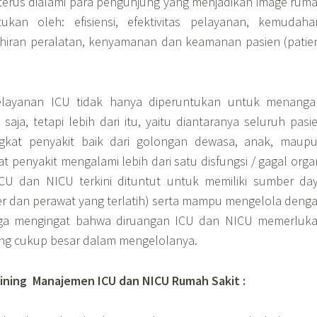
 terus dialami para pengunjung yang menjadikan image rum
tukan oleh: efisiensi, efektivitas pelayanan, kemudaha
hiran peralatan, kenyamanan dan keamanan pasien (patie
elayanan ICU tidak hanya diperuntukan untuk menanga
aja, tetapi lebih dari itu, yaitu diantaranya seluruh pasi
ngkat penyakit baik dari golongan dewasa, anak, maup
t penyakit mengalami lebih dari satu disfungsi / gagal orga
CU dan NICU terkini dituntut untuk memiliki sumber da
r dan perawat yang terlatih) serta mampu mengelola deng
juga mengingat bahwa diruangan ICU dan NICU memerluk
ang cukup besar dalam mengelolanya.
aining Manajemen ICU dan NICU Rumah Sakit :