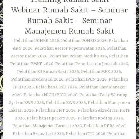
Webinar Rumah Sakit – Seminar
Rumah Sakit – Seminar
Manajemen Rumah Sakit
Pelatihan PONEK 2026, Pelatihan PONED 2026, Pelatihan
APN 2026, Pelatihan Asesor Keperawatan 2026, Pelatihan
Asesor Bidan 2026, Pelatihan Rekam Medik 2026, Pelatihan
Pelatihan PMKP 2026, Pelatihan Pemulasaran Jenazah 2026,
Pelatihan K3 Rumah Sakit 2026, Pelatihan MFK 2026,
Pelatihan Kredensial 2026, Pelatihan IPCN 2026, Pelatihan
IPCD 2026, Pelatihan CSSD 2026, Pelatihan Case Manager
2026, Pelatihan NICU/PICU 2026, Pelatihan Early Warning
System EWS 2026, Pelatihan EWS 2026, Pelatihan Manajemen
Laktasi 2026, Pelatihan TNT 2026, Pelatihan Akreditasi FKTP
2026, Pelatihan Hiperkes 2026, Pelatihan Koding 2026,
Pelatihan Manajemen Farmasi 2026, Pelatihan PPRA 2026,
Pelatihan Resusitasi 2026, Pelatihan CTU 2026, Pelatihan