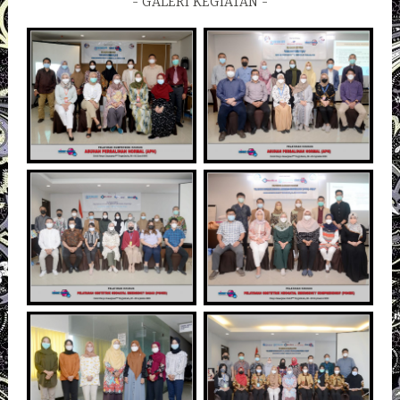
GALERI KEGIATAN