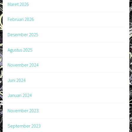
Maret 2026
Februari 2026
Desember 2025
Agustus 2025
November 2024
Juni 2024
Januari 2024
November 2023
September 2023