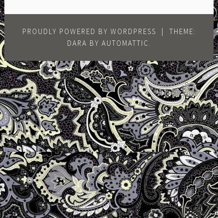
PROUDLY POWERED BY WORDPRESS
|
THEME:
DARA BY
AUTOMATTIC
.