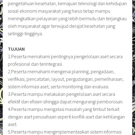
pengetahuan kesehatan, kemajuan teknologi dan kehidupan
sosial ekonomi masyarakat yang harus tetap mampu
meningkatkan pelayanan yang lebih bermutu dan terjangkau
oleh masyarakat agar terwujud derajat kesehatan yang
setinggi-tingginya.
TUJUAN
1.Peserta memahami pentingnya pengelolaan aset secara
profesional dan terintegrasi.
2.Peserta memahami mengenai planning, pengadaan,
verifikasi, pencatatan, layout, pergudangan, pemeliharaan,
sistem informasi aset, serta monitoring dan evaluasi.
3.Peserta mampu melakukan pengelolaan aset secara
efektif dan efisien sihingga dapat mengurangi pemborosan.
4.Peserta mampu mengatasi masalah yang timbut terkait
dengan aset perusahaan seperti konflik aset dan kehilangan
aset.
5.Peserta mampu mengimplementasikan sistem informasi