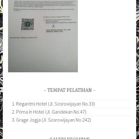
TEMPAT PELATIHAN
Regantris Hotel (Jl. Sosrowijayan No.33)
Prima In Hotel (Jl. Gandekan No.47)
Grage Jogja (Jl. Sosrowijayan No.242)