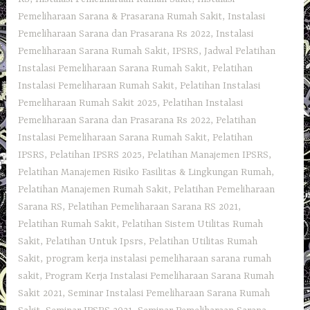
Pemeliharaan Sarana & Prasarana Rumah Sakit
,
Instalasi
Pemeliharaan Sarana dan Prasarana Rs 2022
,
Instalasi
Pemeliharaan Sarana Rumah Sakit
,
IPSRS
,
Jadwal Pelatihan
Instalasi Pemeliharaan Sarana Rumah Sakit
,
Pelatihan
Instalasi Pemeliharaan Rumah Sakit
,
Pelatihan Instalasi
Pemeliharaan Rumah Sakit 2025
,
Pelatihan Instalasi
Pemeliharaan Sarana dan Prasarana Rs 2022
,
Pelatihan
Instalasi Pemeliharaan Sarana Rumah Sakit
,
Pelatihan
IPSRS
,
Pelatihan IPSRS 2025
,
Pelatihan Manajemen IPSRS
,
Pelatihan Manajemen Risiko Fasilitas & Lingkungan Rumah
,
Pelatihan Manajemen Rumah Sakit
,
Pelatihan Pemeliharaan
Sarana RS
,
Pelatihan Pemeliharaan Sarana RS 2021
,
Pelatihan Rumah Sakit‎
,
Pelatihan Sistem Utilitas Rumah
Sakit
,
Pelatihan Untuk Ipsrs
,
Pelatihan Utilitas Rumah
Sakit
,
program kerja instalasi pemeliharaan sarana rumah
sakit
,
Program Kerja Instalasi Pemeliharaan Sarana Rumah
Sakit 2021
,
Seminar Instalasi Pemeliharaan Sarana Rumah