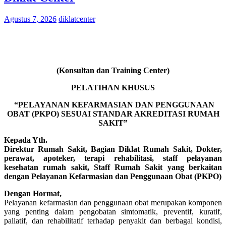
Agustus 7, 2026
diklatcenter
(Konsultan dan Training Center)
PELATIHAN KHUSUS
“PELAYANAN KEFARMASIAN DAN PENGGUNAAN
OBAT (PKPO) SESUAI STANDAR AKREDITASI RUMAH
SAKIT”
Kepada Yth.
Direktur Rumah Sakit, Bagian Diklat Rumah Sakit, Dokter,
perawat, apoteker, terapi rehabilitasi, staff pelayanan
kesehatan rumah sakit, Staff Rumah Sakit yang berkaitan
dengan Pelayanan Kefarmasian dan Penggunaan Obat (PKPO)
Dengan Hormat,
Pelayanan kefarmasian dan penggunaan obat merupakan komponen
yang penting dalam pengobatan simtomatik, preventif, kuratif,
paliatif, dan rehabilitatif terhadap penyakit dan berbagai kondisi,