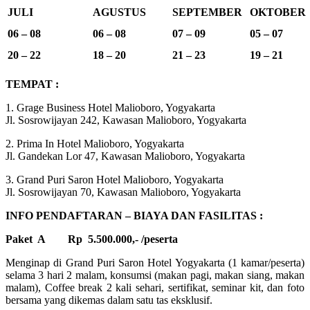
JULI
AGUSTUS
SEPTEMBER
OKTOBER
06 – 08
06 – 08
07 – 09
05 – 07
20 – 22
18 – 20
21 – 23
19 – 21
TEMPAT :
1. Grage Business Hotel Malioboro, Yogyakarta
Jl. Sosrowijayan 242, Kawasan Malioboro, Yogyakarta
2. Prima In Hotel Malioboro, Yogyakarta
Jl. Gandekan Lor 47, Kawasan Malioboro, Yogyakarta
3. Grand Puri Saron Hotel Malioboro, Yogyakarta
Jl. Sosrowijayan 70, Kawasan Malioboro, Yogyakarta
INFO PENDAFTARAN – BIAYA DAN FASILITAS :
Paket A
Rp 5.500.000,- /peserta
Menginap di Grand Puri Saron Hotel Yogyakarta (1 kamar/peserta)
selama 3 hari 2 malam, konsumsi (makan pagi, makan siang, makan
malam), Coffee break 2 kali sehari, sertifikat, seminar kit, dan foto
bersama yang dikemas dalam satu tas eksklusif.