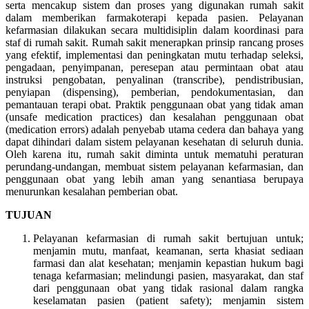
serta mencakup sistem dan proses yang digunakan rumah sakit
dalam memberikan farmakoterapi kepada pasien. Pelayanan
kefarmasian dilakukan secara multidisiplin dalam koordinasi para
staf di rumah sakit. Rumah sakit menerapkan prinsip rancang proses
yang efektif, implementasi dan peningkatan mutu terhadap seleksi,
pengadaan, penyimpanan, peresepan atau permintaan obat atau
instruksi pengobatan, penyalinan (transcribe), pendistribusian,
penyiapan (dispensing), pemberian, pendokumentasian, dan
pemantauan terapi obat. Praktik penggunaan obat yang tidak aman
(unsafe medication practices) dan kesalahan penggunaan obat
(medication errors) adalah penyebab utama cedera dan bahaya yang
dapat dihindari dalam sistem pelayanan kesehatan di seluruh dunia.
Oleh karena itu, rumah sakit diminta untuk mematuhi peraturan
perundang-undangan, membuat sistem pelayanan kefarmasian, dan
penggunaan obat yang lebih aman yang senantiasa berupaya
menurunkan kesalahan pemberian obat.
TUJUAN
Pelayanan kefarmasian di rumah sakit bertujuan untuk;
menjamin mutu, manfaat, keamanan, serta khasiat sediaan
farmasi dan alat kesehatan; menjamin kepastian hukum bagi
tenaga kefarmasian; melindungi pasien, masyarakat, dan staf
dari penggunaan obat yang tidak rasional dalam rangka
keselamatan pasien (patient safety); menjamin sistem