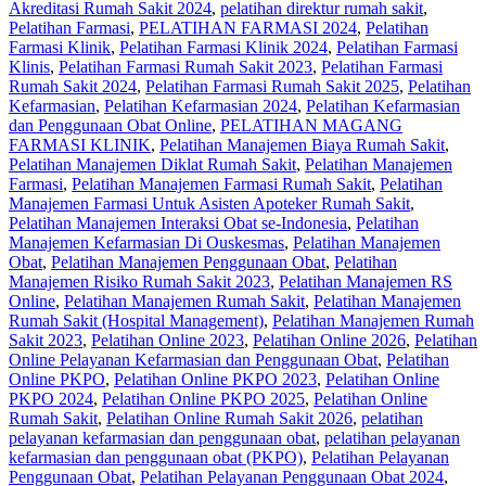
Akreditasi Rumah Sakit 2024
,
pelatihan direktur rumah sakit
,
Pelatihan Farmasi
,
PELATIHAN FARMASI 2024
,
Pelatihan
Farmasi Klinik
,
Pelatihan Farmasi Klinik 2024
,
Pelatihan Farmasi
Klinis
,
Pelatihan Farmasi Rumah Sakit 2023
,
Pelatihan Farmasi
Rumah Sakit 2024
,
Pelatihan Farmasi Rumah Sakit 2025
,
Pelatihan
Kefarmasian
,
Pelatihan Kefarmasian 2024
,
Pelatihan Kefarmasian
dan Penggunaan Obat Online
,
PELATIHAN MAGANG
FARMASI KLINIK
,
Pelatihan Manajemen Biaya Rumah Sakit
,
Pelatihan Manajemen Diklat Rumah Sakit
,
Pelatihan Manajemen
Farmasi
,
Pelatihan Manajemen Farmasi Rumah Sakit
,
Pelatihan
Manajemen Farmasi Untuk Asisten Apoteker Rumah Sakit
,
Pelatihan Manajemen Interaksi Obat se-Indonesia
,
Pelatihan
Manajemen Kefarmasian Di Ouskesmas
,
Pelatihan Manajemen
Obat
,
Pelatihan Manajemen Penggunaan Obat
,
Pelatihan
Manajemen Risiko Rumah Sakit 2023
,
Pelatihan Manajemen RS
Online
,
Pelatihan Manajemen Rumah Sakit
,
Pelatihan Manajemen
Rumah Sakit (Hospital Management)
,
Pelatihan Manajemen Rumah
Sakit 2023
,
Pelatihan Online 2023
,
Pelatihan Online 2026
,
Pelatihan
Online Pelayanan Kefarmasian dan Penggunaan Obat
,
Pelatihan
Online PKPO
,
Pelatihan Online PKPO 2023
,
Pelatihan Online
PKPO 2024
,
Pelatihan Online PKPO 2025
,
Pelatihan Online
Rumah Sakit
,
Pelatihan Online Rumah Sakit 2026
,
pelatihan
pelayanan kefarmasian dan penggunaan obat
,
pelatihan pelayanan
kefarmasian dan penggunaan obat (PKPO)
,
Pelatihan Pelayanan
Penggunaan Obat
,
Pelatihan Pelayanan Penggunaan Obat 2024
,