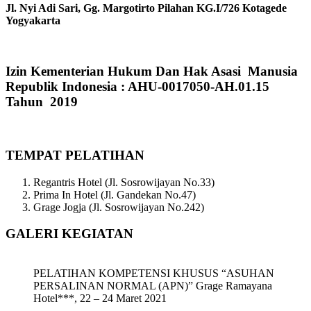
Jl. Nyi Adi Sari, Gg. Margotirto Pilahan KG.I/726 Kotagede
Yogyakarta
Izin Kementerian Hukum Dan Hak Asasi Manusia
Republik Indonesia : AHU-0017050-AH.01.15
Tahun 2019
TEMPAT PELATIHAN
Regantris Hotel (Jl. Sosrowijayan No.33)
Prima In Hotel (Jl. Gandekan No.47)
Grage Jogja (Jl. Sosrowijayan No.242)
GALERI KEGIATAN
PELATIHAN KOMPETENSI KHUSUS “ASUHAN
PERSALINAN NORMAL (APN)” Grage Ramayana
Hotel***, 22 – 24 Maret 2021