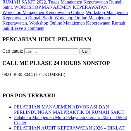
RUMAH SAKIT 2022
,
Tugas Manajemen Keperawatan Rumah
Sakit
,
WORKSHOP MANAJEMEN KEPERAWATAN
,
Workshop Manajemen Keperawatan Online
,
Workshop Manajemen
Keperawatan Rumah Sakit
,
Workshop Online Manajemen
Keperawatan
,
Workshop Online Manajemen Keperawatan Rumah
Sakit
Leave a comment
PENCARIAN JUDUL PELATIHAN
Cari untuk:
CALL ME PLEASE 24 HOURS NONSTOP
0821 3630 8044 (TELKOMSEL)
POS POS TERBARU
PELATIHAN MANAJEMEN ADVOKASI DAN
PERLINDUNGAN MALPRAKTIK DI RUMAH SAKIT
Pelatihan Manajemen Mutu Pelayanan Geriatri 2026 – Diklat
Center
PELATIHAN AUDIT KEPERAWATAN 2026 – DIKLAT