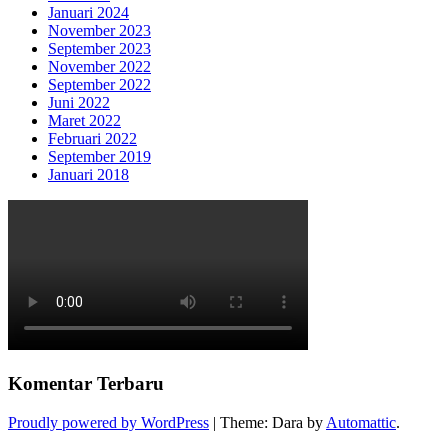
Januari 2024
November 2023
September 2023
November 2022
September 2022
Juni 2022
Maret 2022
Februari 2022
September 2019
Januari 2018
Komentar Terbaru
Proudly powered by WordPress
|
Theme: Dara by
Automattic
.