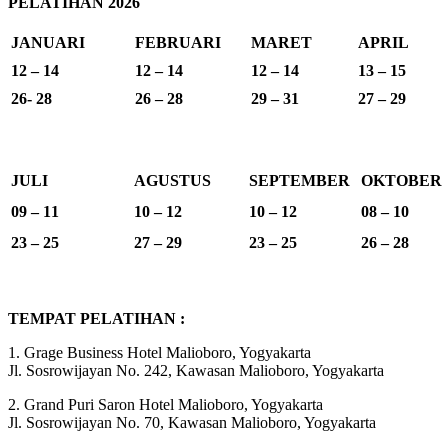
PELATIHAN 2026
JANUARI
FEBRUARI
MARET
APRIL
12 – 14
12 – 14
12 – 14
13 – 15
26- 28
26 – 28
29 – 31
27 – 29
JULI
AGUSTUS
SEPTEMBER
OKTOBER
09 – 11
10 – 12
10 – 12
08 – 10
23 – 25
27 – 29
23 – 25
26 – 28
TEMPAT PELATIHAN :
1. Grage Business Hotel Malioboro, Yogyakarta
Jl. Sosrowijayan No. 242, Kawasan Malioboro, Yogyakarta
2. Grand Puri Saron Hotel Malioboro, Yogyakarta
Jl. Sosrowijayan No. 70, Kawasan Malioboro, Yogyakarta