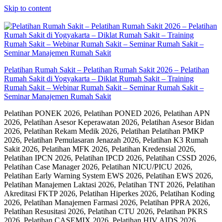
Skip to content
Pelatihan Rumah Sakit – Pelatihan Rumah Sakit 2026 – Pelatihan
Rumah Sakit di Yogyakarta – Diklat Rumah Sakit – Training
Rumah Sakit – Webinar Rumah Sakit – Seminar Rumah Sakit –
Seminar Manajemen Rumah Sakit
Pelatihan PONEK 2026, Pelatihan PONED 2026, Pelatihan APN
2026, Pelatihan Asesor Keperawatan 2026, Pelatihan Asesor Bidan
2026, Pelatihan Rekam Medik 2026, Pelatihan Pelatihan PMKP
2026, Pelatihan Pemulasaran Jenazah 2026, Pelatihan K3 Rumah
Sakit 2026, Pelatihan MFK 2026, Pelatihan Kredensial 2026,
Pelatihan IPCN 2026, Pelatihan IPCD 2026, Pelatihan CSSD 2026,
Pelatihan Case Manager 2026, Pelatihan NICU/PICU 2026,
Pelatihan Early Warning System EWS 2026, Pelatihan EWS 2026,
Pelatihan Manajemen Laktasi 2026, Pelatihan TNT 2026, Pelatihan
Akreditasi FKTP 2026, Pelatihan Hiperkes 2026, Pelatihan Koding
2026, Pelatihan Manajemen Farmasi 2026, Pelatihan PPRA 2026,
Pelatihan Resusitasi 2026, Pelatihan CTU 2026, Pelatihan PKRS
2026, Pelatihan CASEMIX 2026, Pelatihan HIV AIDS 2026