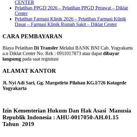
CENTER
Pelatihan PPGD 2026 – Pelatihan PPGD Perawat – Diklat
Center
Pelatihan Farmasi Klinik 2026 – Pelatihan Farmasi Klinik
Dasar – Farmasi Klinik Rumah Sakit – Diklat Center
CARA PEMBAYARAN
Biaya Pelatihan
Di Transfer
Melalui BANK BNI Cab. Yogyakarta
a.n Diklat Center No. Rek : 0911017873 atau dapat
dibayar
langsung
pada saat registrasi
ALAMAT KANTOR
Jl. Nyi Adi Sari, Gg. Margotirto Pilahan KG.I/726 Kotagede
Yogyakarta
Izin Kementerian Hukum Dan Hak Asasi Manusia
Republik Indonesia : AHU-0017050-AH.01.15
Tahun 2019