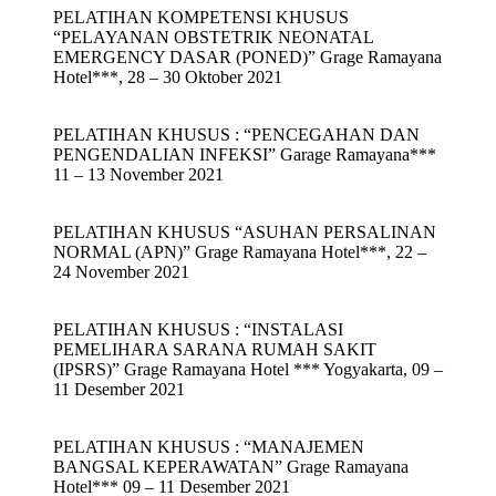
PELATIHAN KOMPETENSI KHUSUS
“PELAYANAN OBSTETRIK NEONATAL
EMERGENCY DASAR (PONED)” Grage Ramayana
Hotel***, 28 – 30 Oktober 2021
PELATIHAN KHUSUS : “PENCEGAHAN DAN
PENGENDALIAN INFEKSI” Garage Ramayana***
11 – 13 November 2021
PELATIHAN KHUSUS “ASUHAN PERSALINAN
NORMAL (APN)” Grage Ramayana Hotel***, 22 –
24 November 2021
PELATIHAN KHUSUS : “INSTALASI
PEMELIHARA SARANA RUMAH SAKIT
(IPSRS)” Grage Ramayana Hotel *** Yogyakarta, 09 –
11 Desember 2021
PELATIHAN KHUSUS : “MANAJEMEN
BANGSAL KEPERAWATAN” Grage Ramayana
Hotel*** 09 – 11 Desember 2021