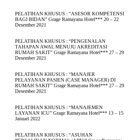
PELATIHAN KHUSUS : “ASESOR KOMPETENSI
BAGI BIDAN” Grage Ramayana Hotel*** 20 – 22
Desember 2021
PELATIHAN KHUSUS : “PENGENALAN
TAHAPAN AWAL MENUJU AKREDITASI
RUMAH SAKIT” Grage Ramayana Hotel*** 27 – 29
Desember 2021
PELATIHAN KHUSUS : “MANAJER
PELAYANAN PASIEN (CASE MANAGER) DI
RUMAH SAKIT” Grage Ramayana Hotel*** 27 – 29
Desember 2021
PELATIHAN KHUSUS : “MANAJEMEN
LAYANAN ICU” Grage Ramayana Hotel*** 13 – 15
Januari 2022
PELATIHAN KHUSUS : “ASUHAN