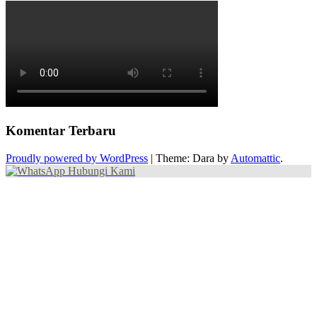
Komentar Terbaru
Proudly powered by WordPress
|
Theme: Dara by
Automattic
.
Hubungi Kami