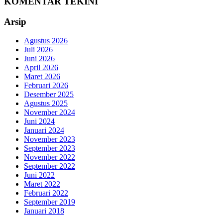
KOMENTAR TEKINI
Arsip
Agustus 2026
Juli 2026
Juni 2026
April 2026
Maret 2026
Februari 2026
Desember 2025
Agustus 2025
November 2024
Juni 2024
Januari 2024
November 2023
September 2023
November 2022
September 2022
Juni 2022
Maret 2022
Februari 2022
September 2019
Januari 2018