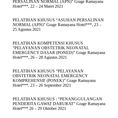
PERSALINAN NORMAL (APN)” Grage Ramayana
Hotel***, 22 – 24 Maret 2021
PELATIHAN KHUSUS “ASUHAN PERSALINAN
NORMAL (APN)” Grage Ramayana Hotel***, 23 –
25 Agustus 2021
PELATIHAN KOMPETENSI KHUSUS
“PELAYANAN OBSTETRIK NEONATAL
EMERGENCY DASAR (PONED)” Grage Ramayana
Hotel***, 26 – 28 Agustus 2021
PELATIHAN KHUSUS “PELAYANAN
OBSTETRIK NEONATAL EMERGENCY
KOMPREHENSIF (PONEK)” Grage Ramayana
Hotel***, 23 – 26 September 2021
PELATIHAN KHUSUS : “PENANGGULANGAN
PENDERITA GAWAT DARURAT” Grage Ramayana
Hotel*** 26 – 29 Oktober 2021