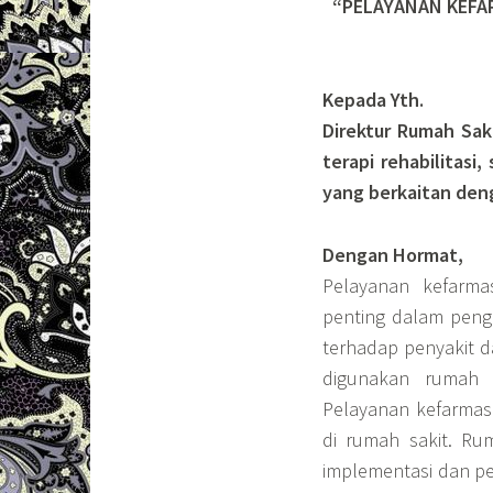
“PELAYANAN KEFA
Kepada Yth.
Direktur Rumah Sak
terapi rehabilitasi
yang berkaitan den
Dengan Hormat,
Pelayanan kefarm
penting dalam pengoba
terhadap penyakit d
digunakan rumah 
Pelayanan kefarmasi
di rumah sakit. Ru
implementasi dan p