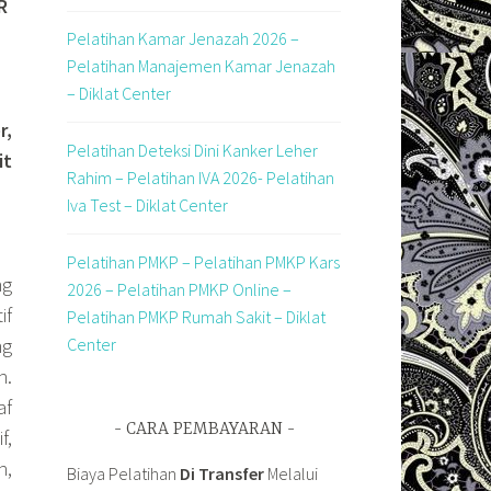
R
Pelatihan Kamar Jenazah 2026 –
Pelatihan Manajemen Kamar Jenazah
– Diklat Center
r,
Pelatihan Deteksi Dini Kanker Leher
it
Rahim – Pelatihan IVA 2026- Pelatihan
Iva Test – Diklat Center
Pelatihan PMKP – Pelatihan PMKP Kars
ng
2026 – Pelatihan PMKP Online –
if
Pelatihan PMKP Rumah Sakit – Diklat
Center
ng
n.
af
CARA PEMBAYARAN
f,
n,
Biaya Pelatihan
Di Transfer
Melalui