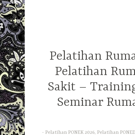
Pelatihan Ruma
Pelatihan Rum
Sakit – Traini
Seminar Ruma
Pelatihan PONEK 2026, Pelatihan PONED 