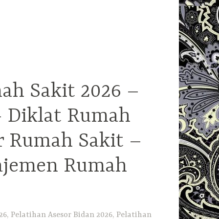
ah Sakit 2026 –
– Diklat Rumah
r Rumah Sakit –
najemen Rumah
6, Pelatihan Asesor Bidan 2026, Pelatihan