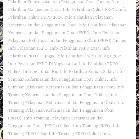
Pelatihan Kefarmasian dan Penggunaan Obat Online
,
Info
Pelatihan Manajemen Obat
,
Info Pelatihan Online PKPO
,
Info
Pelatihan Online PKPO 2024
,
Info Pelatihan Pelayanan
Kefarmasian dan Penggunaan Obat
,
Info Pelatihan Pelayanan
Kefarmasian dan Penggunaan Obat (PKPO)
,
Info Pelatihan
Pelayanan Kefarmasian dan Penggunaan Obat (PKPO) Online
,
Info Pelatihan PKPO
,
Info Pelatihan PKPO 2024
,
Info
Pelatihan PKPO Di Jogja
,
Info Pelatihan PKPO Di Jogja 2024
,
Info Pelatihan PKPO Di Yogyakarta
,
Info Pelatihan PKPO
Online
,
Info pelatihan Ru
,
Info Pelatihan Rumah Sakit
,
Info
Seminar Kefarmasian dan Penggunaan Obat Online
,
Info
Seminar Pelayanan Kefarmasian dan Penggunaan Obat
,
Info
Training Kefarmasian dan Penggunaan Obat Online
,
Info
Training Pelayanan Kefarmasian dan Penggunaan Obat
,
Info
Training Pelayanan Kefarmasian dan Penggunaan Obat
(PKPO)
,
Info Training Pelayanan Kefarmasian dan
Penggunaan Obat (PKPO) Online
,
Info Training PKPO
,
Info
Training PKPO 2024
,
Info Training PKPO Online
,
Info