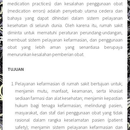
medication practices) dan kesalahan penggunaan obat
(medication errors) adalah penyebab utama cedera dan
bahaya yang dapat dihindari dalam sistem pelayanan
kesehatan di seluruh dunia. Oleh karena itu, rumah sakit
diminta untuk mematuhi peraturan perundang-undangan,
membuat sistem pelayanan kefarmasian, dan penggunaan
obat yang lebih aman yang senantiasa berupaya
menurunkan kesalahan pemberian obat.
TUJUAN
Pelayanan kefarmasian di rumah sakit bertujuan untuk;
menjamin mutu, manfaat, keamanan, serta khasiat
sediaan farmasi dan alat kesehatan; menjamin kepastian
hukum bagi tenaga kefarmasian; melindungi pasien,
masyarakat, dan staf dari penggunaan obat yang tidak
rasional dalam rangka keselamatan pasien (patient
safety); menjamin sistem pelayanan kefarmasian dan