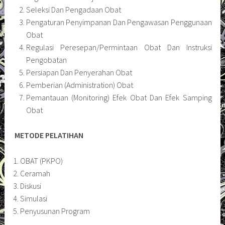
Seleksi Dan Pengadaan Obat
Pengaturan Penyimpanan Dan Pengawasan Penggunaan
Obat
Regulasi Peresepan/Permintaan Obat Dan Instruksi
Pengobatan
Persiapan Dan Penyerahan Obat
Pemberian (Administration) Obat
Pemantauan (Monitoring) Efek Obat Dan Efek Samping
Obat
METODE PELATIHAN
1. OBAT (PKPO)
2. Ceramah
3. Diskusi
4. Simulasi
5. Penyusunan Program