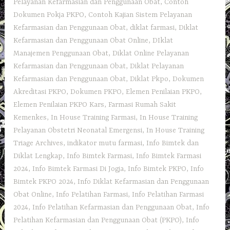
Pelayanan Kefarmasian dan Penggunaan Obat
,
Contoh
Dokumen Pokja PKPO
,
Contoh Kajian Sistem Pelayanan
Kefarmasian dan Penggunaan Obat
,
diklat farmasi
,
Diklat
Kefarmasian dan Penggunaan Obat Online
,
DIklat
Manajemen Penggunaan Obat
,
Diklat Online Pelayanan
Kefarmasian dan Penggunaan Obat
,
Diklat Pelayanan
Kefarmasian dan Penggunaan Obat
,
Diklat Pkpo
,
Dokumen
Akreditasi PKPO
,
Dokumen PKPO
,
Elemen Penilaian PKPO
,
Elemen Penilaian PKPO Kars
,
Farmasi Rumah Sakit
Kemenkes
,
In House Training Farmasi
,
In House Training
Pelayanan Obstetri Neonatal Emergensi
,
In House Training
Triage Archives
,
indikator mutu farmasi
,
Info Bimtek dan
Diklat Lengkap
,
Info Bimtek Farmasi
,
Info Bimtek Farmasi
2024
,
Info Bimtek Farmasi Di Jogja
,
Info Bimtek PKPO
,
Info
Bimtek PKPO 2024
,
Info Diklat Kefarmasian dan Penggunaan
Obat Online
,
Info Pelatihan Farmasi
,
Info Pelatihan Farmasi
2024
,
Info Pelatihan Kefarmasian dan Penggunaan Obat
,
Info
Pelatihan Kefarmasian dan Penggunaan Obat (PKPO)
,
Info