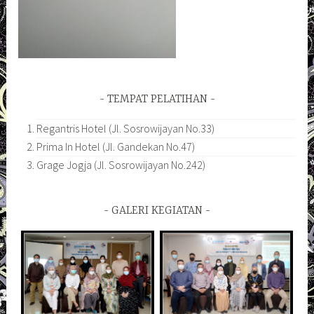
TEMPAT PELATIHAN
Regantris Hotel (Jl. Sosrowijayan No.33)
Prima In Hotel (Jl. Gandekan No.47)
Grage Jogja (Jl. Sosrowijayan No.242)
GALERI KEGIATAN