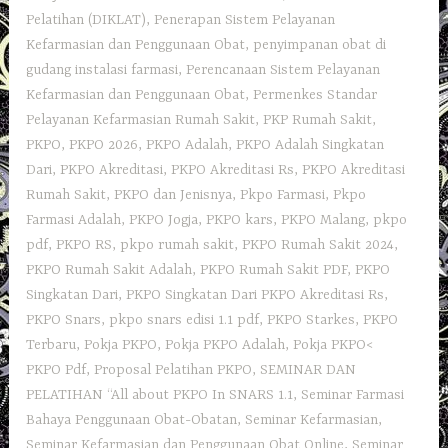
Pelatihan (DIKLAT)
,
Penerapan Sistem Pelayanan
Kefarmasian dan Penggunaan Obat
,
penyimpanan obat di
gudang instalasi farmasi
,
Perencanaan Sistem Pelayanan
Kefarmasian dan Penggunaan Obat
,
Permenkes Standar
Pelayanan Kefarmasian Rumah Sakit
,
PKP Rumah Sakit
,
PKPO
,
PKPO 2026
,
PKPO Adalah
,
PKPO Adalah Singkatan
Dari
,
PKPO Akreditasi
,
PKPO Akreditasi Rs
,
PKPO Akreditasi
Rumah Sakit
,
PKPO dan Jenisnya
,
Pkpo Farmasi
,
Pkpo
Farmasi Adalah
,
PKPO Jogja
,
PKPO kars
,
PKPO Malang
,
pkpo
pdf
,
PKPO RS
,
pkpo rumah sakit
,
PKPO Rumah Sakit 2024
,
PKPO Rumah Sakit Adalah
,
PKPO Rumah Sakit PDF
,
PKPO
Singkatan Dari
,
PKPO Singkatan Dari PKPO Akreditasi Rs
,
PKPO Snars
,
pkpo snars edisi 1.1 pdf
,
PKPO Starkes
,
PKPO
Terbaru
,
Pokja PKPO
,
Pokja PKPO Adalah
,
Pokja PKPO<
PKPO Pdf
,
Proposal Pelatihan PKPO
,
SEMINAR DAN
PELATIHAN “All about PKPO In SNARS 1.1
,
Seminar Farmasi
Bahaya Penggunaan Obat-Obatan
,
Seminar Kefarmasian
,
Seminar Kefarmasian dan Penggunaan Obat Online
,
Seminar