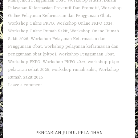
Manajemen Penggunaan Obat
,
Workshop Nutrisi Dalam
Pelayanan Kefarmasian Preventif Dan Promotif
,
Workshop
Online Pelayanan Kefarmasian dan Penggunaan Obat
,
Workshop Online PKPO
,
Workshop Online PKPO 2024
,
Workshop Online Rumah Sakit
,
Workshop Online Rumah
Sakit 2026
,
Workshop Pelayanan Kefarmasian dan
Penggunaan Obat
,
workshop pelayanan kefarmasian dan
penggunaan obat (pkpo)
,
Workshop Penggunaan Obat
,
Workshop PKPO
,
Workshop PKPO 2025
,
workshop pkpo
pelataran sehat 2026
,
workshop rumah sakit
,
Workshop
Rumah Sakit 2026
Leave a comment
PENCARIAN JUDUL PELATIHAN