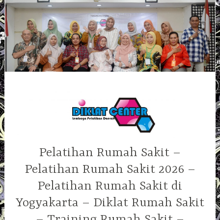
Skip
to
content
Pelatihan Rumah Sakit –
Pelatihan Rumah Sakit 2026 –
Pelatihan Rumah Sakit di
Yogyakarta – Diklat Rumah Sakit
– Training Rumah Sakit –