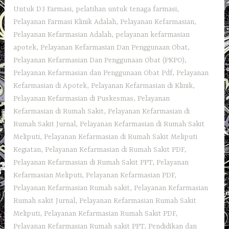
Untuk D3 Farmasi
,
pelatihan untuk tenaga farmasi
,
Pelayanan Farmasi Klinik Adalah
,
Pelayanan Kefarmasian
,
Pelayanan Kefarmasian Adalah
,
pelayanan kefarmasian
apotek
,
Pelayanan Kefarmasian Dan Penggunaan Obat
,
Pelayanan Kefarmasian Dan Penggunaan Obat (PKPO)
,
Pelayanan Kefarmasian dan Penggunaan Obat Pdf
,
Pelayanan
Kefarmasian di Apotek
,
Pelayanan Kefarmasian di Klinik
,
Pelayanan Kefarmasian di Puskesmas
,
Pelayanan
Kefarmasian di Rumah Sakit
,
Pelayanan Kefarmasian di
Rumah Sakit Jurnal
,
Pelayanan Kefarmasian di Rumah Sakit
Meliputi
,
Pelayanan Kefarmasian di Rumah Sakit Meliputi
Kegiatan
,
Pelayanan Kefarmasian di Rumah Sakit PDF
,
Pelayanan Kefarmasian di Rumah Sakit PPT
,
Pelayanan
Kefarmasian Meliputi
,
Pelayanan Kefarmasian PDF
,
Pelayanan Kefarmasian Rumah sakit
,
Pelayanan Kefarmasian
Rumah sakit Jurnal
,
Pelayanan Kefarmasian Rumah Sakit
Meliputi
,
Pelayanan Kefarmasian Rumah Sakit PDF
,
Pelayanan Kefarmasian Rumah sakit PPT
,
Pendidikan dan