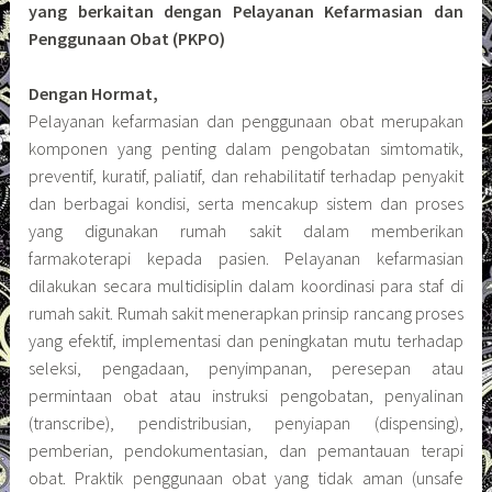
yang berkaitan dengan Pelayanan Kefarmasian dan
Penggunaan Obat (PKPO)
Dengan Hormat,
Pelayanan kefarmasian dan penggunaan obat merupakan
komponen yang penting dalam pengobatan simtomatik,
preventif, kuratif, paliatif, dan rehabilitatif terhadap penyakit
dan berbagai kondisi, serta mencakup sistem dan proses
yang digunakan rumah sakit dalam memberikan
farmakoterapi kepada pasien. Pelayanan kefarmasian
dilakukan secara multidisiplin dalam koordinasi para staf di
rumah sakit. Rumah sakit menerapkan prinsip rancang proses
yang efektif, implementasi dan peningkatan mutu terhadap
seleksi, pengadaan, penyimpanan, peresepan atau
permintaan obat atau instruksi pengobatan, penyalinan
(transcribe), pendistribusian, penyiapan (dispensing),
pemberian, pendokumentasian, dan pemantauan terapi
obat. Praktik penggunaan obat yang tidak aman (unsafe