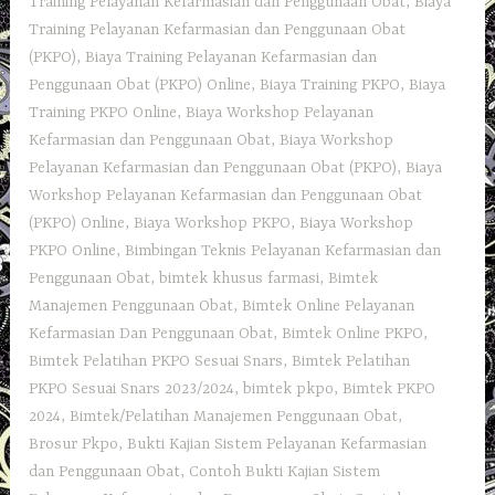
Training Pelayanan Kefarmasian dan Penggunaan Obat
,
Biaya
Training Pelayanan Kefarmasian dan Penggunaan Obat
(PKPO)
,
Biaya Training Pelayanan Kefarmasian dan
Penggunaan Obat (PKPO) Online
,
Biaya Training PKPO
,
Biaya
Training PKPO Online
,
Biaya Workshop Pelayanan
Kefarmasian dan Penggunaan Obat
,
Biaya Workshop
Pelayanan Kefarmasian dan Penggunaan Obat (PKPO)
,
Biaya
Workshop Pelayanan Kefarmasian dan Penggunaan Obat
(PKPO) Online
,
Biaya Workshop PKPO
,
Biaya Workshop
PKPO Online
,
Bimbingan Teknis Pelayanan Kefarmasian dan
Penggunaan Obat
,
bimtek khusus farmasi
,
Bimtek
Manajemen Penggunaan Obat
,
Bimtek Online Pelayanan
Kefarmasian Dan Penggunaan Obat
,
Bimtek Online PKPO
,
Bimtek Pelatihan PKPO Sesuai Snars
,
Bimtek Pelatihan
PKPO Sesuai Snars 2023/2024
,
bimtek pkpo
,
Bimtek PKPO
2024
,
Bimtek/Pelatihan Manajemen Penggunaan Obat
,
Brosur Pkpo
,
Bukti Kajian Sistem Pelayanan Kefarmasian
dan Penggunaan Obat
,
Contoh Bukti Kajian Sistem