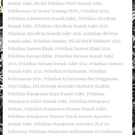
Rumah Sakit
,
Modul Pelatihan PKPO Rumah Sakit
,
Pelaksanaan In House Training PKPO
,
Pelatihan 2026
,
Pelatihan Administrasi Rumah Sakit
,
Pelatihan Akreditasi
Rumah Sakit
,
Pelatihan Akreditasi Rumah Sakit 2023
,
Pelatihan Akreditasi Rumah Sakit 2024
,
pelatihan direktur
rumah sakit
,
Pelatihan Farmasi
,
PELATIHAN FARMASI 2024
,
Pelatihan Farmasi Klinik
,
Pelatihan Farmasi Klinik 2024
,
Pelatihan Farmasi Klinis
,
Pelatihan Farmasi Rumah Sakit
2023
,
Pelatihan Farmasi Rumah Sakit 2024
,
Pelatihan Farmasi
Rumah Sakit 2025
,
Pelatihan Kefarmasian
,
Pelatihan
Kefarmasian 2024
,
Pelatihan Kefarmasian dan Penggunaan
Obat Online
,
PELATIHAN MAGANG FARMASI KLINIK
,
Pelatihan Manajemen Biaya Rumah Sakit
,
Pelatihan
Manajemen Diklat Rumah Sakit
,
Pelatihan Manajemen
Farmasi
,
Pelatihan Manajemen Farmasi Rumah Sakit
,
Pelatihan Manajemen Farmasi Untuk Asisten Apoteker
Rumah Sakit
,
Pelatihan Manajemen Interaksi Obat se-
Indonesia
,
Pelatihan Manajemen Kefarmasian Di Ouskesmas
,