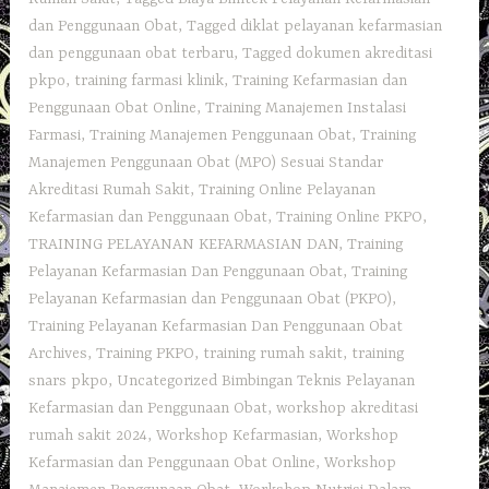
dan Penggunaan Obat
,
Tagged diklat pelayanan kefarmasian
dan penggunaan obat terbaru
,
Tagged dokumen akreditasi
pkpo
,
training farmasi klinik
,
Training Kefarmasian dan
Penggunaan Obat Online
,
Training Manajemen Instalasi
Farmasi
,
Training Manajemen Penggunaan Obat
,
Training
Manajemen Penggunaan Obat (MPO) Sesuai Standar
Akreditasi Rumah Sakit
,
Training Online Pelayanan
Kefarmasian dan Penggunaan Obat
,
Training Online PKPO
,
TRAINING PELAYANAN KEFARMASIAN DAN
,
Training
Pelayanan Kefarmasian Dan Penggunaan Obat
,
Training
Pelayanan Kefarmasian dan Penggunaan Obat (PKPO)
,
Training Pelayanan Kefarmasian Dan Penggunaan Obat
Archives
,
Training PKPO
,
training rumah sakit
,
training
snars pkpo
,
Uncategorized Bimbingan Teknis Pelayanan
Kefarmasian dan Penggunaan Obat
,
workshop akreditasi
rumah sakit 2024
,
Workshop Kefarmasian
,
Workshop
Kefarmasian dan Penggunaan Obat Online
,
Workshop