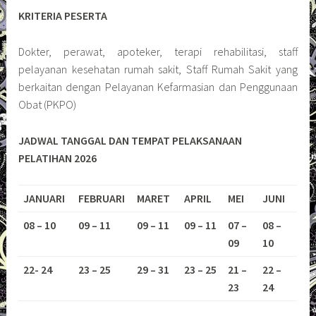
KRITERIA PESERTA
Dokter, perawat, apoteker, terapi rehabilitasi, staff
pelayanan kesehatan rumah sakit, Staff Rumah Sakit yang
berkaitan dengan Pelayanan Kefarmasian dan Penggunaan
Obat (PKPO)
JADWAL TANGGAL DAN TEMPAT PELAKSANAAN
PELATIHAN 2026
JANUARI
FEBRUARI
MARET
APRIL
MEI
JUNI
08 – 10
09 – 11
09 – 11
09 – 11
07 –
08 –
09
10
22- 24
23 – 25
29 – 31
23 – 25
21 –
22 –
23
24