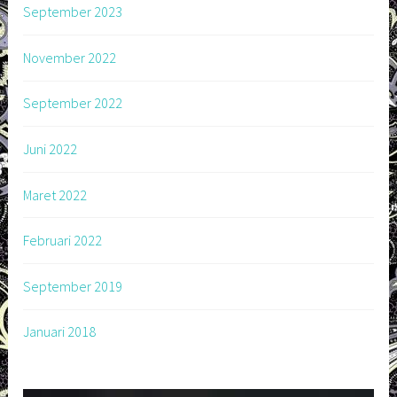
September 2023
November 2022
September 2022
Juni 2022
Maret 2022
Februari 2022
September 2019
Januari 2018