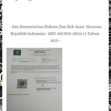
Izin Kementerian Hukum Dan Hak Asasi Manusia
Republik Indonesia : AHU-0017050-AH.01.15 Tahun
2019