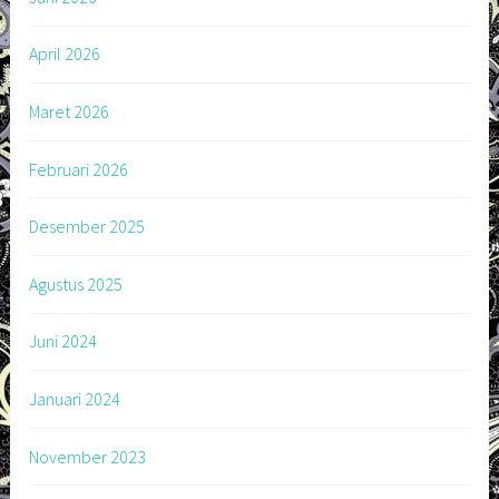
April 2026
Maret 2026
Februari 2026
Desember 2025
Agustus 2025
Juni 2024
Januari 2024
November 2023