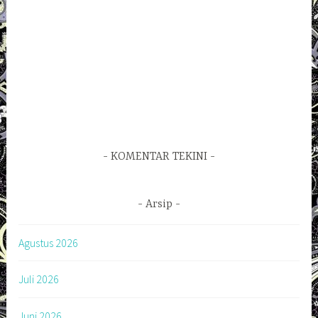
KOMENTAR TEKINI
Arsip
Agustus 2026
Juli 2026
Juni 2026