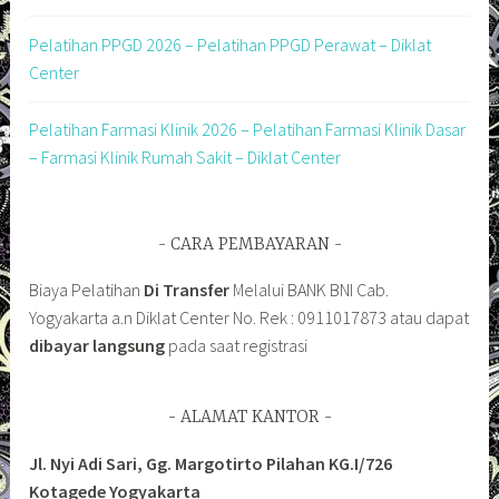
Pelatihan PPGD 2026 – Pelatihan PPGD Perawat – Diklat
Center
Pelatihan Farmasi Klinik 2026 – Pelatihan Farmasi Klinik Dasar
– Farmasi Klinik Rumah Sakit – Diklat Center
CARA PEMBAYARAN
Biaya Pelatihan
Di Transfer
Melalui BANK BNI Cab.
Yogyakarta a.n Diklat Center No. Rek : 0911017873 atau dapat
dibayar langsung
pada saat registrasi
ALAMAT KANTOR
Jl. Nyi Adi Sari, Gg. Margotirto Pilahan KG.I/726
Kotagede Yogyakarta