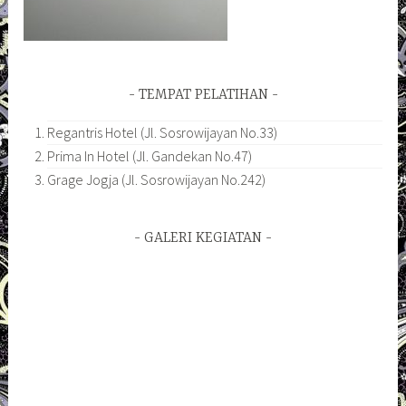
TEMPAT PELATIHAN
Regantris Hotel (Jl. Sosrowijayan No.33)
Prima In Hotel (Jl. Gandekan No.47)
Grage Jogja (Jl. Sosrowijayan No.242)
GALERI KEGIATAN