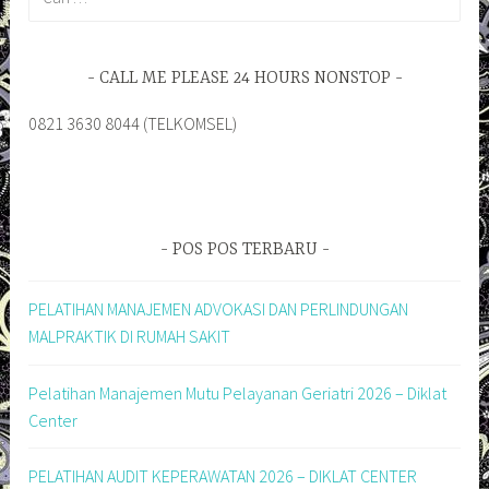
untuk:
CALL ME PLEASE 24 HOURS NONSTOP
0821 3630 8044 (TELKOMSEL)
POS POS TERBARU
PELATIHAN MANAJEMEN ADVOKASI DAN PERLINDUNGAN
MALPRAKTIK DI RUMAH SAKIT
Pelatihan Manajemen Mutu Pelayanan Geriatri 2026 – Diklat
Center
PELATIHAN AUDIT KEPERAWATAN 2026 – DIKLAT CENTER