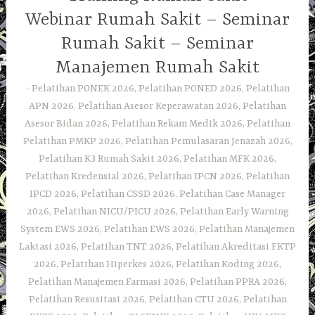
Webinar Rumah Sakit – Seminar
Rumah Sakit – Seminar
Manajemen Rumah Sakit
Pelatihan PONEK 2026, Pelatihan PONED 2026, Pelatihan
APN 2026, Pelatihan Asesor Keperawatan 2026, Pelatihan
Asesor Bidan 2026, Pelatihan Rekam Medik 2026, Pelatihan
Pelatihan PMKP 2026, Pelatihan Pemulasaran Jenazah 2026,
Pelatihan K3 Rumah Sakit 2026, Pelatihan MFK 2026,
Pelatihan Kredensial 2026, Pelatihan IPCN 2026, Pelatihan
IPCD 2026, Pelatihan CSSD 2026, Pelatihan Case Manager
2026, Pelatihan NICU/PICU 2026, Pelatihan Early Warning
System EWS 2026, Pelatihan EWS 2026, Pelatihan Manajemen
Laktasi 2026, Pelatihan TNT 2026, Pelatihan Akreditasi FKTP
2026, Pelatihan Hiperkes 2026, Pelatihan Koding 2026,
Pelatihan Manajemen Farmasi 2026, Pelatihan PPRA 2026,
Pelatihan Resusitasi 2026, Pelatihan CTU 2026, Pelatihan