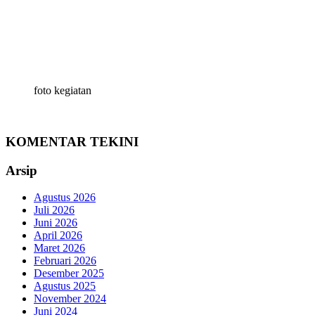
foto kegiatan
KOMENTAR TEKINI
Arsip
Agustus 2026
Juli 2026
Juni 2026
April 2026
Maret 2026
Februari 2026
Desember 2025
Agustus 2025
November 2024
Juni 2024