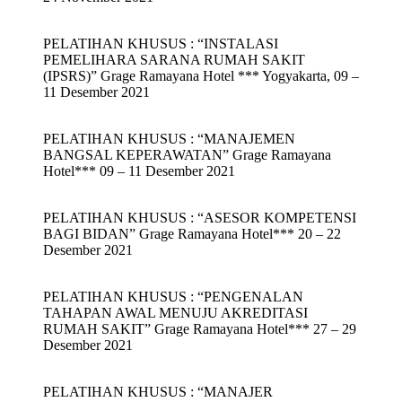
PELATIHAN KHUSUS : “INSTALASI
PEMELIHARA SARANA RUMAH SAKIT
(IPSRS)” Grage Ramayana Hotel *** Yogyakarta, 09 –
11 Desember 2021
PELATIHAN KHUSUS : “MANAJEMEN
BANGSAL KEPERAWATAN” Grage Ramayana
Hotel*** 09 – 11 Desember 2021
PELATIHAN KHUSUS : “ASESOR KOMPETENSI
BAGI BIDAN” Grage Ramayana Hotel*** 20 – 22
Desember 2021
PELATIHAN KHUSUS : “PENGENALAN
TAHAPAN AWAL MENUJU AKREDITASI
RUMAH SAKIT” Grage Ramayana Hotel*** 27 – 29
Desember 2021
PELATIHAN KHUSUS : “MANAJER