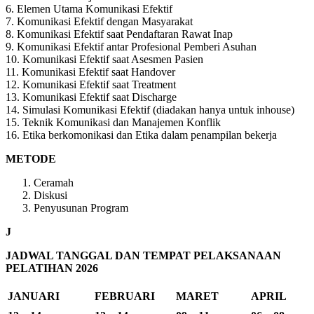
6. Elemen Utama Komunikasi Efektif
7. Komunikasi Efektif dengan Masyarakat
8. Komunikasi Efektif saat Pendaftaran Rawat Inap
9. Komunikasi Efektif antar Profesional Pemberi Asuhan
10. Komunikasi Efektif saat Asesmen Pasien
11. Komunikasi Efektif saat Handover
12. Komunikasi Efektif saat Treatment
13. Komunikasi Efektif saat Discharge
14. Simulasi Komunikasi Efektif (diadakan hanya untuk inhouse)
15. Teknik Komunikasi dan Manajemen Konflik
16. Etika berkomonikasi dan Etika dalam penampilan bekerja
METODE
Ceramah
Diskusi
Penyusunan Program
J
JADWAL TANGGAL DAN TEMPAT PELAKSANAAN
PELATIHAN 2026
JANUARI
FEBRUARI
MARET
APRIL