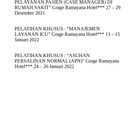
PELAYANAN PASIEN (CASE MANAGER) DI
RUMAH SAKIT” Grage Ramayana Hotel*** 27 – 29
Desember 2021
PELATIHAN KHUSUS : “MANAJEMEN
LAYANAN ICU” Grage Ramayana Hotel*** 13 – 15
Januari 2022
PELATIHAN KHUSUS : “ASUHAN
PERSALINAN NORMAL (APN)” Grage Ramayana
Hotel*** 24 – 26 Januari 2022