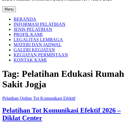
Menu
BERANDA
INFORMASI PELATIHAN
JENIS PELATIHAN
PROFIL KAMI
LEGALITAS LEMBAGA
MATERI DAN JADWAL
GALERI KEGIATAN
KEGIATAN PERMINTAAN
KONTAK KAMI
Tag:
Pelatihan Edukasi Rumah
Sakit Jogja
Pelatihan Online Tot Komunikasi Efektif
Pelatihan Tot Komunikasi Efektif 2026 –
Diklat Center