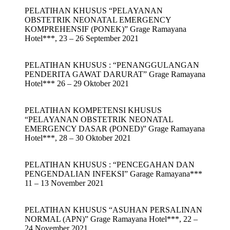
PELATIHAN KHUSUS “PELAYANAN
OBSTETRIK NEONATAL EMERGENCY
KOMPREHENSIF (PONEK)” Grage Ramayana
Hotel***, 23 – 26 September 2021
PELATIHAN KHUSUS : “PENANGGULANGAN
PENDERITA GAWAT DARURAT” Grage Ramayana
Hotel*** 26 – 29 Oktober 2021
PELATIHAN KOMPETENSI KHUSUS
“PELAYANAN OBSTETRIK NEONATAL
EMERGENCY DASAR (PONED)” Grage Ramayana
Hotel***, 28 – 30 Oktober 2021
PELATIHAN KHUSUS : “PENCEGAHAN DAN
PENGENDALIAN INFEKSI” Garage Ramayana***
11 – 13 November 2021
PELATIHAN KHUSUS “ASUHAN PERSALINAN
NORMAL (APN)” Grage Ramayana Hotel***, 22 –
24 November 2021