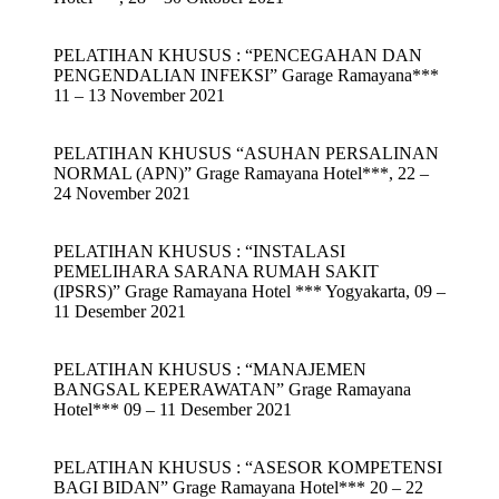
PELATIHAN KHUSUS : “PENCEGAHAN DAN
PENGENDALIAN INFEKSI” Garage Ramayana***
11 – 13 November 2021
PELATIHAN KHUSUS “ASUHAN PERSALINAN
NORMAL (APN)” Grage Ramayana Hotel***, 22 –
24 November 2021
PELATIHAN KHUSUS : “INSTALASI
PEMELIHARA SARANA RUMAH SAKIT
(IPSRS)” Grage Ramayana Hotel *** Yogyakarta, 09 –
11 Desember 2021
PELATIHAN KHUSUS : “MANAJEMEN
BANGSAL KEPERAWATAN” Grage Ramayana
Hotel*** 09 – 11 Desember 2021
PELATIHAN KHUSUS : “ASESOR KOMPETENSI
BAGI BIDAN” Grage Ramayana Hotel*** 20 – 22