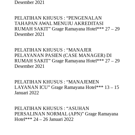
Desember 2021
PELATIHAN KHUSUS : “PENGENALAN
TAHAPAN AWAL MENUJU AKREDITASI
RUMAH SAKIT” Grage Ramayana Hotel*** 27 – 29
Desember 2021
PELATIHAN KHUSUS : “MANAJER
PELAYANAN PASIEN (CASE MANAGER) DI
RUMAH SAKIT” Grage Ramayana Hotel*** 27 – 29
Desember 2021
PELATIHAN KHUSUS : “MANAJEMEN
LAYANAN ICU” Grage Ramayana Hotel*** 13 – 15
Januari 2022
PELATIHAN KHUSUS : “ASUHAN
PERSALINAN NORMAL (APN)” Grage Ramayana
Hotel*** 24 – 26 Januari 2022