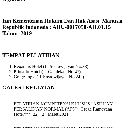
Izin Kementerian Hukum Dan Hak Asasi Manusia
Republik Indonesia : AHU-0017050-AH.01.15
Tahun 2019
TEMPAT PELATIHAN
Regantris Hotel (Jl. Sosrowijayan No.33)
Prima In Hotel (Jl. Gandekan No.47)
Grage Jogja (Jl. Sosrowijayan No.242)
GALERI KEGIATAN
PELATIHAN KOMPETENSI KHUSUS “ASUHAN
PERSALINAN NORMAL (APN)” Grage Ramayana
Hotel***, 22 – 24 Maret 2021