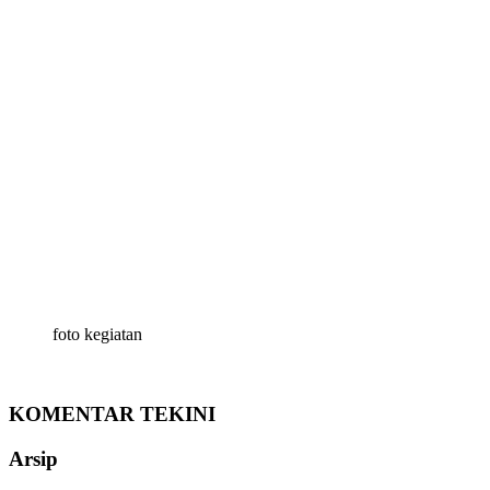
foto kegiatan
KOMENTAR TEKINI
Arsip