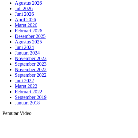
Agustus 2026
Juli 2026
Juni 2026
April 2026
Maret 2026
Februari 2026
Desember 2025
Agustus 2025
Juni 2024
Januari 2024
November 2023
September 2023
November 2022
September 2022
Juni 2022
Maret 2022
Februari 2022
September 2019
Januari 2018
Pemutar Video