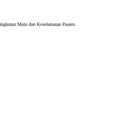
ningkatan Mutu dan Keselamatan Pasien.