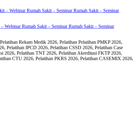
it – Webinar Rumah Sakit – Seminar Rumah Sakit – Seminar
 Pelatihan Rekam Medik 2026, Pelatihan Pelatihan PMKP 2026,
26, Pelatihan IPCD 2026, Pelatihan CSSD 2026, Pelatihan Case
 2026, Pelatihan TNT 2026, Pelatihan Akreditasi FKTP 2026,
 Pelatihan CTU 2026, Pelatihan PKRS 2026, Pelatihan CASEMIX 2026,