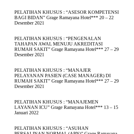
PELATIHAN KHUSUS : “ASESOR KOMPETENSI
BAGI BIDAN” Grage Ramayana Hotel*** 20 – 22
Desember 2021
PELATIHAN KHUSUS : “PENGENALAN
TAHAPAN AWAL MENUJU AKREDITASI
RUMAH SAKIT” Grage Ramayana Hotel*** 27 – 29
Desember 2021
PELATIHAN KHUSUS : “MANAJER
PELAYANAN PASIEN (CASE MANAGER) DI
RUMAH SAKIT” Grage Ramayana Hotel*** 27 – 29
Desember 2021
PELATIHAN KHUSUS : “MANAJEMEN
LAYANAN ICU” Grage Ramayana Hotel*** 13 – 15
Januari 2022
PELATIHAN KHUSUS : “ASUHAN
PERSALINAN NORMAL (APN)” Grage Ramayana