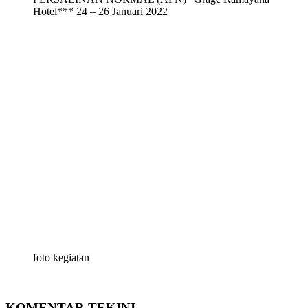
Hotel*** 24 – 26 Januari 2022
foto kegiatan
KOMENTAR TEKINI