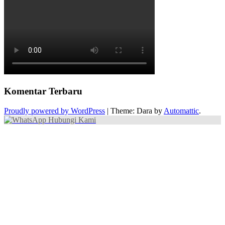
Komentar Terbaru
Proudly powered by WordPress
|
Theme: Dara by
Automattic
.
Hubungi Kami