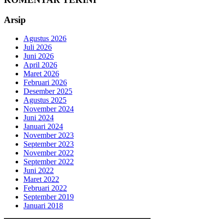
Arsip
Agustus 2026
Juli 2026
Juni 2026
April 2026
Maret 2026
Februari 2026
Desember 2025
Agustus 2025
November 2024
Juni 2024
Januari 2024
November 2023
September 2023
November 2022
September 2022
Juni 2022
Maret 2022
Februari 2022
September 2019
Januari 2018