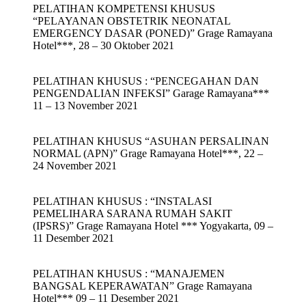
PELATIHAN KOMPETENSI KHUSUS
“PELAYANAN OBSTETRIK NEONATAL
EMERGENCY DASAR (PONED)” Grage Ramayana
Hotel***, 28 – 30 Oktober 2021
PELATIHAN KHUSUS : “PENCEGAHAN DAN
PENGENDALIAN INFEKSI” Garage Ramayana***
11 – 13 November 2021
PELATIHAN KHUSUS “ASUHAN PERSALINAN
NORMAL (APN)” Grage Ramayana Hotel***, 22 –
24 November 2021
PELATIHAN KHUSUS : “INSTALASI
PEMELIHARA SARANA RUMAH SAKIT
(IPSRS)” Grage Ramayana Hotel *** Yogyakarta, 09 –
11 Desember 2021
PELATIHAN KHUSUS : “MANAJEMEN
BANGSAL KEPERAWATAN” Grage Ramayana
Hotel*** 09 – 11 Desember 2021