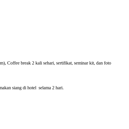
offee break 2 kali sehari, sertifikat, seminar kit, dan foto
makan siang di hotel selama 2 hari.