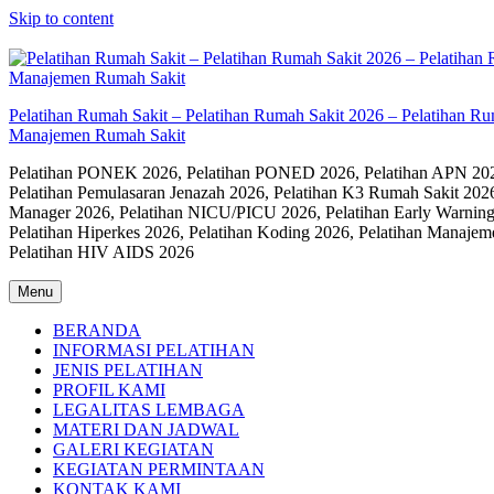
Skip to content
Pelatihan Rumah Sakit – Pelatihan Rumah Sakit 2026 – Pelatihan R
Manajemen Rumah Sakit
Pelatihan PONEK 2026, Pelatihan PONED 2026, Pelatihan APN 2026,
Pelatihan Pemulasaran Jenazah 2026, Pelatihan K3 Rumah Sakit 202
Manager 2026, Pelatihan NICU/PICU 2026, Pelatihan Early Warning
Pelatihan Hiperkes 2026, Pelatihan Koding 2026, Pelatihan Manaje
Pelatihan HIV AIDS 2026
Menu
BERANDA
INFORMASI PELATIHAN
JENIS PELATIHAN
PROFIL KAMI
LEGALITAS LEMBAGA
MATERI DAN JADWAL
GALERI KEGIATAN
KEGIATAN PERMINTAAN
KONTAK KAMI