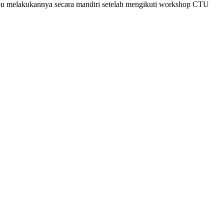
ampu melakukannya secara mandiri setelah mengikuti workshop CTU