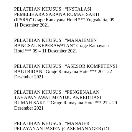
PELATIHAN KHUSUS : “INSTALASI
PEMELIHARA SARANA RUMAH SAKIT
(IPSRS)” Grage Ramayana Hotel *** Yogyakarta, 09 –
11 Desember 2021
PELATIHAN KHUSUS : “MANAJEMEN
BANGSAL KEPERAWATAN” Grage Ramayana
Hotel*** 09 – 11 Desember 2021
PELATIHAN KHUSUS : “ASESOR KOMPETENSI
BAGI BIDAN” Grage Ramayana Hotel*** 20 – 22
Desember 2021
PELATIHAN KHUSUS : “PENGENALAN
TAHAPAN AWAL MENUJU AKREDITASI
RUMAH SAKIT” Grage Ramayana Hotel*** 27 – 29
Desember 2021
PELATIHAN KHUSUS : “MANAJER
PELAYANAN PASIEN (CASE MANAGER) DI