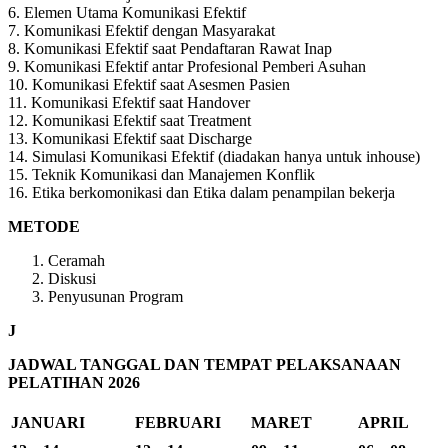
6. Elemen Utama Komunikasi Efektif
7. Komunikasi Efektif dengan Masyarakat
8. Komunikasi Efektif saat Pendaftaran Rawat Inap
9. Komunikasi Efektif antar Profesional Pemberi Asuhan
10. Komunikasi Efektif saat Asesmen Pasien
11. Komunikasi Efektif saat Handover
12. Komunikasi Efektif saat Treatment
13. Komunikasi Efektif saat Discharge
14. Simulasi Komunikasi Efektif (diadakan hanya untuk inhouse)
15. Teknik Komunikasi dan Manajemen Konflik
16. Etika berkomonikasi dan Etika dalam penampilan bekerja
METODE
Ceramah
Diskusi
Penyusunan Program
J
JADWAL TANGGAL DAN TEMPAT PELAKSANAAN
PELATIHAN 2026
JANUARI
FEBRUARI
MARET
APRIL