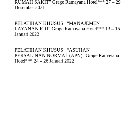
RUMAH SAKIT” Grage Ramayana Hotel*** 27 – 29
Desember 2021
PELATIHAN KHUSUS : “MANAJEMEN
LAYANAN ICU” Grage Ramayana Hotel*** 13 – 15
Januari 2022
PELATIHAN KHUSUS : “ASUHAN
PERSALINAN NORMAL (APN)” Grage Ramayana
Hotel*** 24 – 26 Januari 2022