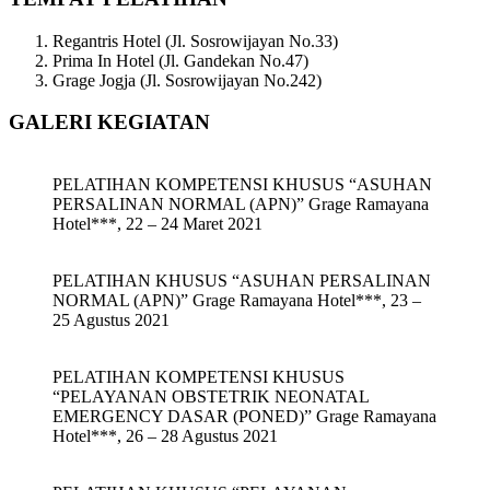
Regantris Hotel (Jl. Sosrowijayan No.33)
Prima In Hotel (Jl. Gandekan No.47)
Grage Jogja (Jl. Sosrowijayan No.242)
GALERI KEGIATAN
PELATIHAN KOMPETENSI KHUSUS “ASUHAN
PERSALINAN NORMAL (APN)” Grage Ramayana
Hotel***, 22 – 24 Maret 2021
PELATIHAN KHUSUS “ASUHAN PERSALINAN
NORMAL (APN)” Grage Ramayana Hotel***, 23 –
25 Agustus 2021
PELATIHAN KOMPETENSI KHUSUS
“PELAYANAN OBSTETRIK NEONATAL
EMERGENCY DASAR (PONED)” Grage Ramayana
Hotel***, 26 – 28 Agustus 2021