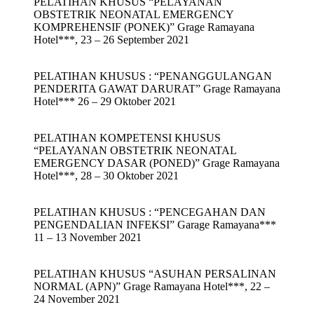
PELATIHAN KHUSUS “PELAYANAN
OBSTETRIK NEONATAL EMERGENCY
KOMPREHENSIF (PONEK)” Grage Ramayana
Hotel***, 23 – 26 September 2021
PELATIHAN KHUSUS : “PENANGGULANGAN
PENDERITA GAWAT DARURAT” Grage Ramayana
Hotel*** 26 – 29 Oktober 2021
PELATIHAN KOMPETENSI KHUSUS
“PELAYANAN OBSTETRIK NEONATAL
EMERGENCY DASAR (PONED)” Grage Ramayana
Hotel***, 28 – 30 Oktober 2021
PELATIHAN KHUSUS : “PENCEGAHAN DAN
PENGENDALIAN INFEKSI” Garage Ramayana***
11 – 13 November 2021
PELATIHAN KHUSUS “ASUHAN PERSALINAN
NORMAL (APN)” Grage Ramayana Hotel***, 22 –
24 November 2021