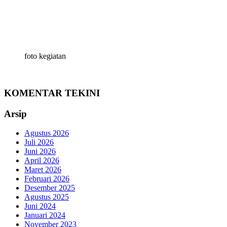
foto kegiatan
KOMENTAR TEKINI
Arsip
Agustus 2026
Juli 2026
Juni 2026
April 2026
Maret 2026
Februari 2026
Desember 2025
Agustus 2025
Juni 2024
Januari 2024
November 2023