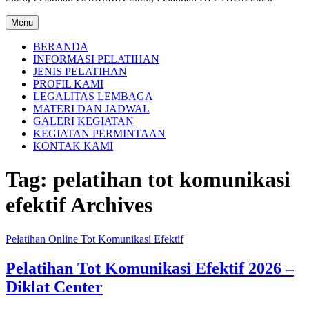
Menu
BERANDA
INFORMASI PELATIHAN
JENIS PELATIHAN
PROFIL KAMI
LEGALITAS LEMBAGA
MATERI DAN JADWAL
GALERI KEGIATAN
KEGIATAN PERMINTAAN
KONTAK KAMI
Tag:
pelatihan tot komunikasi
efektif Archives
Pelatihan Online Tot Komunikasi Efektif
Pelatihan Tot Komunikasi Efektif 2026 –
Diklat Center