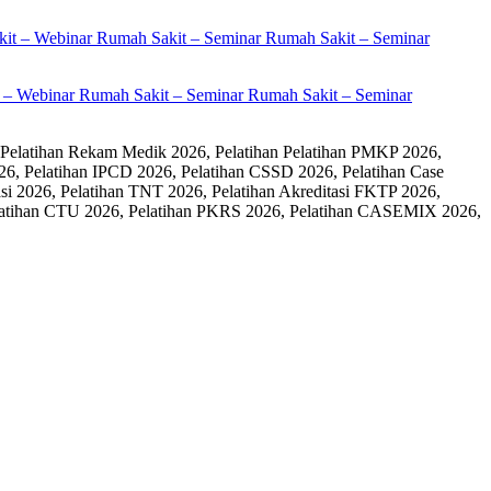
it – Webinar Rumah Sakit – Seminar Rumah Sakit – Seminar
 Pelatihan Rekam Medik 2026, Pelatihan Pelatihan PMKP 2026,
26, Pelatihan IPCD 2026, Pelatihan CSSD 2026, Pelatihan Case
 2026, Pelatihan TNT 2026, Pelatihan Akreditasi FKTP 2026,
 Pelatihan CTU 2026, Pelatihan PKRS 2026, Pelatihan CASEMIX 2026,