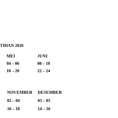
IHAN 2026
MEI
JUNI
04 – 06
08 – 10
18 – 20
22 – 24
NOVEMBER
DESEMBER
02 – 04
03 – 05
16 – 18
14 – 16