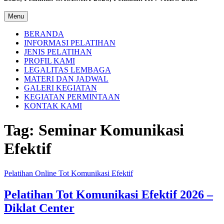
Menu
BERANDA
INFORMASI PELATIHAN
JENIS PELATIHAN
PROFIL KAMI
LEGALITAS LEMBAGA
MATERI DAN JADWAL
GALERI KEGIATAN
KEGIATAN PERMINTAAN
KONTAK KAMI
Tag:
Seminar Komunikasi
Efektif
Pelatihan Online Tot Komunikasi Efektif
Pelatihan Tot Komunikasi Efektif 2026 –
Diklat Center