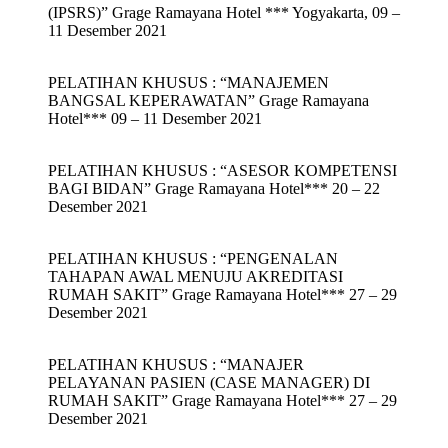
(IPSRS)” Grage Ramayana Hotel *** Yogyakarta, 09 –
11 Desember 2021
PELATIHAN KHUSUS : “MANAJEMEN
BANGSAL KEPERAWATAN” Grage Ramayana
Hotel*** 09 – 11 Desember 2021
PELATIHAN KHUSUS : “ASESOR KOMPETENSI
BAGI BIDAN” Grage Ramayana Hotel*** 20 – 22
Desember 2021
PELATIHAN KHUSUS : “PENGENALAN
TAHAPAN AWAL MENUJU AKREDITASI
RUMAH SAKIT” Grage Ramayana Hotel*** 27 – 29
Desember 2021
PELATIHAN KHUSUS : “MANAJER
PELAYANAN PASIEN (CASE MANAGER) DI
RUMAH SAKIT” Grage Ramayana Hotel*** 27 – 29
Desember 2021