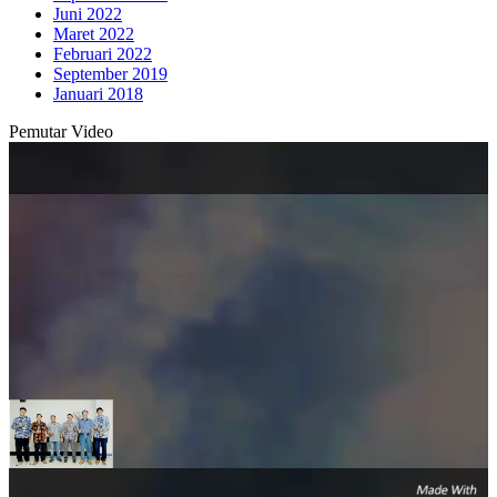
Juni 2022
Maret 2022
Februari 2022
September 2019
Januari 2018
Pemutar Video