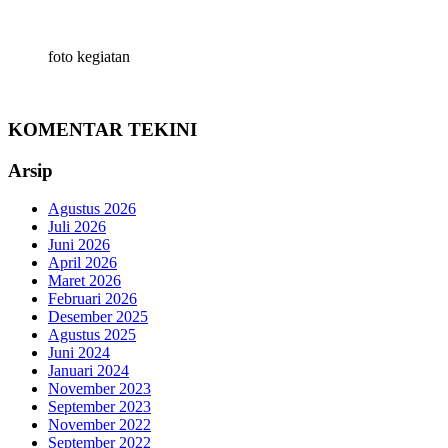
foto kegiatan
KOMENTAR TEKINI
Arsip
Agustus 2026
Juli 2026
Juni 2026
April 2026
Maret 2026
Februari 2026
Desember 2025
Agustus 2025
Juni 2024
Januari 2024
November 2023
September 2023
November 2022
September 2022