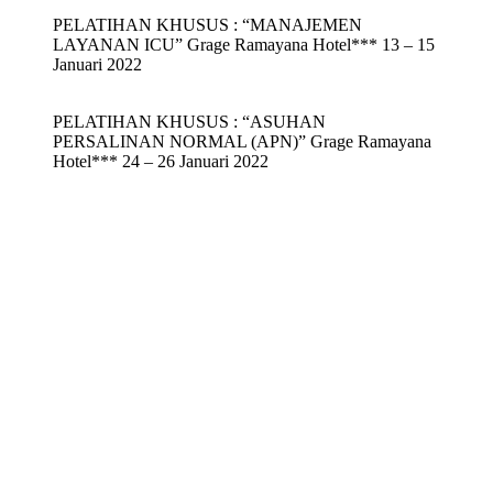
PELATIHAN KHUSUS : “MANAJEMEN
LAYANAN ICU” Grage Ramayana Hotel*** 13 – 15
Januari 2022
PELATIHAN KHUSUS : “ASUHAN
PERSALINAN NORMAL (APN)” Grage Ramayana
Hotel*** 24 – 26 Januari 2022