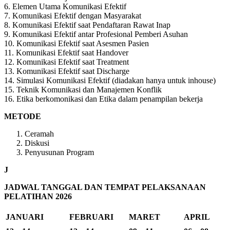
6. Elemen Utama Komunikasi Efektif
7. Komunikasi Efektif dengan Masyarakat
8. Komunikasi Efektif saat Pendaftaran Rawat Inap
9. Komunikasi Efektif antar Profesional Pemberi Asuhan
10. Komunikasi Efektif saat Asesmen Pasien
11. Komunikasi Efektif saat Handover
12. Komunikasi Efektif saat Treatment
13. Komunikasi Efektif saat Discharge
14. Simulasi Komunikasi Efektif (diadakan hanya untuk inhouse)
15. Teknik Komunikasi dan Manajemen Konflik
16. Etika berkomonikasi dan Etika dalam penampilan bekerja
METODE
Ceramah
Diskusi
Penyusunan Program
J
JADWAL TANGGAL DAN TEMPAT PELAKSANAAN
PELATIHAN 2026
JANUARI
FEBRUARI
MARET
APRIL