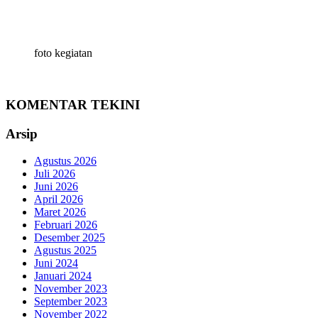
foto kegiatan
KOMENTAR TEKINI
Arsip
Agustus 2026
Juli 2026
Juni 2026
April 2026
Maret 2026
Februari 2026
Desember 2025
Agustus 2025
Juni 2024
Januari 2024
November 2023
September 2023
November 2022