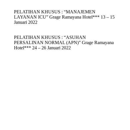
PELATIHAN KHUSUS : “MANAJEMEN
LAYANAN ICU” Grage Ramayana Hotel*** 13 – 15
Januari 2022
PELATIHAN KHUSUS : “ASUHAN
PERSALINAN NORMAL (APN)” Grage Ramayana
Hotel*** 24 – 26 Januari 2022