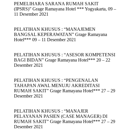
PEMELIHARA SARANA RUMAH SAKIT
(IPSRS)” Grage Ramayana Hotel *** Yogyakarta, 09 –
11 Desember 2021
PELATIHAN KHUSUS : “MANAJEMEN
BANGSAL KEPERAWATAN” Grage Ramayana
Hotel*** 09 – 11 Desember 2021
PELATIHAN KHUSUS : “ASESOR KOMPETENSI
BAGI BIDAN” Grage Ramayana Hotel*** 20 – 22
Desember 2021
PELATIHAN KHUSUS : “PENGENALAN
TAHAPAN AWAL MENUJU AKREDITASI
RUMAH SAKIT” Grage Ramayana Hotel*** 27 – 29
Desember 2021
PELATIHAN KHUSUS : “MANAJER
PELAYANAN PASIEN (CASE MANAGER) DI
RUMAH SAKIT” Grage Ramayana Hotel*** 27 – 29
Desember 2021