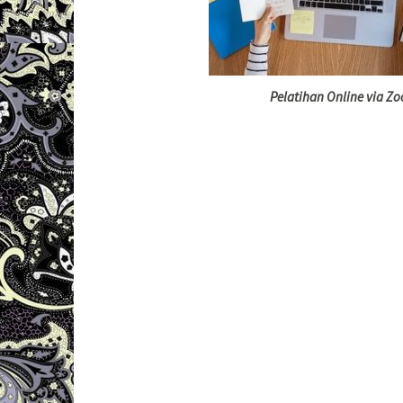
Pelatihan Online via Z