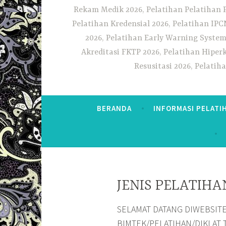
Rekam Medik 2026, Pelatihan Pelatihan 
Pelatihan Kredensial 2026, Pelatihan IP
2026, Pelatihan Early Warning System
Akreditasi FKTP 2026, Pelatihan Hiper
Resusitasi 2026, Pelati
BERANDA
INFORMASI PELATI
JENIS PELATIHA
SELAMAT DATANG DIWEBSITE
BIMTEK/PELATIHAN/DIKLAT 