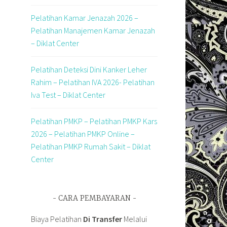
Pelatihan Kamar Jenazah 2026 –
Pelatihan Manajemen Kamar Jenazah
– Diklat Center
Pelatihan Deteksi Dini Kanker Leher
Rahim – Pelatihan IVA 2026- Pelatihan
Iva Test – Diklat Center
Pelatihan PMKP – Pelatihan PMKP Kars
2026 – Pelatihan PMKP Online –
Pelatihan PMKP Rumah Sakit – Diklat
Center
CARA PEMBAYARAN
Biaya Pelatihan
Di Transfer
Melalui