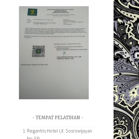
TEMPAT PELATIHAN
Regantris Hotel (Jl. Sosrowijayan
No.33)