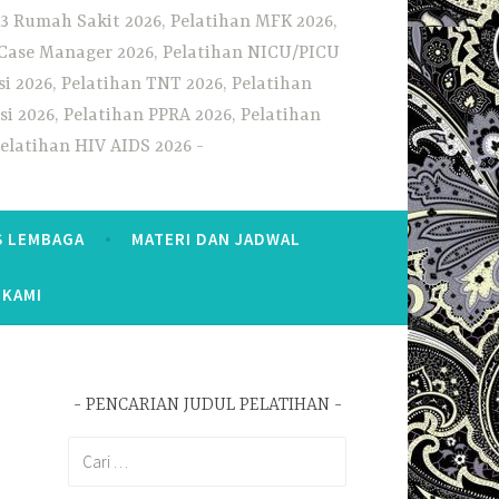
3 Rumah Sakit 2026, Pelatihan MFK 2026,
n Case Manager 2026, Pelatihan NICU/PICU
i 2026, Pelatihan TNT 2026, Pelatihan
i 2026, Pelatihan PPRA 2026, Pelatihan
Pelatihan HIV AIDS 2026
S LEMBAGA
MATERI DAN JADWAL
 KAMI
PENCARIAN JUDUL PELATIHAN
Cari
untuk: