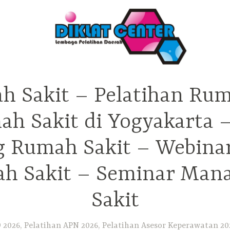
h Sakit – Pelatihan Rum
ah Sakit di Yogyakarta 
ng Rumah Sakit – Webina
h Sakit – Seminar Ma
Sakit
2026, Pelatihan APN 2026, Pelatihan Asesor Keperawatan 202