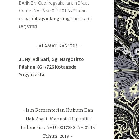
BANK BNI Cab. Yogyakarta a.n Diklat
Center No. Rek : 0911017873 atau
dapat
dibayar langsung
pada saat
registrasi
ALAMAT KANTOR
Jl. Nyi Adi Sari, Gg. Margotirto
Pilahan KG.I/726 Kotagede
Yogyakarta
Izin Kementerian Hukum Dan
Hak Asasi Manusia Republik
Indonesia : AHU-0017050-AH.01.15
Tahun 2019