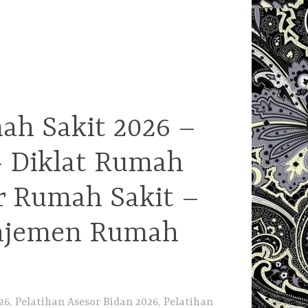
ah Sakit 2026 –
– Diklat Rumah
r Rumah Sakit –
najemen Rumah
6, Pelatihan Asesor Bidan 2026, Pelatihan