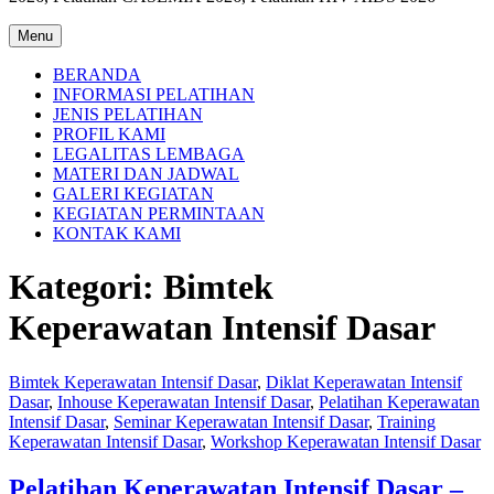
Menu
BERANDA
INFORMASI PELATIHAN
JENIS PELATIHAN
PROFIL KAMI
LEGALITAS LEMBAGA
MATERI DAN JADWAL
GALERI KEGIATAN
KEGIATAN PERMINTAAN
KONTAK KAMI
Kategori:
Bimtek
Keperawatan Intensif Dasar
Bimtek Keperawatan Intensif Dasar
,
Diklat Keperawatan Intensif
Dasar
,
Inhouse Keperawatan Intensif Dasar
,
Pelatihan Keperawatan
Intensif Dasar
,
Seminar Keperawatan Intensif Dasar
,
Training
Keperawatan Intensif Dasar
,
Workshop Keperawatan Intensif Dasar
Pelatihan Keperawatan Intensif Dasar –