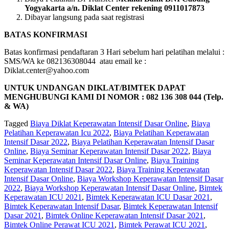
Yogyakarta a/n. Diklat Center
rekening 0911017873
Dibayar langsung pada saat registrasi
BATAS KONFIRMASI
Batas konfirmasi pendaftaran 3 Hari sebelum hari pelatihan melalui :
SMS/WA ke 082136308044 atau email ke :
Diklat.center@yahoo.com
UNTUK UNDANGAN DIKLAT/BIMTEK DAPAT
MENGHUBUNGI KAMI DI NOMOR : 082 136 308 044 (Telp.
& WA)
Tagged
Biaya Diklat Keperawatan Intensif Dasar Online
,
Biaya
Pelatihan Keperawatan Icu 2022
,
Biaya Pelatihan Keperawatan
Intensif Dasar 2022
,
Biaya Pelatihan Keperawatan Intensif Dasar
Online
,
Biaya Seminar Keperawatan Intensif Dasar 2022
,
Biaya
Seminar Keperawatan Intensif Dasar Online
,
Biaya Training
Keperawatan Intensif Dasar 2022
,
Biaya Training Keperawatan
Intensif Dasar Online
,
Biaya Workshop Keperawatan Intensif Dasar
2022
,
Biaya Workshop Keperawatan Intensif Dasar Online
,
Bimtek
Keperawatan ICU 2021
,
Bimtek Keperawatan ICU Dasar 2021
,
Bimtek Keperawatan Intensif Dasar
,
Bimtek Keperawatan Intensif
Dasar 2021
,
Bimtek Online Keperawatan Intensif Dasar 2021
,
Bimtek Online Perawat ICU 2021
,
Bimtek Perawat ICU 2021
,