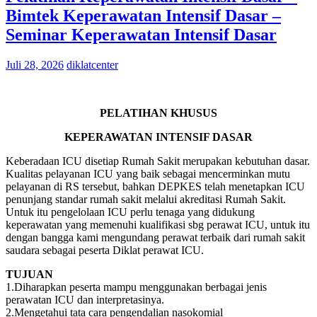
Bimtek Keperawatan Intensif Dasar –
Seminar Keperawatan Intensif Dasar
Juli 28, 2026
diklatcenter
PELATIHAN KHUSUS
KEPERAWATAN INTENSIF DASAR
Keberadaan ICU disetiap Rumah Sakit merupakan kebutuhan dasar.
Kualitas pelayanan ICU yang baik sebagai mencerminkan mutu
pelayanan di RS tersebut, bahkan DEPKES telah menetapkan ICU
penunjang standar rumah sakit melalui akreditasi Rumah Sakit.
Untuk itu pengelolaan ICU perlu tenaga yang didukung
keperawatan yang memenuhi kualifikasi sbg perawat ICU, untuk itu
dengan bangga kami mengundang perawat terbaik dari rumah sakit
saudara sebagai peserta Diklat perawat ICU.
TUJUAN
1.Diharapkan peserta mampu menggunakan berbagai jenis
perawatan ICU dan interpretasinya.
2.Mengetahui tata cara pengendalian nasokomial