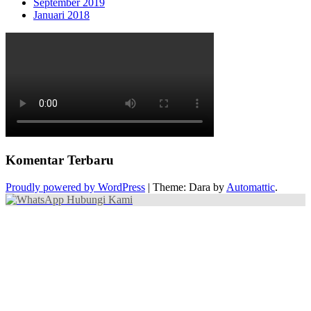
September 2019
Januari 2018
Komentar Terbaru
Proudly powered by WordPress
|
Theme: Dara by
Automattic
.
Hubungi Kami