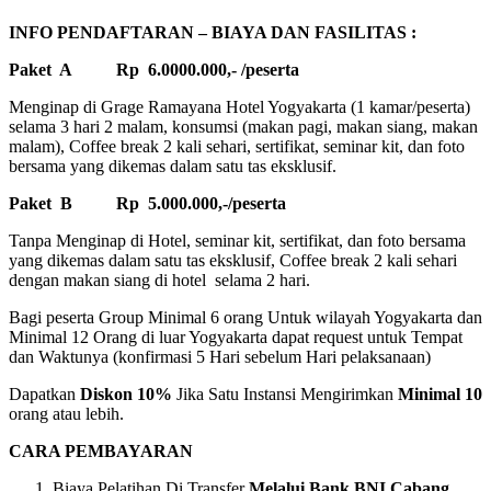
INFO PENDAFTARAN – BIAYA DAN FASILITAS :
Paket A Rp 6.0000.000,- /peserta
Menginap di Grage Ramayana Hotel Yogyakarta (1 kamar/peserta)
selama 3 hari 2 malam, konsumsi (makan pagi, makan siang, makan
malam), Coffee break 2 kali sehari, sertifikat, seminar kit, dan foto
bersama yang dikemas dalam satu tas eksklusif.
Paket B Rp 5.000.000,-/peserta
Tanpa Menginap di Hotel, seminar kit, sertifikat, dan foto bersama
yang dikemas dalam satu tas eksklusif, Coffee break 2 kali sehari
dengan makan siang di hotel selama 2 hari.
Bagi peserta Group Minimal 6 orang Untuk wilayah Yogyakarta dan
Minimal 12 Orang di luar Yogyakarta dapat request untuk Tempat
dan Waktunya (konfirmasi 5 Hari sebelum Hari pelaksanaan)
Dapatkan
Diskon 10%
Jika Satu Instansi Mengirimkan
Minimal 10
orang atau lebih.
CARA PEMBAYARAN
Biaya Pelatihan Di Transfer
Melalui Bank BNI Cabang