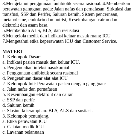
3.Mengetahui penggunaan antibiotik secara rasional. 4.Memberikan
perawatan gangguan pada: Jalan nafas dan pernafasan, Sirkulasi dan
transfusi, SSP dan Perifer, Saluran kemih, Sistem pencernaan,
metabolisme, endokrin dan nutrisi, Keseimbangan cairan dan
elektrolit dan asam basa.
5.Memberikan ALS, BLS, dan resusitasi
6.Mengelola medik dan indikasi keluar masuk ruang ICU
7.Mengetahui etika keperawatan ICU dan Customer Service.
MATERI
1. Kelompok Dasar:
a. Indikasi pasien masuk dan keluar ICU.
b. Pengendalian infeksi nasokomial
c. Penggunaan antibiotik secara rasional
d. Pengetahuan dasar alat-alat ICU
2. Kelompok Inti: Perawatan pasien dengan gangguan:
a. Jalan nafas dan pernafasan
b. Keseimbangan elektrolit dan cairan
c. SSP dan perife
d. Saluran kemih
e. Stasiun keterampilan: BLS, ALS dan susitasi.
3. Kelompok penunjang.
a. Etika perawatan ICU
b. Catatan medik ICU
c. Layanan pelanggan