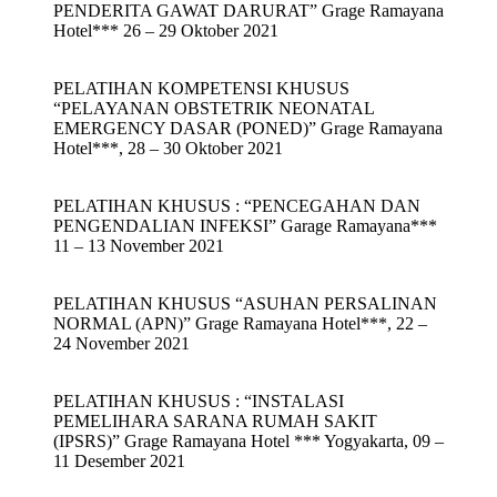
PENDERITA GAWAT DARURAT” Grage Ramayana
Hotel*** 26 – 29 Oktober 2021
PELATIHAN KOMPETENSI KHUSUS
“PELAYANAN OBSTETRIK NEONATAL
EMERGENCY DASAR (PONED)” Grage Ramayana
Hotel***, 28 – 30 Oktober 2021
PELATIHAN KHUSUS : “PENCEGAHAN DAN
PENGENDALIAN INFEKSI” Garage Ramayana***
11 – 13 November 2021
PELATIHAN KHUSUS “ASUHAN PERSALINAN
NORMAL (APN)” Grage Ramayana Hotel***, 22 –
24 November 2021
PELATIHAN KHUSUS : “INSTALASI
PEMELIHARA SARANA RUMAH SAKIT
(IPSRS)” Grage Ramayana Hotel *** Yogyakarta, 09 –
11 Desember 2021