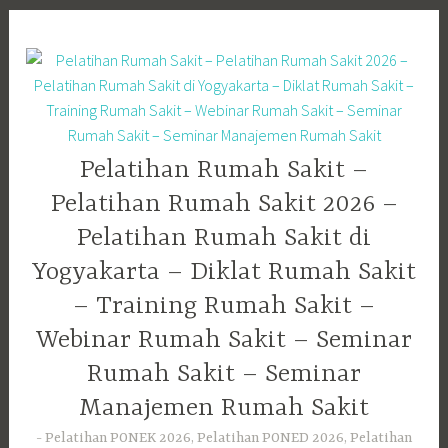
Skip
to
content
Pelatihan Rumah Sakit –
Pelatihan Rumah Sakit 2026 –
Pelatihan Rumah Sakit di
Yogyakarta – Diklat Rumah Sakit
– Training Rumah Sakit –
Webinar Rumah Sakit – Seminar
Rumah Sakit – Seminar
Manajemen Rumah Sakit
Pelatihan PONEK 2026, Pelatihan PONED 2026, Pelatihan