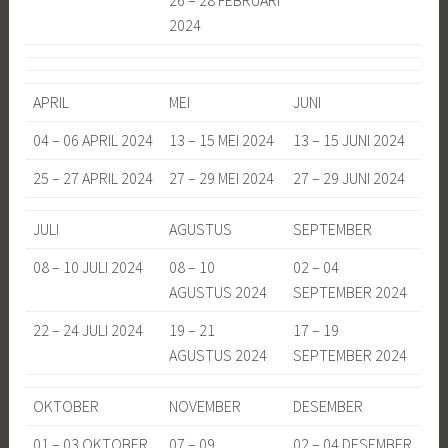
2024
APRIL
MEI
JUNI
04 – 06 APRIL 2024
13 – 15 MEI 2024
13 – 15 JUNI 2024
25 – 27 APRIL 2024
27 – 29 MEI 2024
27 – 29 JUNI 2024
JULI
AGUSTUS
SEPTEMBER
08 – 10 JULI 2024
08 – 10
02 – 04
AGUSTUS 2024
SEPTEMBER 2024
22 – 24 JULI 2024
19 – 21
17 – 19
AGUSTUS 2024
SEPTEMBER 2024
OKTOBER
NOVEMBER
DESEMBER
01 – 03 OKTOBER
07 – 09
02 – 04 DESEMBER