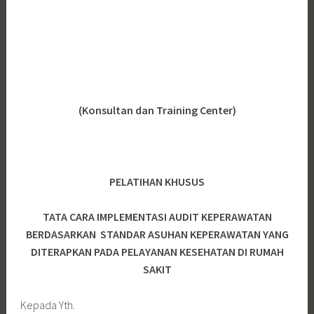
(Konsultan dan Training Center)
PELATIHAN KHUSUS
TATA CARA IMPLEMENTASI AUDIT KEPERAWATAN
BERDASARKAN STANDAR ASUHAN KEPERAWATAN YANG
DITERAPKAN PADA PELAYANAN KESEHATAN DI RUMAH
SAKIT
Kepada Yth.