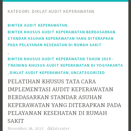
KATEGORI:
DIKLAT AUDIT KEPERAWATAN
,
BIMTEK AUDIT KEPERAWATAN
BIMTEK KHUSUS AUDIT KEPERAWATAN BERDASARKAN
STANDAR ASUHAN KEPERAWATAN YANG DITERAPKAN
PADA PELAYANAN KESEHATAN DI RUMAH SAKIT
,
BIMTEK KHUSUS AUDIT KEPERAWATAN TAHUN 2019 -
TRAINING KHUSUS AUDIT KEPERAWATAN DI YOGYAKARTA
,
,
DIKLAT AUDIT KEPERAWATAN
UNCATEGORIZED
PELATIHAN KHUSUS TATA CARA
IMPLEMENTASI AUDIT KEPERAWATAN
BERDASARKAN STANDAR ASUHAN
KEPERAWATAN YANG DITERAPKAN PADA
PELAYANAN KESEHATAN DI RUMAH
SAKIT
November 28, 2023
diklatcenter