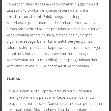
Penerapan standart asuhan keperawatan ini juga menjadi
salah satu tolok ukur pelayanan keperawatan dalam
akreditasi rumah sakit. Untuk mengetahui tingkat
keberhasilan penerapan standar asuhan keperawatan di
rumah sakit perlu dilakukan penilaian secara objektif (audit
keperawatan) secara berkala, dimana hasilnya dapat
digunakan sebagai bahan kajian untuk penyempurnaan
seluruh sistem pelayanan keperawatan di rumah sakit. Agar
dapat melakukan audit keperawatan maka tenaga
keperawatan perlu untuk ditingkatkan pengetahuan dan
keterampilan melalui Pelatihan Audit Keperawatan.
TUJUAN
Secara umum Audit Keperawatan ini bertujuan untuk
meningkatkan mutu pelayanan keperawatan dan mutu
pelayanan di rumah sakit. Namun secara khusus pelatihan ini
bertujuan untuk : Diperolehnya data dasar tentang