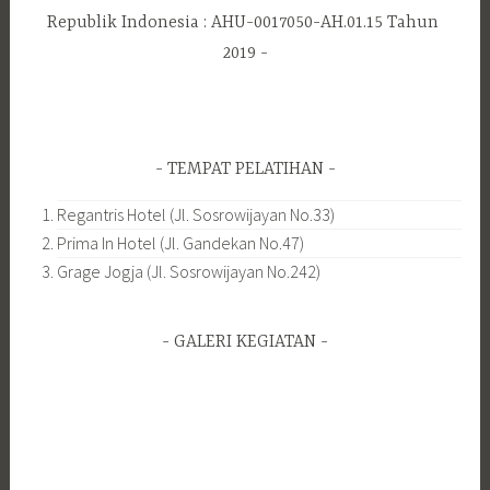
Republik Indonesia : AHU-0017050-AH.01.15 Tahun
2019
TEMPAT PELATIHAN
Regantris Hotel (Jl. Sosrowijayan No.33)
Prima In Hotel (Jl. Gandekan No.47)
Grage Jogja (Jl. Sosrowijayan No.242)
GALERI KEGIATAN