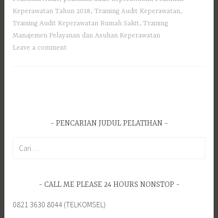
Keperawatan Tahun 2018
,
Training Audit Keperawatan
,
Training Audit Keperawatan Rumah Sakit
,
Training
Manajemen Pelayanan dan Asuhan Keperawatan
Leave a comment
PENCARIAN JUDUL PELATIHAN
C
a
r
i
CALL ME PLEASE 24 HOURS NONSTOP
u
n
0821 3630 8044 (TELKOMSEL)
t