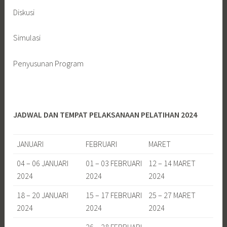
Diskusi
Simulasi
Penyusunan Program
JADWAL DAN TEMPAT PELAKSANAAN PELATIHAN 2024
JANUARI
FEBRUARI
MARET
04 – 06 JANUARI
01 – 03 FEBRUARI
12 – 14 MARET
2024
2024
2024
18 – 20 JANUARI
15 – 17 FEBRUARI
25 – 27 MARET
2024
2024
2024
26 – 28 FEBRUARI