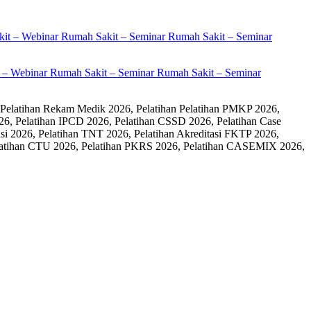
it – Webinar Rumah Sakit – Seminar Rumah Sakit – Seminar
 Pelatihan Rekam Medik 2026, Pelatihan Pelatihan PMKP 2026,
26, Pelatihan IPCD 2026, Pelatihan CSSD 2026, Pelatihan Case
 2026, Pelatihan TNT 2026, Pelatihan Akreditasi FKTP 2026,
 Pelatihan CTU 2026, Pelatihan PKRS 2026, Pelatihan CASEMIX 2026,