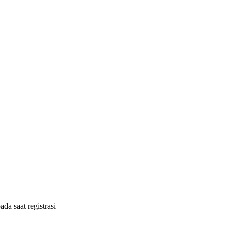
ada saat registrasi