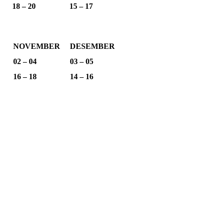
18 – 20
15 – 17
NOVEMBER
DESEMBER
02 – 04
03 – 05
16 – 18
14 – 16