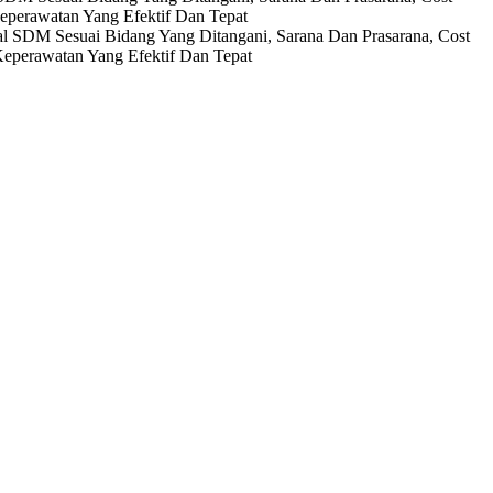
eperawatan Yang Efektif Dan Tepat
l SDM Sesuai Bidang Yang Ditangani, Sarana Dan Prasarana, Cost
Keperawatan Yang Efektif Dan Tepat