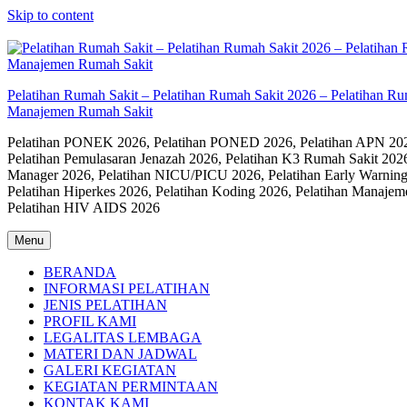
Skip to content
Pelatihan Rumah Sakit – Pelatihan Rumah Sakit 2026 – Pelatihan R
Manajemen Rumah Sakit
Pelatihan PONEK 2026, Pelatihan PONED 2026, Pelatihan APN 2026,
Pelatihan Pemulasaran Jenazah 2026, Pelatihan K3 Rumah Sakit 202
Manager 2026, Pelatihan NICU/PICU 2026, Pelatihan Early Warning
Pelatihan Hiperkes 2026, Pelatihan Koding 2026, Pelatihan Manaje
Pelatihan HIV AIDS 2026
Menu
BERANDA
INFORMASI PELATIHAN
JENIS PELATIHAN
PROFIL KAMI
LEGALITAS LEMBAGA
MATERI DAN JADWAL
GALERI KEGIATAN
KEGIATAN PERMINTAAN
KONTAK KAMI