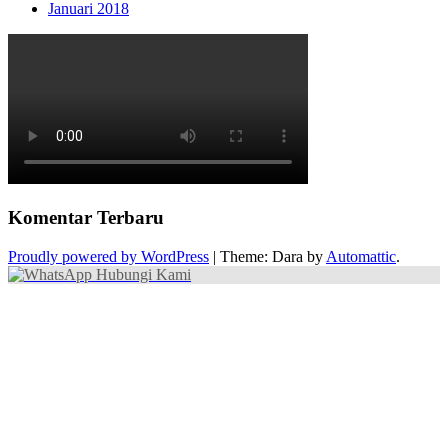
Januari 2018
Komentar Terbaru
Proudly powered by WordPress
|
Theme: Dara by
Automattic
.
Hubungi Kami