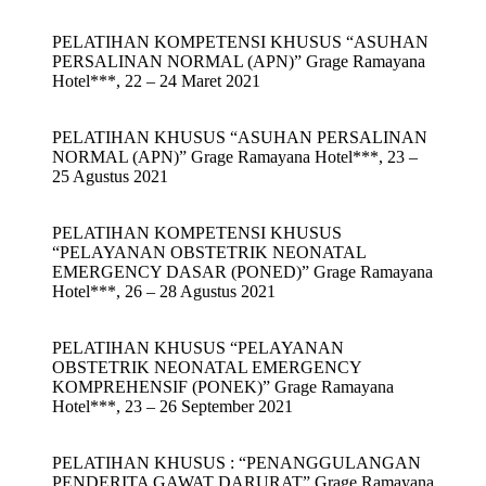
PELATIHAN KOMPETENSI KHUSUS “ASUHAN
PERSALINAN NORMAL (APN)” Grage Ramayana
Hotel***, 22 – 24 Maret 2021
PELATIHAN KHUSUS “ASUHAN PERSALINAN
NORMAL (APN)” Grage Ramayana Hotel***, 23 –
25 Agustus 2021
PELATIHAN KOMPETENSI KHUSUS
“PELAYANAN OBSTETRIK NEONATAL
EMERGENCY DASAR (PONED)” Grage Ramayana
Hotel***, 26 – 28 Agustus 2021
PELATIHAN KHUSUS “PELAYANAN
OBSTETRIK NEONATAL EMERGENCY
KOMPREHENSIF (PONEK)” Grage Ramayana
Hotel***, 23 – 26 September 2021
PELATIHAN KHUSUS : “PENANGGULANGAN
PENDERITA GAWAT DARURAT” Grage Ramayana