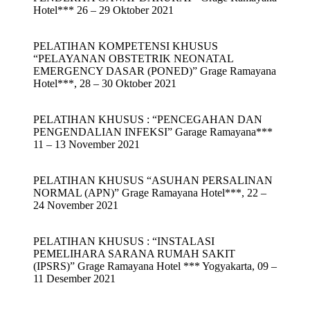
Hotel*** 26 – 29 Oktober 2021
PELATIHAN KOMPETENSI KHUSUS
“PELAYANAN OBSTETRIK NEONATAL
EMERGENCY DASAR (PONED)” Grage Ramayana
Hotel***, 28 – 30 Oktober 2021
PELATIHAN KHUSUS : “PENCEGAHAN DAN
PENGENDALIAN INFEKSI” Garage Ramayana***
11 – 13 November 2021
PELATIHAN KHUSUS “ASUHAN PERSALINAN
NORMAL (APN)” Grage Ramayana Hotel***, 22 –
24 November 2021
PELATIHAN KHUSUS : “INSTALASI
PEMELIHARA SARANA RUMAH SAKIT
(IPSRS)” Grage Ramayana Hotel *** Yogyakarta, 09 –
11 Desember 2021