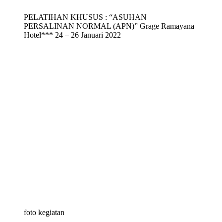
PELATIHAN KHUSUS : “ASUHAN
PERSALINAN NORMAL (APN)” Grage Ramayana
Hotel*** 24 – 26 Januari 2022
foto kegiatan