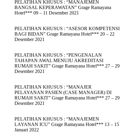
PELATIHAN KHUSUS : “MANAJEMEN
BANGSAL KEPERAWATAN” Grage Ramayana
Hotel*** 09 – 11 Desember 2021
PELATIHAN KHUSUS : “ASESOR KOMPETENSI
BAGI BIDAN” Grage Ramayana Hotel*** 20 – 22
Desember 2021
PELATIHAN KHUSUS : “PENGENALAN
TAHAPAN AWAL MENUJU AKREDITASI
RUMAH SAKIT” Grage Ramayana Hotel*** 27 – 29
Desember 2021
PELATIHAN KHUSUS : “MANAJER
PELAYANAN PASIEN (CASE MANAGER) DI
RUMAH SAKIT” Grage Ramayana Hotel*** 27 – 29
Desember 2021
PELATIHAN KHUSUS : “MANAJEMEN
LAYANAN ICU” Grage Ramayana Hotel*** 13 – 15
Januari 2022