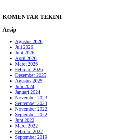
KOMENTAR TEKINI
Arsip
Agustus 2026
Juli 2026
Juni 2026
April 2026
Maret 2026
Februari 2026
Desember 2025
Agustus 2025
Juni 2024
Januari 2024
November 2023
September 2023
November 2022
September 2022
Juni 2022
Maret 2022
Februari 2022
September 2019