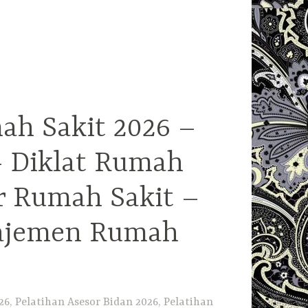
ah Sakit 2026 –
– Diklat Rumah
r Rumah Sakit –
najemen Rumah
6, Pelatihan Asesor Bidan 2026, Pelatihan