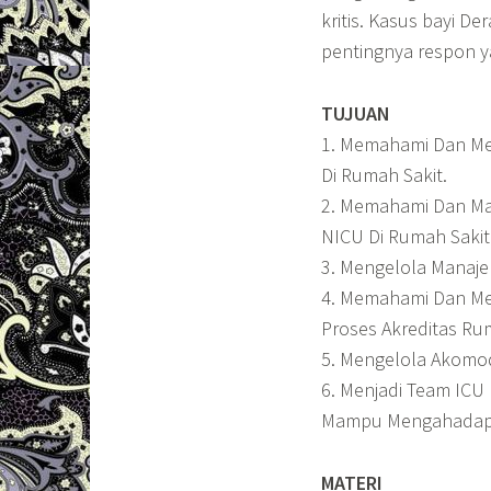
kritis. Kasus bayi 
pentingnya respon y
TUJUAN
1. Memahami Dan Men
Di Rumah Sakit.
2. Memahami Dan Ma
NICU Di Rumah Sakit
3. Mengelola Manaje
4. Memahami Dan Me
Proses Akreditas Ru
5. Mengelola Akomo
6. Menjadi Team ICU
Mampu Mengahadapi 
MATERI