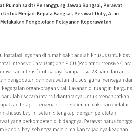
wat Rumah sakit/ Penanggung Jawab Bangsal, Perawat
p Untuk Menjadi Kepala Bangsal, Perawat Duty, Atau
Melakukan Pengelolaan Pelayanan Keperawatan
u instalasi layanan di rumah sakit adalah khusus untuk bayi
al Intensive Care Unit) dan PICU (Pediatric Intensive C are
erawatan intensif untuk bayi (sampai usia 28 hari) dan anak-
an pengobatan dan perawatan khusus, guna mencegah da
 kegagalan organ-oragan vital. Layanan di ruang ini bergun
 baru lahir secara intensif diantaranya untuk mendapatkan
dapatkan terapi intervena dan pemberian makanan melalui
n khusus bayi ini selain dilengkapi dengan peralatan
awat yang berkompeten di bidangnya. Perawat harus tangg
 kondisi bayi sehingga meminimalkan terjadinya keadaan