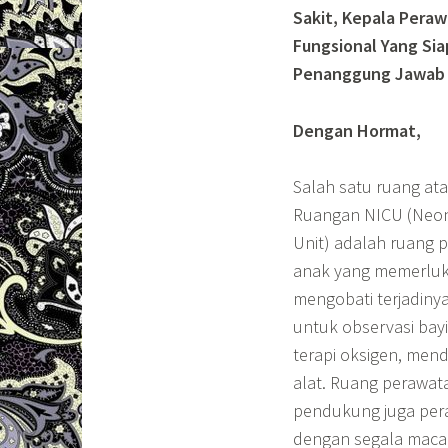
Sakit, Kepala Pera
Fungsional Yang Sia
Penanggung Jawab 
Dengan Hormat,
Salah satu ruang ata
Ruangan NICU (Neonat
Unit) adalah ruang p
anak yang memerluk
mengobati terjadinya
untuk observasi bayi
terapi oksigen, men
alat. Ruang perawata
pendukung juga per
dengan segala macam