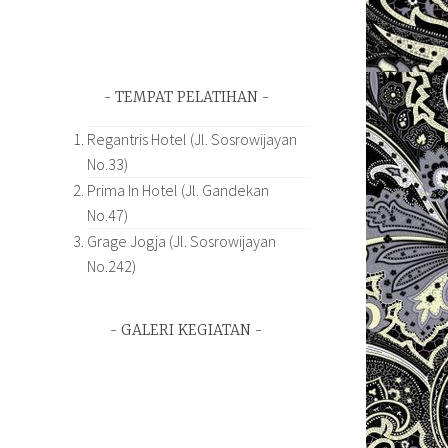
TEMPAT PELATIHAN
Regantris Hotel (Jl. Sosrowijayan
No.33)
Prima In Hotel (Jl. Gandekan
No.47)
Grage Jogja (Jl. Sosrowijayan
No.242)
GALERI KEGIATAN