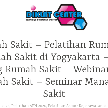
h Sakit – Pelatihan Rum
ah Sakit di Yogyakarta 
ng Rumah Sakit – Webina
h Sakit – Seminar Ma
Sakit
2026, Pelatihan APN 2026, Pelatihan Asesor Keperawatan 202