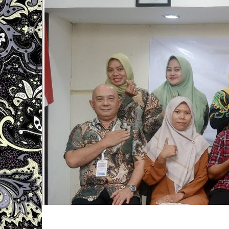
Skip
to
content