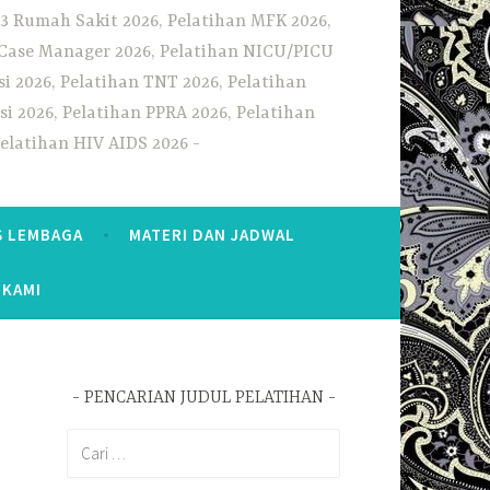
3 Rumah Sakit 2026, Pelatihan MFK 2026,
n Case Manager 2026, Pelatihan NICU/PICU
i 2026, Pelatihan TNT 2026, Pelatihan
i 2026, Pelatihan PPRA 2026, Pelatihan
Pelatihan HIV AIDS 2026
S LEMBAGA
MATERI DAN JADWAL
 KAMI
PENCARIAN JUDUL PELATIHAN
Cari
untuk: