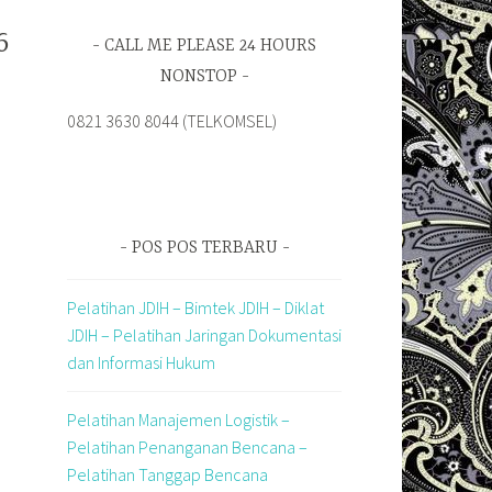
6
CALL ME PLEASE 24 HOURS
NONSTOP
0821 3630 8044 (TELKOMSEL)
POS POS TERBARU
Pelatihan JDIH – Bimtek JDIH – Diklat
JDIH – Pelatihan Jaringan Dokumentasi
dan Informasi Hukum
Pelatihan Manajemen Logistik –
Pelatihan Penanganan Bencana –
Pelatihan Tanggap Bencana