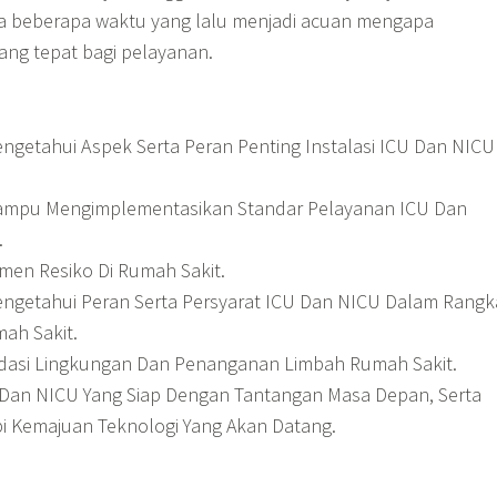
Dera beberapa waktu yang lalu menjadi acuan mengapa
ang tepat bagi pelayanan.
getahui Aspek Serta Peran Penting Instalasi ICU Dan NICU
mpu Mengimplementasikan Standar Pelayanan ICU Dan
.
men Resiko Di Rumah Sakit.
ngetahui Peran Serta Persyarat ICU Dan NICU Dalam Rangk
mah Sakit.
dasi Lingkungan Dan Penanganan Limbah Rumah Sakit.
 Dan NICU Yang Siap Dengan Tantangan Masa Depan, Serta
Kemajuan Teknologi Yang Akan Datang.