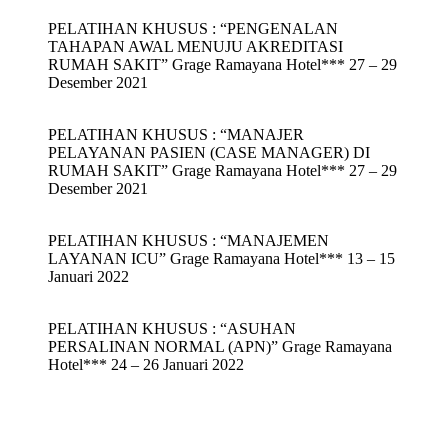
PELATIHAN KHUSUS : “PENGENALAN
TAHAPAN AWAL MENUJU AKREDITASI
RUMAH SAKIT” Grage Ramayana Hotel*** 27 – 29
Desember 2021
PELATIHAN KHUSUS : “MANAJER
PELAYANAN PASIEN (CASE MANAGER) DI
RUMAH SAKIT” Grage Ramayana Hotel*** 27 – 29
Desember 2021
PELATIHAN KHUSUS : “MANAJEMEN
LAYANAN ICU” Grage Ramayana Hotel*** 13 – 15
Januari 2022
PELATIHAN KHUSUS : “ASUHAN
PERSALINAN NORMAL (APN)” Grage Ramayana
Hotel*** 24 – 26 Januari 2022