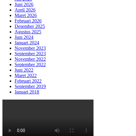
Juni 2026
April 2026
Maret 2026
Februari 2026
Desember 2025
Agustus 2025
Juni 2024
Januari 2024
November 2023
September 2023
November 2022
September 2022
Juni 2022
Maret 2022
Februari 2022
September 2019
Januari 2018