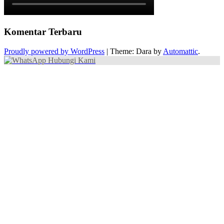
Komentar Terbaru
Proudly powered by WordPress
|
Theme: Dara by
Automattic
.
Hubungi Kami