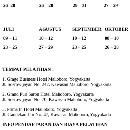
26- 28
26 – 28
29 – 31
27 – 29
JULI
AGUSTUS
SEPTEMBER
OKTOBER
09 – 11
10 – 12
10 – 12
08 – 10
23 – 25
27 – 29
23 – 25
26 – 28
TEMPAT PELATIHAN :
1. Grage Business Hotel Malioboro, Yogyakarta
Jl. Sosrowijayan No. 242, Kawasan Malioboro, Yogyakarta
2. Grand Puri Saron Hotel Malioboro, Yogyakarta
Jl. Sosrowijayan No. 70, Kawasan Malioboro, Yogyakarta
3. Prima In Hotel Malioboro, Yogyakarta
Jl. Gandekan Lor No. 47, Kawasan Malioboro, Yogyakarta
INFO PENDAFTARAN DAN BIAYA PELATIHAN