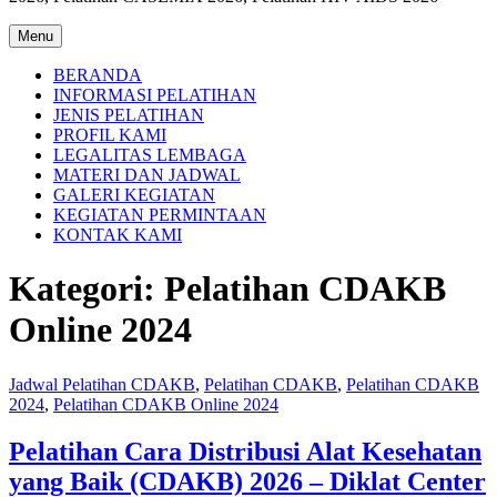
Menu
BERANDA
INFORMASI PELATIHAN
JENIS PELATIHAN
PROFIL KAMI
LEGALITAS LEMBAGA
MATERI DAN JADWAL
GALERI KEGIATAN
KEGIATAN PERMINTAAN
KONTAK KAMI
Kategori:
Pelatihan CDAKB
Online 2024
Jadwal Pelatihan CDAKB
,
Pelatihan CDAKB
,
Pelatihan CDAKB
2024
,
Pelatihan CDAKB Online 2024
Pelatihan Cara Distribusi Alat Kesehatan
yang Baik (CDAKB) 2026 – Diklat Center