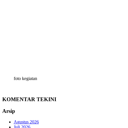
foto kegiatan
KOMENTAR TEKINI
Arsip
Agustus 2026
Juli 2026