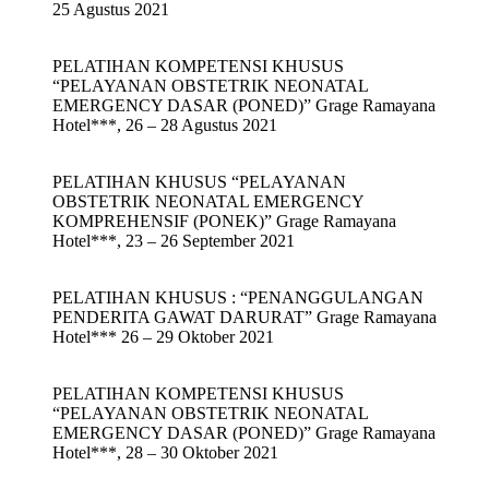
25 Agustus 2021
PELATIHAN KOMPETENSI KHUSUS
“PELAYANAN OBSTETRIK NEONATAL
EMERGENCY DASAR (PONED)” Grage Ramayana
Hotel***, 26 – 28 Agustus 2021
PELATIHAN KHUSUS “PELAYANAN
OBSTETRIK NEONATAL EMERGENCY
KOMPREHENSIF (PONEK)” Grage Ramayana
Hotel***, 23 – 26 September 2021
PELATIHAN KHUSUS : “PENANGGULANGAN
PENDERITA GAWAT DARURAT” Grage Ramayana
Hotel*** 26 – 29 Oktober 2021
PELATIHAN KOMPETENSI KHUSUS
“PELAYANAN OBSTETRIK NEONATAL
EMERGENCY DASAR (PONED)” Grage Ramayana
Hotel***, 28 – 30 Oktober 2021