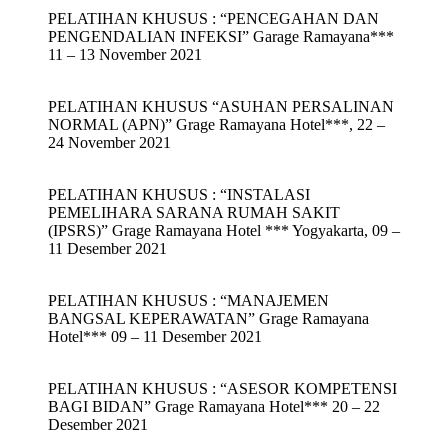
PELATIHAN KHUSUS : “PENCEGAHAN DAN
PENGENDALIAN INFEKSI” Garage Ramayana***
11 – 13 November 2021
PELATIHAN KHUSUS “ASUHAN PERSALINAN
NORMAL (APN)” Grage Ramayana Hotel***, 22 –
24 November 2021
PELATIHAN KHUSUS : “INSTALASI
PEMELIHARA SARANA RUMAH SAKIT
(IPSRS)” Grage Ramayana Hotel *** Yogyakarta, 09 –
11 Desember 2021
PELATIHAN KHUSUS : “MANAJEMEN
BANGSAL KEPERAWATAN” Grage Ramayana
Hotel*** 09 – 11 Desember 2021
PELATIHAN KHUSUS : “ASESOR KOMPETENSI
BAGI BIDAN” Grage Ramayana Hotel*** 20 – 22
Desember 2021