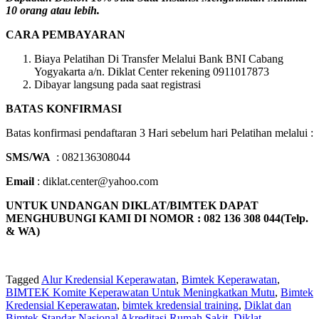
10 orang atau lebih.
CARA PEMBAYARAN
Biaya Pelatihan Di Transfer Melalui Bank BNI Cabang
Yogyakarta a/n. Diklat Center rekening 0911017873
Dibayar langsung pada saat registrasi
BATAS KONFIRMASI
Batas konfirmasi pendaftaran 3 Hari sebelum hari Pelatihan melalui :
SMS/WA
: 082136308044
Email
: diklat.center@yahoo.com
UNTUK UNDANGAN DIKLAT/BIMTEK DAPAT
MENGHUBUNGI KAMI DI NOMOR : 082 136 308 044(Telp.
& WA)
Tagged
Alur Kredensial Keperawatan
,
Bimtek Keperawatan
,
BIMTEK Komite Keperawatan Untuk Meningkatkan Mutu
,
Bimtek
Kredensial Keperawatan
,
bimtek kredensial training
,
Diklat dan
Bimtek Standar Nasional Akreditasi Rumah Sakit
,
Diklat