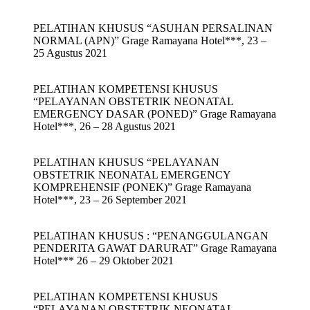
PELATIHAN KHUSUS “ASUHAN PERSALINAN
NORMAL (APN)” Grage Ramayana Hotel***, 23 –
25 Agustus 2021
PELATIHAN KOMPETENSI KHUSUS
“PELAYANAN OBSTETRIK NEONATAL
EMERGENCY DASAR (PONED)” Grage Ramayana
Hotel***, 26 – 28 Agustus 2021
PELATIHAN KHUSUS “PELAYANAN
OBSTETRIK NEONATAL EMERGENCY
KOMPREHENSIF (PONEK)” Grage Ramayana
Hotel***, 23 – 26 September 2021
PELATIHAN KHUSUS : “PENANGGULANGAN
PENDERITA GAWAT DARURAT” Grage Ramayana
Hotel*** 26 – 29 Oktober 2021
PELATIHAN KOMPETENSI KHUSUS
“PELAYANAN OBSTETRIK NEONATAL