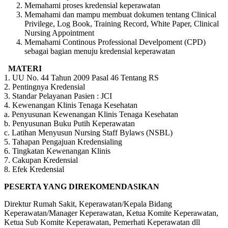
Memahami proses kredensial keperawatan
Memahami dan mampu membuat dokumen tentang Clinical
Privilege, Log Book, Training Record, White Paper, Clinical
Nursing Appointment
Memahami Continous Professional Develpoment (CPD)
sebagai bagian menuju kredensial keperawatan
MATERI
1. UU No. 44 Tahun 2009 Pasal 46 Tentang RS
2. Pentingnya Kredensial
3. Standar Pelayanan Pasien : JCI
4. Kewenangan Klinis Tenaga Kesehatan
a. Penyusunan Kewenangan Klinis Tenaga Kesehatan
b. Penyusunan Buku Putih Keperawatan
c. Latihan Menyusun Nursing Staff Bylaws (NSBL)
5. Tahapan Pengajuan Kredensialing
6. Tingkatan Kewenangan Klinis
7. Cakupan Kredensial
8. Efek Kredensial
PESERTA YANG DIREKOMENDASIKAN
Direktur Rumah Sakit, Keperawatan/Kepala Bidang
Keperawatan/Manager Keperawatan, Ketua Komite Keperawatan,
Ketua Sub Komite Keperawatan, Pemerhati Keperawatan dll