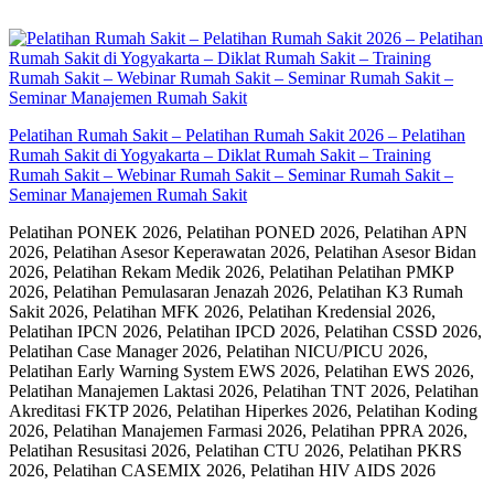
Skip
to
content
Pelatihan Rumah Sakit – Pelatihan Rumah Sakit 2026 – Pelatihan
Rumah Sakit di Yogyakarta – Diklat Rumah Sakit – Training
Rumah Sakit – Webinar Rumah Sakit – Seminar Rumah Sakit –
Seminar Manajemen Rumah Sakit
Pelatihan PONEK 2026, Pelatihan PONED 2026, Pelatihan APN
2026, Pelatihan Asesor Keperawatan 2026, Pelatihan Asesor Bidan
2026, Pelatihan Rekam Medik 2026, Pelatihan Pelatihan PMKP
2026, Pelatihan Pemulasaran Jenazah 2026, Pelatihan K3 Rumah
Sakit 2026, Pelatihan MFK 2026, Pelatihan Kredensial 2026,
Pelatihan IPCN 2026, Pelatihan IPCD 2026, Pelatihan CSSD 2026,
Pelatihan Case Manager 2026, Pelatihan NICU/PICU 2026,
Pelatihan Early Warning System EWS 2026, Pelatihan EWS 2026,
Pelatihan Manajemen Laktasi 2026, Pelatihan TNT 2026, Pelatihan
Akreditasi FKTP 2026, Pelatihan Hiperkes 2026, Pelatihan Koding
2026, Pelatihan Manajemen Farmasi 2026, Pelatihan PPRA 2026,
Pelatihan Resusitasi 2026, Pelatihan CTU 2026, Pelatihan PKRS
2026, Pelatihan CASEMIX 2026, Pelatihan HIV AIDS 2026