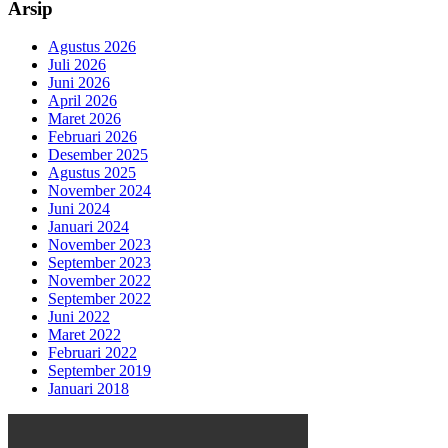
Arsip
Agustus 2026
Juli 2026
Juni 2026
April 2026
Maret 2026
Februari 2026
Desember 2025
Agustus 2025
November 2024
Juni 2024
Januari 2024
November 2023
September 2023
November 2022
September 2022
Juni 2022
Maret 2022
Februari 2022
September 2019
Januari 2018