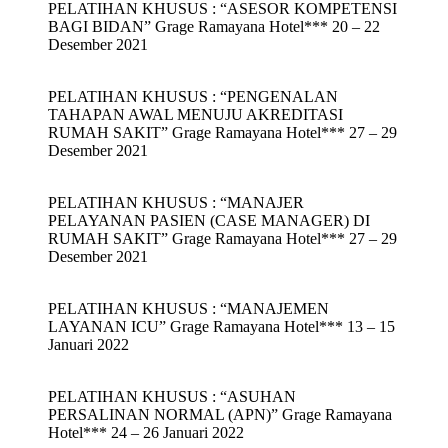
PELATIHAN KHUSUS : “ASESOR KOMPETENSI
BAGI BIDAN” Grage Ramayana Hotel*** 20 – 22
Desember 2021
PELATIHAN KHUSUS : “PENGENALAN
TAHAPAN AWAL MENUJU AKREDITASI
RUMAH SAKIT” Grage Ramayana Hotel*** 27 – 29
Desember 2021
PELATIHAN KHUSUS : “MANAJER
PELAYANAN PASIEN (CASE MANAGER) DI
RUMAH SAKIT” Grage Ramayana Hotel*** 27 – 29
Desember 2021
PELATIHAN KHUSUS : “MANAJEMEN
LAYANAN ICU” Grage Ramayana Hotel*** 13 – 15
Januari 2022
PELATIHAN KHUSUS : “ASUHAN
PERSALINAN NORMAL (APN)” Grage Ramayana
Hotel*** 24 – 26 Januari 2022