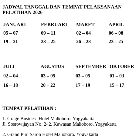
JADWAL TANGGAL DAN TEMPAT PELAKSANAAN
PELATIHAN 2026
JANUARI
FEBRUARI
MARET
APRIL
05 – 07
09 – 11
02 – 04
06 – 08
19 – 21
23 – 25
26 – 28
23 – 25
JULI
AGUSTUS
SEPTEMBER
OKTOBER
02 – 04
03 – 05
03 – 05
01 – 03
16 – 18
20 – 22
17 – 19
15 – 17
TEMPAT PELATIHAN :
1. Grage Business Hotel Malioboro, Yogyakarta
Jl. Sosrowijayan No. 242, Kawasan Malioboro, Yogyakarta
2. Grand Puri Saron Hotel Malioboro, Yogyakarta