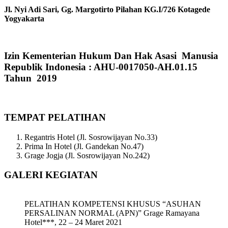
Jl. Nyi Adi Sari, Gg. Margotirto Pilahan KG.I/726 Kotagede
Yogyakarta
Izin Kementerian Hukum Dan Hak Asasi Manusia
Republik Indonesia : AHU-0017050-AH.01.15
Tahun 2019
TEMPAT PELATIHAN
Regantris Hotel (Jl. Sosrowijayan No.33)
Prima In Hotel (Jl. Gandekan No.47)
Grage Jogja (Jl. Sosrowijayan No.242)
GALERI KEGIATAN
PELATIHAN KOMPETENSI KHUSUS “ASUHAN
PERSALINAN NORMAL (APN)” Grage Ramayana
Hotel***, 22 – 24 Maret 2021