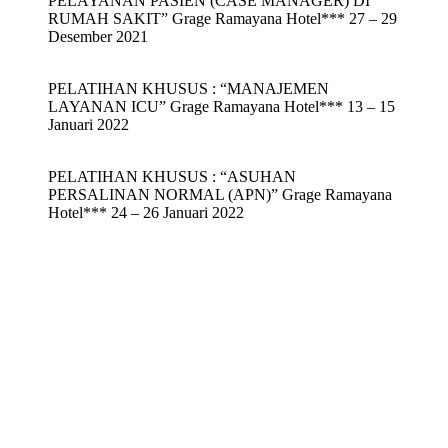
PELAYANAN PASIEN (CASE MANAGER) DI
RUMAH SAKIT” Grage Ramayana Hotel*** 27 – 29
Desember 2021
PELATIHAN KHUSUS : “MANAJEMEN
LAYANAN ICU” Grage Ramayana Hotel*** 13 – 15
Januari 2022
PELATIHAN KHUSUS : “ASUHAN
PERSALINAN NORMAL (APN)” Grage Ramayana
Hotel*** 24 – 26 Januari 2022