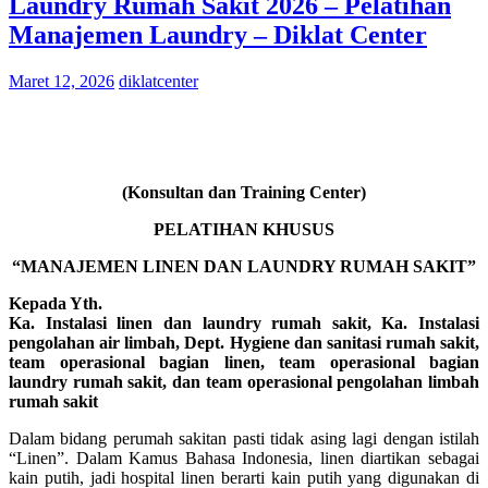
Laundry Rumah Sakit 2026 – Pelatihan
Manajemen Laundry – Diklat Center
Maret 12, 2026
diklatcenter
(Konsultan dan Training Center)
PELATIHAN KHUSUS
“MANAJEMEN LINEN DAN LAUNDRY RUMAH SAKIT”
Kepada Yth.
Ka. Instalasi linen dan laundry rumah sakit, Ka. Instalasi
pengolahan air limbah, Dept. Hygiene dan sanitasi rumah sakit,
team operasional bagian linen, team operasional bagian
laundry rumah sakit, dan team operasional pengolahan limbah
rumah sakit
Dalam bidang perumah sakitan pasti tidak asing lagi dengan istilah
“Linen”. Dalam Kamus Bahasa Indonesia, linen diartikan sebagai
kain putih, jadi hospital linen berarti kain putih yang digunakan di