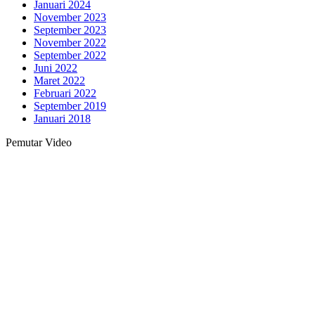
Januari 2024
November 2023
September 2023
November 2022
September 2022
Juni 2022
Maret 2022
Februari 2022
September 2019
Januari 2018
Pemutar Video