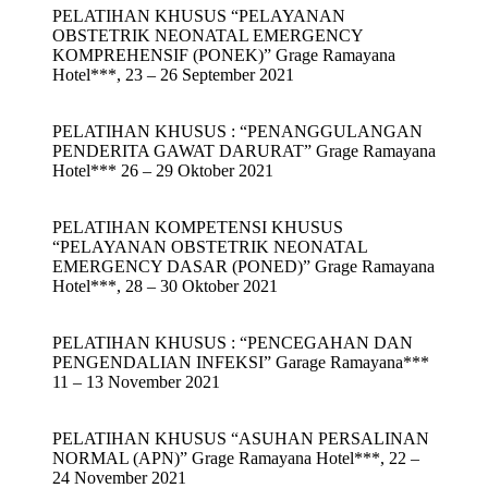
PELATIHAN KHUSUS “PELAYANAN
OBSTETRIK NEONATAL EMERGENCY
KOMPREHENSIF (PONEK)” Grage Ramayana
Hotel***, 23 – 26 September 2021
PELATIHAN KHUSUS : “PENANGGULANGAN
PENDERITA GAWAT DARURAT” Grage Ramayana
Hotel*** 26 – 29 Oktober 2021
PELATIHAN KOMPETENSI KHUSUS
“PELAYANAN OBSTETRIK NEONATAL
EMERGENCY DASAR (PONED)” Grage Ramayana
Hotel***, 28 – 30 Oktober 2021
PELATIHAN KHUSUS : “PENCEGAHAN DAN
PENGENDALIAN INFEKSI” Garage Ramayana***
11 – 13 November 2021
PELATIHAN KHUSUS “ASUHAN PERSALINAN
NORMAL (APN)” Grage Ramayana Hotel***, 22 –
24 November 2021