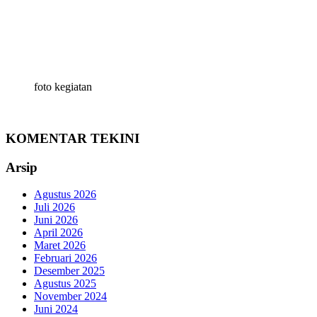
foto kegiatan
KOMENTAR TEKINI
Arsip
Agustus 2026
Juli 2026
Juni 2026
April 2026
Maret 2026
Februari 2026
Desember 2025
Agustus 2025
November 2024
Juni 2024