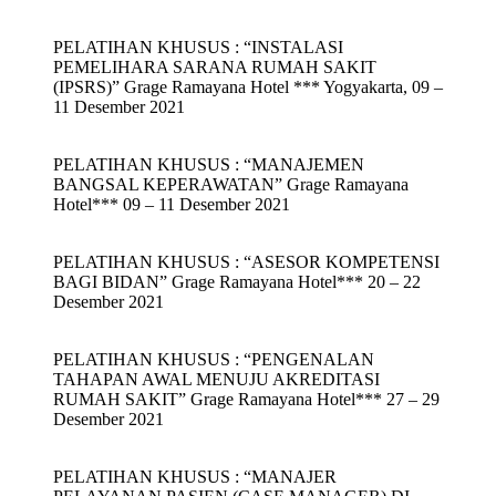
PELATIHAN KHUSUS : “INSTALASI
PEMELIHARA SARANA RUMAH SAKIT
(IPSRS)” Grage Ramayana Hotel *** Yogyakarta, 09 –
11 Desember 2021
PELATIHAN KHUSUS : “MANAJEMEN
BANGSAL KEPERAWATAN” Grage Ramayana
Hotel*** 09 – 11 Desember 2021
PELATIHAN KHUSUS : “ASESOR KOMPETENSI
BAGI BIDAN” Grage Ramayana Hotel*** 20 – 22
Desember 2021
PELATIHAN KHUSUS : “PENGENALAN
TAHAPAN AWAL MENUJU AKREDITASI
RUMAH SAKIT” Grage Ramayana Hotel*** 27 – 29
Desember 2021
PELATIHAN KHUSUS : “MANAJER