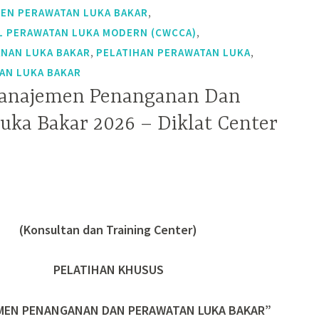
,
EN PERAWATAN LUKA BAKAR
,
L PERAWATAN LUKA MODERN (CWCCA)
,
,
NAN LUKA BAKAR
PELATIHAN PERAWATAN LUKA
AN LUKA BAKAR
Manajemen Penanganan Dan
uka Bakar 2026 – Diklat Center
(Konsultan dan Training Center)
PELATIHAN KHUSUS
MEN PENANGANAN DAN PERAWATAN LUKA BAKAR”