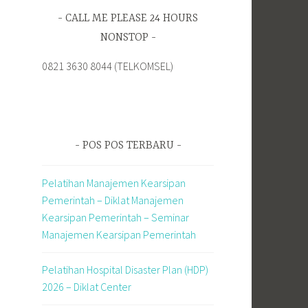
CALL ME PLEASE 24 HOURS
NONSTOP
0821 3630 8044 (TELKOMSEL)
POS POS TERBARU
Pelatihan Manajemen Kearsipan
Pemerintah – Diklat Manajemen
Kearsipan Pemerintah – Seminar
Manajemen Kearsipan Pemerintah
Pelatihan Hospital Disaster Plan (HDP)
2026 – Diklat Center