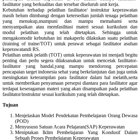
fasilitator yang berkualitas dan tersebar diseluruh unit kerja.
Kebutuhan terhadap pelatihan fasilitator/ instruktur keperawatan
masih belum diimbangi dengan ketersedian jumlah tenaga pelatihan
yang menukup,mumpuni dan mampu memahami serta
menyampaikan atau memfasilitasi materi sesuai kurikulum dan
modul pelatihan yang telah ditetapkan. Sehingga untuk
mengakomodir kebutuhan ini makaperlu dilakukan suatu pelatihan
(training of traine/TOT) untuk perawat sebagai fasilitator asuhan
keperawatandi RS.
Pelatihan untuk pelatih (TOT) untuk keperawatan ini menjadi begitu
penting dan perlu segera dilaksanakan untuk mencetak fasilitator-
fasilitator yang handal,yang mampu mendorong percepatan
pencapaian target indonesia sehat yang berkelanjutan dan juga untuk
meningkatan keterampilan para fasilitator dalam hal melatih,serta
untuk memberikan penyamaan persepsi diantara para fasilitator agar
terdapat keseragaman materi yang akan disampaikan pada pelatihan
fasilitator/instruktur sesuai kurikulum yang telah ditetapkan.
Tujuan
Menjelaskan Model Pendekatan Pembelajaran Orang Dewasa
(POD)
Menyususn Satuan Acara Pelajaran(SAP) Keperawatan
Meniptakan Iklim Pembelajaran Yang Kondusif Dalam
Sebuah Proses Pembelajaran Keperawatan