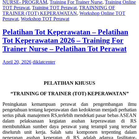
NURSE- PROGRAM
,
Training For Trainer Nurse
,
Training Online
TOT Perawat
,
Training TOT Perawat
,
TRAINNING OF
TRAINER (TOT) KEPERAWATAN
,
Workshop Online TOT
Perawat
,
Workshop TOT Perawat
Pelatihan Tot Keperawatan – Pelatihan
Tot Keperawatan 2026 – Training For
Trainer Nurse – Pelatihan Tot Perawat
April 20, 2026
diklatcenter
PELATIHAN KHUSUS
“TRAINING OF TRAINER (TOT) KEPERAWATAN”
Peningkatan kemampuan perawat dan pengembangan ilmu
pengetahuan tentang keperawatan dan kedokteran menjadi perhatian
serius pihak manajemen RS,terlebih mendekati pasar bebas ASEAN
dalam pelaksanaan kegiatan asuhan keperawatan di RS
membutuhkan sumber daya perawat yang terampil yang tersebar
diseluruh unit kerja. Salah satu komponen terpenting dalam
penerapan asuhan keperatan di RS adalah adanya fasilitator-