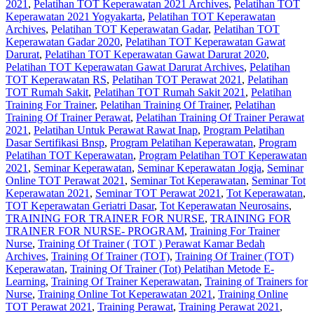
2021
,
Pelatihan TOT Keperawatan 2021 Archives
,
Pelatihan TOT
Keperawatan 2021 Yogyakarta
,
Pelatihan TOT Keperawatan
Archives
,
Pelatihan TOT Keperawatan Gadar
,
Pelatihan TOT
Keperawatan Gadar 2020
,
Pelatihan TOT Keperawatan Gawat
Darurat
,
Pelatihan TOT Keperawatan Gawat Darurat 2020
,
Pelatihan TOT Keperawatan Gawat Darurat Archives
,
Pelatihan
TOT Keperawatan RS
,
Pelatihan TOT Perawat 2021
,
Pelatihan
TOT Rumah Sakit
,
Pelatihan TOT Rumah Sakit 2021
,
Pelatihan
Training For Trainer
,
Pelatihan Training Of Trainer
,
Pelatihan
Training Of Trainer Perawat
,
Pelatihan Training Of Trainer Perawat
2021
,
Pelatihan Untuk Perawat Rawat Inap
,
Program Pelatihan
Dasar Sertifikasi Bnsp
,
Program Pelatihan Keperawatan
,
Program
Pelatihan TOT Keperawatan
,
Program Pelatihan TOT Keperawatan
2021
,
Seminar Keperawatan
,
Seminar Keperawatan Jogja
,
Seminar
Online TOT Perawat 2021
,
Seminar Tot Keperawatan
,
Seminar Tot
Keperawatan 2021
,
Seminar TOT Perawat 2021
,
Tot Keperawatan
,
TOT Keperawatan Geriatri Dasar
,
Tot Keperawatan Neurosains
,
TRAINING FOR TRAINER FOR NURSE
,
TRAINING FOR
TRAINER FOR NURSE- PROGRAM
,
Training For Trainer
Nurse
,
Training Of Trainer ( TOT ) Perawat Kamar Bedah
Archives
,
Training Of Trainer (TOT)
,
Training Of Trainer (TOT)
Keperawatan
,
Training Of Trainer (Tot) Pelatihan Metode E-
Learning
,
Training Of Trainer Keperawatan
,
Training of Trainers for
Nurse
,
Training Online Tot Keperawatan 2021
,
Training Online
TOT Perawat 2021
,
Training Perawat
,
Training Perawat 2021
,