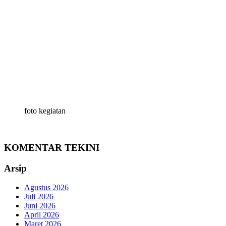
foto kegiatan
KOMENTAR TEKINI
Arsip
Agustus 2026
Juli 2026
Juni 2026
April 2026
Maret 2026