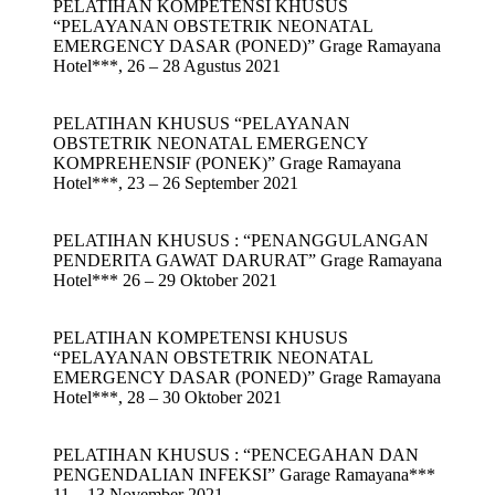
PELATIHAN KOMPETENSI KHUSUS
“PELAYANAN OBSTETRIK NEONATAL
EMERGENCY DASAR (PONED)” Grage Ramayana
Hotel***, 26 – 28 Agustus 2021
PELATIHAN KHUSUS “PELAYANAN
OBSTETRIK NEONATAL EMERGENCY
KOMPREHENSIF (PONEK)” Grage Ramayana
Hotel***, 23 – 26 September 2021
PELATIHAN KHUSUS : “PENANGGULANGAN
PENDERITA GAWAT DARURAT” Grage Ramayana
Hotel*** 26 – 29 Oktober 2021
PELATIHAN KOMPETENSI KHUSUS
“PELAYANAN OBSTETRIK NEONATAL
EMERGENCY DASAR (PONED)” Grage Ramayana
Hotel***, 28 – 30 Oktober 2021
PELATIHAN KHUSUS : “PENCEGAHAN DAN
PENGENDALIAN INFEKSI” Garage Ramayana***
11 – 13 November 2021