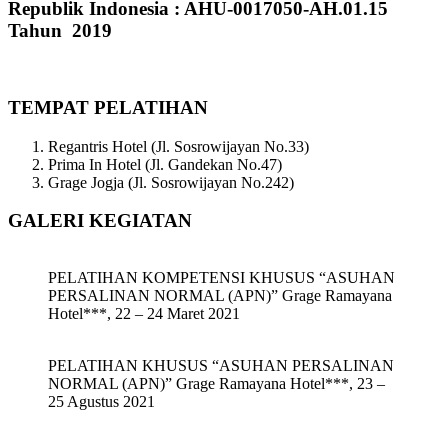
Republik Indonesia : AHU-0017050-AH.01.15
Tahun 2019
TEMPAT PELATIHAN
Regantris Hotel (Jl. Sosrowijayan No.33)
Prima In Hotel (Jl. Gandekan No.47)
Grage Jogja (Jl. Sosrowijayan No.242)
GALERI KEGIATAN
PELATIHAN KOMPETENSI KHUSUS “ASUHAN
PERSALINAN NORMAL (APN)” Grage Ramayana
Hotel***, 22 – 24 Maret 2021
PELATIHAN KHUSUS “ASUHAN PERSALINAN
NORMAL (APN)” Grage Ramayana Hotel***, 23 –
25 Agustus 2021