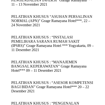
PENGENDALIAN INFEKSI” Garage Ramayana***
11 – 13 November 2021
PELATIHAN KHUSUS “ASUHAN PERSALINAN
NORMAL (APN)” Grage Ramayana Hotel***, 22 –
24 November 2021
PELATIHAN KHUSUS : “INSTALASI
PEMELIHARA SARANA RUMAH SAKIT
(IPSRS)” Grage Ramayana Hotel *** Yogyakarta, 09 –
11 Desember 2021
PELATIHAN KHUSUS : “MANAJEMEN
BANGSAL KEPERAWATAN” Grage Ramayana
Hotel*** 09 – 11 Desember 2021
PELATIHAN KHUSUS : “ASESOR KOMPETENSI
BAGI BIDAN” Grage Ramayana Hotel*** 20 – 22
Desember 2021
PELATIHAN KHUSUS : “PENGENALAN