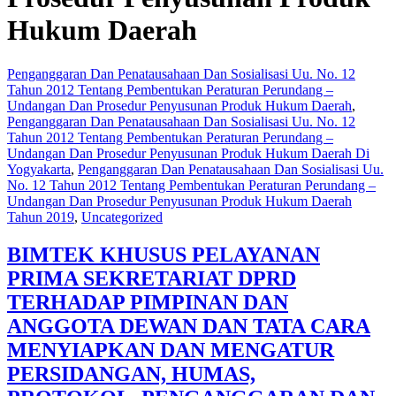
Hukum Daerah
Penganggaran Dan Penatausahaan Dan Sosialisasi Uu. No. 12
Tahun 2012 Tentang Pembentukan Peraturan Perundang –
Undangan Dan Prosedur Penyusunan Produk Hukum Daerah
,
Penganggaran Dan Penatausahaan Dan Sosialisasi Uu. No. 12
Tahun 2012 Tentang Pembentukan Peraturan Perundang –
Undangan Dan Prosedur Penyusunan Produk Hukum Daerah Di
Yogyakarta
,
Penganggaran Dan Penatausahaan Dan Sosialisasi Uu.
No. 12 Tahun 2012 Tentang Pembentukan Peraturan Perundang –
Undangan Dan Prosedur Penyusunan Produk Hukum Daerah
Tahun 2019
,
Uncategorized
BIMTEK KHUSUS PELAYANAN
PRIMA SEKRETARIAT DPRD
TERHADAP PIMPINAN DAN
ANGGOTA DEWAN DAN TATA CARA
MENYIAPKAN DAN MENGATUR
PERSIDANGAN, HUMAS,