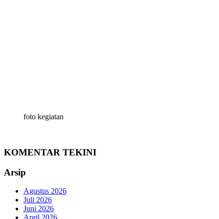
foto kegiatan
KOMENTAR TEKINI
Arsip
Agustus 2026
Juli 2026
Juni 2026
April 2026