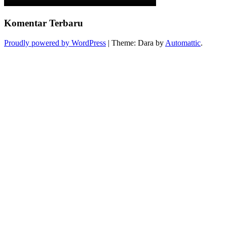
Komentar Terbaru
Proudly powered by WordPress
|
Theme: Dara by
Automattic
.