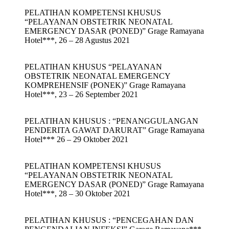
PELATIHAN KOMPETENSI KHUSUS
“PELAYANAN OBSTETRIK NEONATAL
EMERGENCY DASAR (PONED)” Grage Ramayana
Hotel***, 26 – 28 Agustus 2021
PELATIHAN KHUSUS “PELAYANAN
OBSTETRIK NEONATAL EMERGENCY
KOMPREHENSIF (PONEK)” Grage Ramayana
Hotel***, 23 – 26 September 2021
PELATIHAN KHUSUS : “PENANGGULANGAN
PENDERITA GAWAT DARURAT” Grage Ramayana
Hotel*** 26 – 29 Oktober 2021
PELATIHAN KOMPETENSI KHUSUS
“PELAYANAN OBSTETRIK NEONATAL
EMERGENCY DASAR (PONED)” Grage Ramayana
Hotel***, 28 – 30 Oktober 2021
PELATIHAN KHUSUS : “PENCEGAHAN DAN