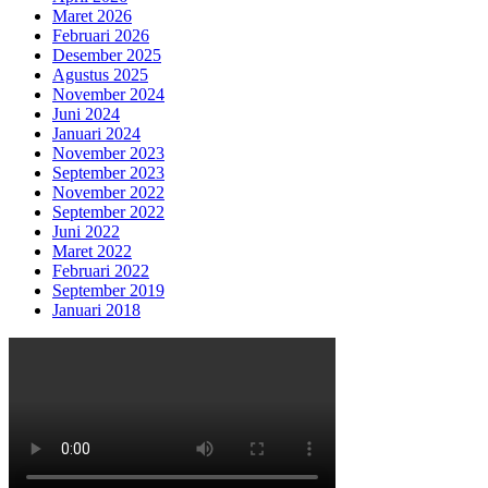
Maret 2026
Februari 2026
Desember 2025
Agustus 2025
November 2024
Juni 2024
Januari 2024
November 2023
September 2023
November 2022
September 2022
Juni 2022
Maret 2022
Februari 2022
September 2019
Januari 2018