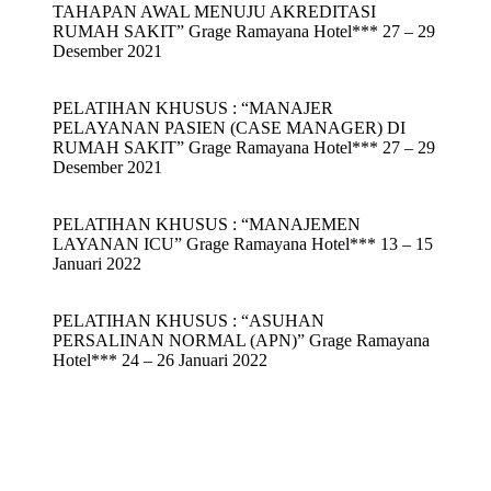
TAHAPAN AWAL MENUJU AKREDITASI
RUMAH SAKIT” Grage Ramayana Hotel*** 27 – 29
Desember 2021
PELATIHAN KHUSUS : “MANAJER
PELAYANAN PASIEN (CASE MANAGER) DI
RUMAH SAKIT” Grage Ramayana Hotel*** 27 – 29
Desember 2021
PELATIHAN KHUSUS : “MANAJEMEN
LAYANAN ICU” Grage Ramayana Hotel*** 13 – 15
Januari 2022
PELATIHAN KHUSUS : “ASUHAN
PERSALINAN NORMAL (APN)” Grage Ramayana
Hotel*** 24 – 26 Januari 2022