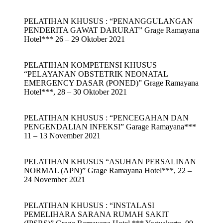
PELATIHAN KHUSUS : “PENANGGULANGAN
PENDERITA GAWAT DARURAT” Grage Ramayana
Hotel*** 26 – 29 Oktober 2021
PELATIHAN KOMPETENSI KHUSUS
“PELAYANAN OBSTETRIK NEONATAL
EMERGENCY DASAR (PONED)” Grage Ramayana
Hotel***, 28 – 30 Oktober 2021
PELATIHAN KHUSUS : “PENCEGAHAN DAN
PENGENDALIAN INFEKSI” Garage Ramayana***
11 – 13 November 2021
PELATIHAN KHUSUS “ASUHAN PERSALINAN
NORMAL (APN)” Grage Ramayana Hotel***, 22 –
24 November 2021
PELATIHAN KHUSUS : “INSTALASI
PEMELIHARA SARANA RUMAH SAKIT