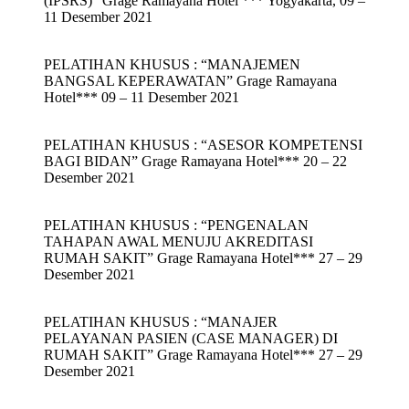
(IPSRS)” Grage Ramayana Hotel *** Yogyakarta, 09 –
11 Desember 2021
PELATIHAN KHUSUS : “MANAJEMEN
BANGSAL KEPERAWATAN” Grage Ramayana
Hotel*** 09 – 11 Desember 2021
PELATIHAN KHUSUS : “ASESOR KOMPETENSI
BAGI BIDAN” Grage Ramayana Hotel*** 20 – 22
Desember 2021
PELATIHAN KHUSUS : “PENGENALAN
TAHAPAN AWAL MENUJU AKREDITASI
RUMAH SAKIT” Grage Ramayana Hotel*** 27 – 29
Desember 2021
PELATIHAN KHUSUS : “MANAJER
PELAYANAN PASIEN (CASE MANAGER) DI
RUMAH SAKIT” Grage Ramayana Hotel*** 27 – 29
Desember 2021