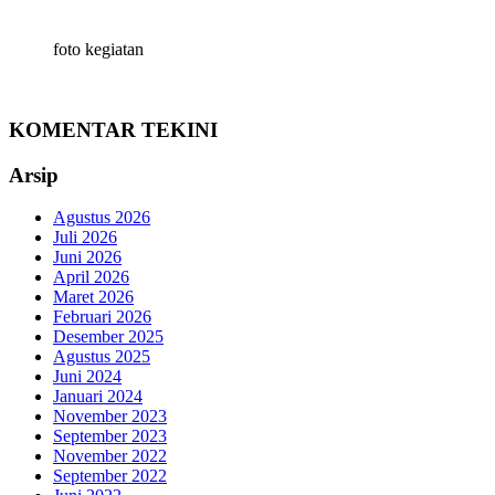
foto kegiatan
KOMENTAR TEKINI
Arsip
Agustus 2026
Juli 2026
Juni 2026
April 2026
Maret 2026
Februari 2026
Desember 2025
Agustus 2025
Juni 2024
Januari 2024
November 2023
September 2023
November 2022
September 2022