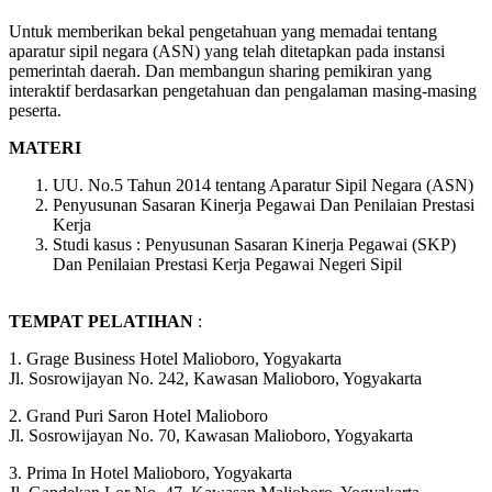
Untuk memberikan bekal pengetahuan yang memadai tentang
aparatur sipil negara (ASN) yang telah ditetapkan pada instansi
pemerintah daerah. Dan membangun sharing pemikiran yang
interaktif berdasarkan pengetahuan dan pengalaman masing-masing
peserta.
MATERI
UU. No.5 Tahun 2014 tentang Aparatur Sipil Negara (ASN)
Penyusunan Sasaran Kinerja Pegawai Dan Penilaian Prestasi
Kerja
Studi kasus : Penyusunan Sasaran Kinerja Pegawai (SKP)
Dan Penilaian Prestasi Kerja Pegawai Negeri Sipil
TEMPAT PELATIHAN
:
1. Grage Business Hotel Malioboro, Yogyakarta
Jl. Sosrowijayan No. 242, Kawasan Malioboro, Yogyakarta
2. Grand Puri Saron Hotel Malioboro
Jl. Sosrowijayan No. 70, Kawasan Malioboro, Yogyakarta
3. Prima In Hotel Malioboro, Yogyakarta