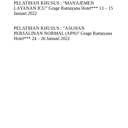
PELATIHAN KHUSUS : “MANAJEMEN
LAYANAN ICU” Grage Ramayana Hotel*** 13 – 15
Januari 2022
PELATIHAN KHUSUS : “ASUHAN
PERSALINAN NORMAL (APN)” Grage Ramayana
Hotel*** 24 – 26 Januari 2022