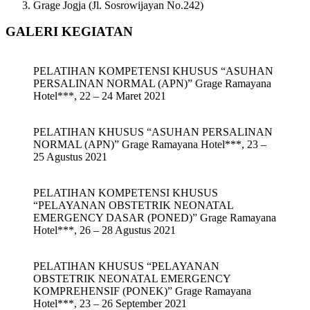
Grage Jogja (Jl. Sosrowijayan No.242)
GALERI KEGIATAN
PELATIHAN KOMPETENSI KHUSUS “ASUHAN
PERSALINAN NORMAL (APN)” Grage Ramayana
Hotel***, 22 – 24 Maret 2021
PELATIHAN KHUSUS “ASUHAN PERSALINAN
NORMAL (APN)” Grage Ramayana Hotel***, 23 –
25 Agustus 2021
PELATIHAN KOMPETENSI KHUSUS
“PELAYANAN OBSTETRIK NEONATAL
EMERGENCY DASAR (PONED)” Grage Ramayana
Hotel***, 26 – 28 Agustus 2021
PELATIHAN KHUSUS “PELAYANAN
OBSTETRIK NEONATAL EMERGENCY
KOMPREHENSIF (PONEK)” Grage Ramayana
Hotel***, 23 – 26 September 2021