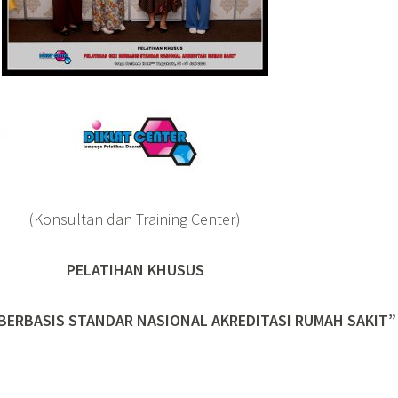
(Konsultan dan Training Center)
PELATIHAN KHUSUS
 BERBASIS STANDAR NASIONAL AKREDITASI RUMAH SAKIT”