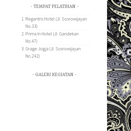
TEMPAT PELATIHAN
Regantris Hotel (Jl. Sosrowijayan
No.33)
Prima In Hotel (Jl. Gandekan
No.47)
Grage Jogja (Jl. Sosrowijayan
No.242)
GALERI KEGIATAN