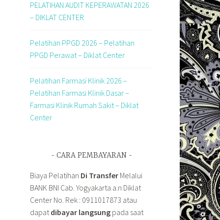
PELATIHAN AUDIT KEPERAWATAN 2026
– DIKLAT CENTER
Pelatihan PPGD 2026 – Pelatihan
PPGD Perawat – Diklat Center
Pelatihan Farmasi Klinik 2026 –
Pelatihan Farmasi Klinik Dasar –
Farmasi Klinik Rumah Sakit – Diklat
Center
CARA PEMBAYARAN
Biaya Pelatihan
Di Transfer
Melalui
BANK BNI Cab. Yogyakarta a.n Diklat
Center No. Rek : 0911017873 atau
dapat
dibayar langsung
pada saat