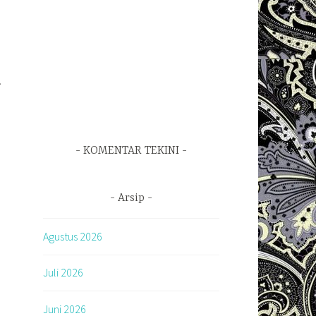
.
KOMENTAR TEKINI
Arsip
Agustus 2026
Juli 2026
Juni 2026