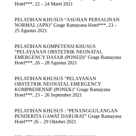
Hotel***, 22 – 24 Maret 2021
PELATIHAN KHUSUS “ASUHAN PERSALINAN
NORMAL (APN)” Grage Ramayana Hotel***, 23 –
25 Agustus 2021
PELATIHAN KOMPETENSI KHUSUS
“PELAYANAN OBSTETRIK NEONATAL
EMERGENCY DASAR (PONED)” Grage Ramayana
Hotel***, 26 – 28 Agustus 2021
PELATIHAN KHUSUS “PELAYANAN
OBSTETRIK NEONATAL EMERGENCY
KOMPREHENSIF (PONEK)” Grage Ramayana
Hotel***, 23 – 26 September 2021
PELATIHAN KHUSUS : “PENANGGULANGAN
PENDERITA GAWAT DARURAT” Grage Ramayana
Hotel*** 26 – 29 Oktober 2021