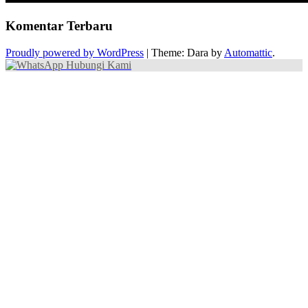
Komentar Terbaru
Proudly powered by WordPress
|
Theme: Dara by
Automattic
.
Hubungi Kami