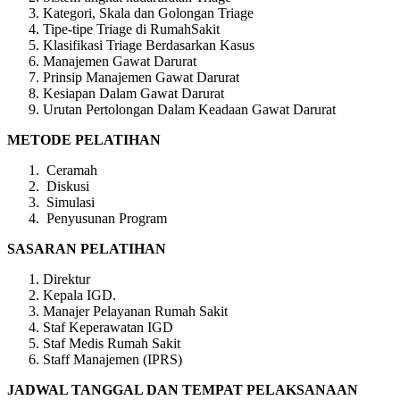
Kategori, Skala dan Golongan Triage
Tipe-tipe Triage di RumahSakit
Klasifikasi Triage Berdasarkan Kasus
Manajemen Gawat Darurat
Prinsip Manajemen Gawat Darurat
Kesiapan Dalam Gawat Darurat
Urutan Pertolongan Dalam Keadaan Gawat Darurat
METODE PELATIHAN
Ceramah
Diskusi
Simulasi
Penyusunan Program
SASARAN PELATIHAN
Direktur
Kepala IGD.
Manajer Pelayanan Rumah Sakit
Staf Keperawatan IGD
Staf Medis Rumah Sakit
Staff Manajemen (IPRS)
JADWAL TANGGAL DAN TEMPAT PELAKSANAAN