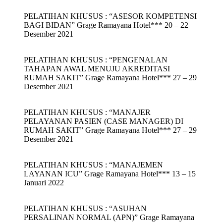
PELATIHAN KHUSUS : “ASESOR KOMPETENSI
BAGI BIDAN” Grage Ramayana Hotel*** 20 – 22
Desember 2021
PELATIHAN KHUSUS : “PENGENALAN
TAHAPAN AWAL MENUJU AKREDITASI
RUMAH SAKIT” Grage Ramayana Hotel*** 27 – 29
Desember 2021
PELATIHAN KHUSUS : “MANAJER
PELAYANAN PASIEN (CASE MANAGER) DI
RUMAH SAKIT” Grage Ramayana Hotel*** 27 – 29
Desember 2021
PELATIHAN KHUSUS : “MANAJEMEN
LAYANAN ICU” Grage Ramayana Hotel*** 13 – 15
Januari 2022
PELATIHAN KHUSUS : “ASUHAN
PERSALINAN NORMAL (APN)” Grage Ramayana