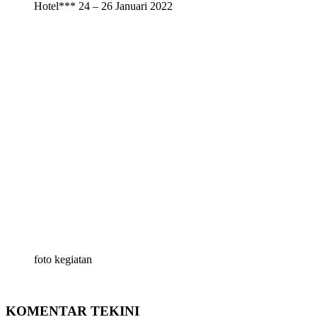
Hotel*** 24 – 26 Januari 2022
foto kegiatan
KOMENTAR TEKINI