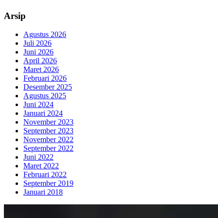
Arsip
Agustus 2026
Juli 2026
Juni 2026
April 2026
Maret 2026
Februari 2026
Desember 2025
Agustus 2025
Juni 2024
Januari 2024
November 2023
September 2023
November 2022
September 2022
Juni 2022
Maret 2022
Februari 2022
September 2019
Januari 2018