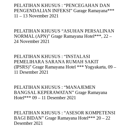
PELATIHAN KHUSUS : “PENCEGAHAN DAN
PENGENDALIAN INFEKSI” Garage Ramayana***
11 – 13 November 2021
PELATIHAN KHUSUS “ASUHAN PERSALINAN
NORMAL (APN)” Grage Ramayana Hotel***, 22 –
24 November 2021
PELATIHAN KHUSUS : “INSTALASI
PEMELIHARA SARANA RUMAH SAKIT
(IPSRS)” Grage Ramayana Hotel *** Yogyakarta, 09 –
11 Desember 2021
PELATIHAN KHUSUS : “MANAJEMEN
BANGSAL KEPERAWATAN” Grage Ramayana
Hotel*** 09 – 11 Desember 2021
PELATIHAN KHUSUS : “ASESOR KOMPETENSI
BAGI BIDAN” Grage Ramayana Hotel*** 20 – 22
Desember 2021