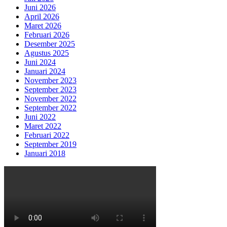
Juni 2026
April 2026
Maret 2026
Februari 2026
Desember 2025
Agustus 2025
Juni 2024
Januari 2024
November 2023
September 2023
November 2022
September 2022
Juni 2022
Maret 2022
Februari 2022
September 2019
Januari 2018