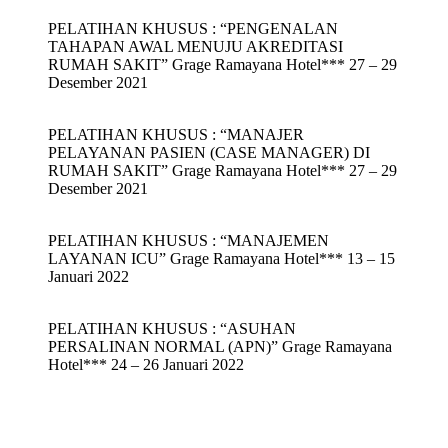
PELATIHAN KHUSUS : “PENGENALAN
TAHAPAN AWAL MENUJU AKREDITASI
RUMAH SAKIT” Grage Ramayana Hotel*** 27 – 29
Desember 2021
PELATIHAN KHUSUS : “MANAJER
PELAYANAN PASIEN (CASE MANAGER) DI
RUMAH SAKIT” Grage Ramayana Hotel*** 27 – 29
Desember 2021
PELATIHAN KHUSUS : “MANAJEMEN
LAYANAN ICU” Grage Ramayana Hotel*** 13 – 15
Januari 2022
PELATIHAN KHUSUS : “ASUHAN
PERSALINAN NORMAL (APN)” Grage Ramayana
Hotel*** 24 – 26 Januari 2022