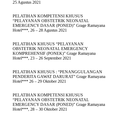
25 Agustus 2021
PELATIHAN KOMPETENSI KHUSUS
“PELAYANAN OBSTETRIK NEONATAL
EMERGENCY DASAR (PONED)” Grage Ramayana
Hotel***, 26 – 28 Agustus 2021
PELATIHAN KHUSUS “PELAYANAN
OBSTETRIK NEONATAL EMERGENCY
KOMPREHENSIF (PONEK)” Grage Ramayana
Hotel***, 23 – 26 September 2021
PELATIHAN KHUSUS : “PENANGGULANGAN
PENDERITA GAWAT DARURAT” Grage Ramayana
Hotel*** 26 – 29 Oktober 2021
PELATIHAN KOMPETENSI KHUSUS
“PELAYANAN OBSTETRIK NEONATAL
EMERGENCY DASAR (PONED)” Grage Ramayana
Hotel***, 28 – 30 Oktober 2021