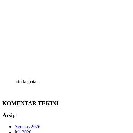
foto kegiatan
KOMENTAR TEKINI
Arsip
Agustus 2026
Juli 2026