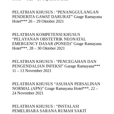
PELATIHAN KHUSUS : “PENANGGULANGAN
PENDERITA GAWAT DARURAT” Grage Ramayana
Hotel*** 26 – 29 Oktober 2021
PELATIHAN KOMPETENSI KHUSUS
“PELAYANAN OBSTETRIK NEONATAL
EMERGENCY DASAR (PONED)” Grage Ramayana
Hotel***, 28 – 30 Oktober 2021
PELATIHAN KHUSUS : “PENCEGAHAN DAN
PENGENDALIAN INFEKSI” Garage Ramayana***
11 – 13 November 2021
PELATIHAN KHUSUS “ASUHAN PERSALINAN
NORMAL (APN)” Grage Ramayana Hotel***, 22 –
24 November 2021
PELATIHAN KHUSUS : “INSTALASI
PEMELIHARA SARANA RUMAH SAKIT