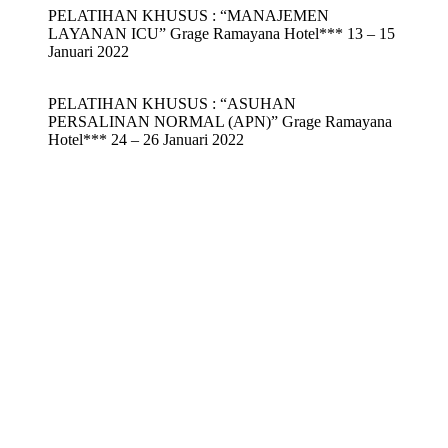
PELATIHAN KHUSUS : “MANAJEMEN
LAYANAN ICU” Grage Ramayana Hotel*** 13 – 15
Januari 2022
PELATIHAN KHUSUS : “ASUHAN
PERSALINAN NORMAL (APN)” Grage Ramayana
Hotel*** 24 – 26 Januari 2022