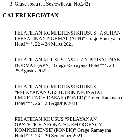
Grage Jogja (Jl. Sosrowijayan No.242)
GALERI KEGIATAN
PELATIHAN KOMPETENSI KHUSUS “ASUHAN
PERSALINAN NORMAL (APN)” Grage Ramayana
Hotel***, 22 – 24 Maret 2021
PELATIHAN KHUSUS “ASUHAN PERSALINAN
NORMAL (APN)” Grage Ramayana Hotel***, 23 –
25 Agustus 2021
PELATIHAN KOMPETENSI KHUSUS
“PELAYANAN OBSTETRIK NEONATAL
EMERGENCY DASAR (PONED)” Grage Ramayana
Hotel***, 26 – 28 Agustus 2021
PELATIHAN KHUSUS “PELAYANAN
OBSTETRIK NEONATAL EMERGENCY
KOMPREHENSIF (PONEK)” Grage Ramayana
Hotel***, 23 – 26 September 2021