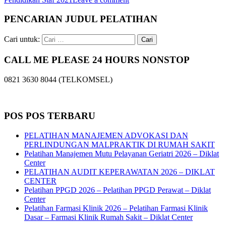
PENCARIAN JUDUL PELATIHAN
Cari untuk:
CALL ME PLEASE 24 HOURS NONSTOP
0821 3630 8044 (TELKOMSEL)
POS POS TERBARU
PELATIHAN MANAJEMEN ADVOKASI DAN
PERLINDUNGAN MALPRAKTIK DI RUMAH SAKIT
Pelatihan Manajemen Mutu Pelayanan Geriatri 2026 – Diklat
Center
PELATIHAN AUDIT KEPERAWATAN 2026 – DIKLAT
CENTER
Pelatihan PPGD 2026 – Pelatihan PPGD Perawat – Diklat
Center
Pelatihan Farmasi Klinik 2026 – Pelatihan Farmasi Klinik
Dasar – Farmasi Klinik Rumah Sakit – Diklat Center