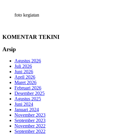
foto kegiatan
KOMENTAR TEKINI
Arsip
Agustus 2026
Juli 2026
Juni 2026
April 2026
Maret 2026
Februari 2026
Desember 2025
Agustus 2025
Juni 2024
Januari 2024
November 2023
September 2023
November 2022
September 2022