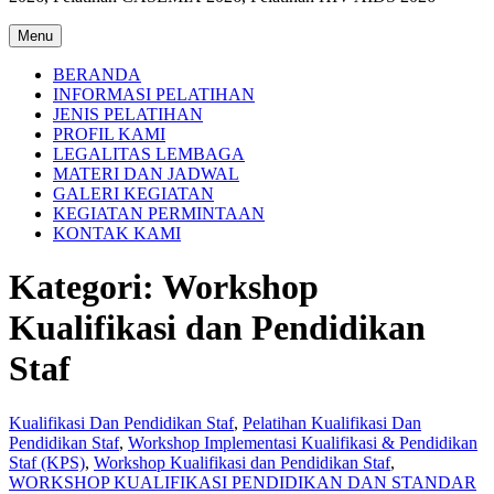
Menu
BERANDA
INFORMASI PELATIHAN
JENIS PELATIHAN
PROFIL KAMI
LEGALITAS LEMBAGA
MATERI DAN JADWAL
GALERI KEGIATAN
KEGIATAN PERMINTAAN
KONTAK KAMI
Kategori:
Workshop
Kualifikasi dan Pendidikan
Staf
Kualifikasi Dan Pendidikan Staf
,
Pelatihan Kualifikasi Dan
Pendidikan Staf
,
Workshop Implementasi Kualifikasi & Pendidikan
Staf (KPS)
,
Workshop Kualifikasi dan Pendidikan Staf
,
WORKSHOP KUALIFIKASI PENDIDIKAN DAN STANDAR