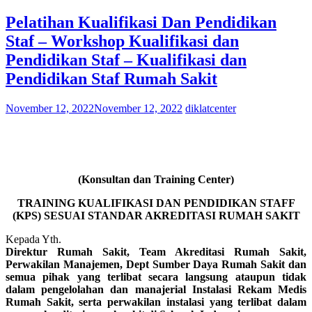
Pelatihan Kualifikasi Dan Pendidikan
Staf – Workshop Kualifikasi dan
Pendidikan Staf – Kualifikasi dan
Pendidikan Staf Rumah Sakit
November 12, 2022
November 12, 2022
diklatcenter
(Konsultan dan Training Center)
TRAINING KUALIFIKASI DAN PENDIDIKAN STAFF
(KPS) SESUAI STANDAR AKREDITASI RUMAH SAKIT
Kepada Yth.
Direktur Rumah Sakit, Team Akreditasi Rumah Sakit,
Perwakilan Manajemen, Dept Sumber Daya Rumah Sakit dan
semua pihak yang terlibat secara langsung ataupun tidak
dalam pengelolahan dan manajerial Instalasi Rekam Medis
Rumah Sakit, serta perwakilan instalasi yang terlibat dalam