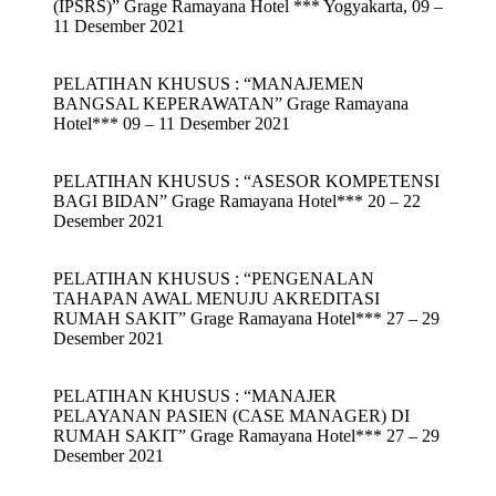
(IPSRS)” Grage Ramayana Hotel *** Yogyakarta, 09 –
11 Desember 2021
PELATIHAN KHUSUS : “MANAJEMEN
BANGSAL KEPERAWATAN” Grage Ramayana
Hotel*** 09 – 11 Desember 2021
PELATIHAN KHUSUS : “ASESOR KOMPETENSI
BAGI BIDAN” Grage Ramayana Hotel*** 20 – 22
Desember 2021
PELATIHAN KHUSUS : “PENGENALAN
TAHAPAN AWAL MENUJU AKREDITASI
RUMAH SAKIT” Grage Ramayana Hotel*** 27 – 29
Desember 2021
PELATIHAN KHUSUS : “MANAJER
PELAYANAN PASIEN (CASE MANAGER) DI
RUMAH SAKIT” Grage Ramayana Hotel*** 27 – 29
Desember 2021