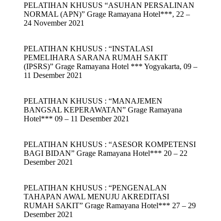
PELATIHAN KHUSUS “ASUHAN PERSALINAN
NORMAL (APN)” Grage Ramayana Hotel***, 22 –
24 November 2021
PELATIHAN KHUSUS : “INSTALASI
PEMELIHARA SARANA RUMAH SAKIT
(IPSRS)” Grage Ramayana Hotel *** Yogyakarta, 09 –
11 Desember 2021
PELATIHAN KHUSUS : “MANAJEMEN
BANGSAL KEPERAWATAN” Grage Ramayana
Hotel*** 09 – 11 Desember 2021
PELATIHAN KHUSUS : “ASESOR KOMPETENSI
BAGI BIDAN” Grage Ramayana Hotel*** 20 – 22
Desember 2021
PELATIHAN KHUSUS : “PENGENALAN
TAHAPAN AWAL MENUJU AKREDITASI
RUMAH SAKIT” Grage Ramayana Hotel*** 27 – 29
Desember 2021