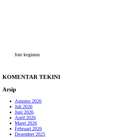
foto kegiatan
KOMENTAR TEKINI
Arsip
Agustus 2026
Juli 2026
Juni 2026
April 2026
Maret 2026
Februari 2026
Desember 2025