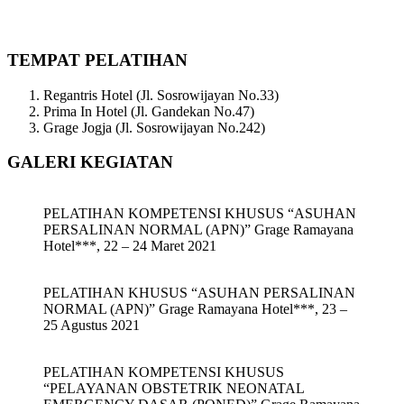
TEMPAT PELATIHAN
Regantris Hotel (Jl. Sosrowijayan No.33)
Prima In Hotel (Jl. Gandekan No.47)
Grage Jogja (Jl. Sosrowijayan No.242)
GALERI KEGIATAN
PELATIHAN KOMPETENSI KHUSUS “ASUHAN
PERSALINAN NORMAL (APN)” Grage Ramayana
Hotel***, 22 – 24 Maret 2021
PELATIHAN KHUSUS “ASUHAN PERSALINAN
NORMAL (APN)” Grage Ramayana Hotel***, 23 –
25 Agustus 2021
PELATIHAN KOMPETENSI KHUSUS
“PELAYANAN OBSTETRIK NEONATAL