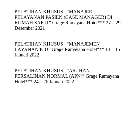
PELATIHAN KHUSUS : “MANAJER
PELAYANAN PASIEN (CASE MANAGER) DI
RUMAH SAKIT” Grage Ramayana Hotel*** 27 – 29
Desember 2021
PELATIHAN KHUSUS : “MANAJEMEN
LAYANAN ICU” Grage Ramayana Hotel*** 13 – 15
Januari 2022
PELATIHAN KHUSUS : “ASUHAN
PERSALINAN NORMAL (APN)” Grage Ramayana
Hotel*** 24 – 26 Januari 2022