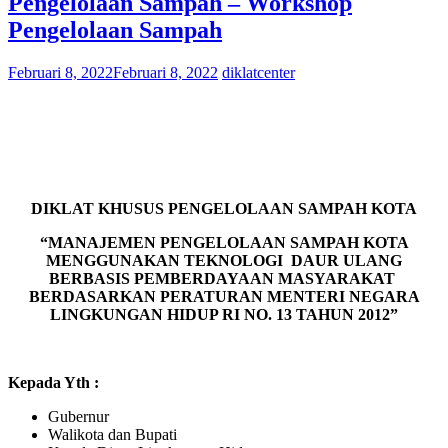
Pengelolaan Sampah – Workshop
Pengelolaan Sampah
Februari 8, 2022
Februari 8, 2022
diklatcenter
DIKLAT KHUSUS PENGELOLAAN SAMPAH KOTA
“MANAJEMEN PENGELOLAAN SAMPAH KOTA
MENGGUNAKAN TEKNOLOGI DAUR ULANG
BERBASIS PEMBERDAYAAN MASYARAKAT
BERDASARKAN PERATURAN MENTERI NEGARA
LINGKUNGAN HIDUP RI NO. 13 TAHUN 2012”
Kepada Yth :
Gubernur
Walikota dan Bupati