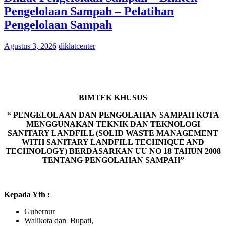
Pengelolaan Sampah – Pelatihan
Pengelolaan Sampah
Agustus 3, 2026
diklatcenter
BIMTEK KHUSUS
“ PENGELOLAAN DAN PENGOLAHAN SAMPAH KOTA
MENGGUNAKAN TEKNIK DAN TEKNOLOGI
SANITARY LANDFILL (SOLID WASTE MANAGEMENT
WITH SANITARY LANDFILL TECHNIQUE AND
TECHNOLOGY) BERDASARKAN UU NO 18 TAHUN 2008
TENTANG PENGOLAHAN SAMPAH”
Kepada Yth :
Gubernur
Walikota dan Bupati,