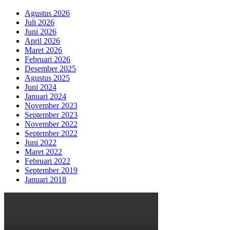
Agustus 2026
Juli 2026
Juni 2026
April 2026
Maret 2026
Februari 2026
Desember 2025
Agustus 2025
Juni 2024
Januari 2024
November 2023
September 2023
November 2022
September 2022
Juni 2022
Maret 2022
Februari 2022
September 2019
Januari 2018