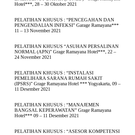
Hotel***, 28 – 30 Oktober 2021
PELATIHAN KHUSUS : “PENCEGAHAN DAN
PENGENDALIAN INFEKSI” Garage Ramayana***
11 – 13 November 2021
PELATIHAN KHUSUS “ASUHAN PERSALINAN
NORMAL (APN)” Grage Ramayana Hotel***, 22 –
24 November 2021
PELATIHAN KHUSUS : “INSTALASI
PEMELIHARA SARANA RUMAH SAKIT
(IPSRS)” Grage Ramayana Hotel *** Yogyakarta, 09 –
11 Desember 2021
PELATIHAN KHUSUS : “MANAJEMEN
BANGSAL KEPERAWATAN” Grage Ramayana
Hotel*** 09 – 11 Desember 2021
PELATIHAN KHUSUS : “ASESOR KOMPETENSI