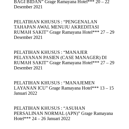
BAGI BIDAN” Grage Ramayana Hotel*** 20 – 22
Desember 2021
PELATIHAN KHUSUS : “PENGENALAN
TAHAPAN AWAL MENUJU AKREDITASI
RUMAH SAKIT” Grage Ramayana Hotel*** 27 – 29
Desember 2021
PELATIHAN KHUSUS : “MANAJER
PELAYANAN PASIEN (CASE MANAGER) DI
RUMAH SAKIT” Grage Ramayana Hotel*** 27 – 29
Desember 2021
PELATIHAN KHUSUS : “MANAJEMEN
LAYANAN ICU” Grage Ramayana Hotel*** 13 – 15
Januari 2022
PELATIHAN KHUSUS : “ASUHAN
PERSALINAN NORMAL (APN)” Grage Ramayana
Hotel*** 24 – 26 Januari 2022