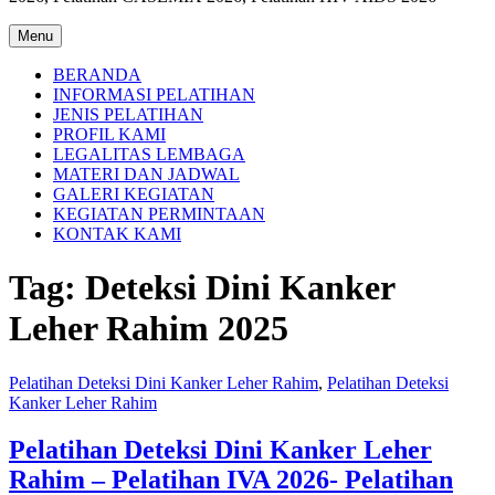
Menu
BERANDA
INFORMASI PELATIHAN
JENIS PELATIHAN
PROFIL KAMI
LEGALITAS LEMBAGA
MATERI DAN JADWAL
GALERI KEGIATAN
KEGIATAN PERMINTAAN
KONTAK KAMI
Tag:
Deteksi Dini Kanker
Leher Rahim 2025
Pelatihan Deteksi Dini Kanker Leher Rahim
,
Pelatihan Deteksi
Kanker Leher Rahim
Pelatihan Deteksi Dini Kanker Leher
Rahim – Pelatihan IVA 2026- Pelatihan