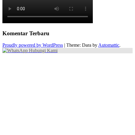
Komentar Terbaru
Proudly powered by WordPress
|
Theme: Dara by
Automattic
.
Hubungi Kami