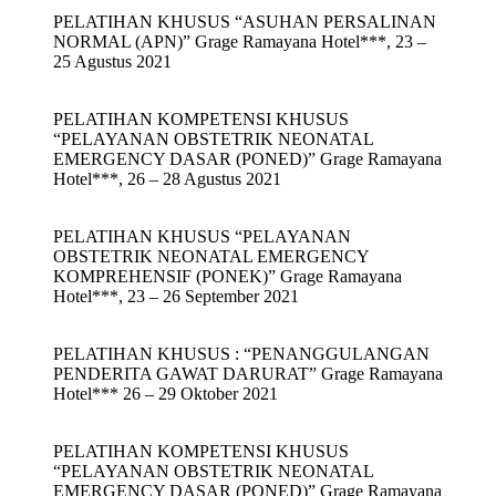
PELATIHAN KHUSUS “ASUHAN PERSALINAN
NORMAL (APN)” Grage Ramayana Hotel***, 23 –
25 Agustus 2021
PELATIHAN KOMPETENSI KHUSUS
“PELAYANAN OBSTETRIK NEONATAL
EMERGENCY DASAR (PONED)” Grage Ramayana
Hotel***, 26 – 28 Agustus 2021
PELATIHAN KHUSUS “PELAYANAN
OBSTETRIK NEONATAL EMERGENCY
KOMPREHENSIF (PONEK)” Grage Ramayana
Hotel***, 23 – 26 September 2021
PELATIHAN KHUSUS : “PENANGGULANGAN
PENDERITA GAWAT DARURAT” Grage Ramayana
Hotel*** 26 – 29 Oktober 2021
PELATIHAN KOMPETENSI KHUSUS
“PELAYANAN OBSTETRIK NEONATAL
EMERGENCY DASAR (PONED)” Grage Ramayana