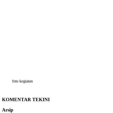
foto kegiatan
KOMENTAR TEKINI
Arsip