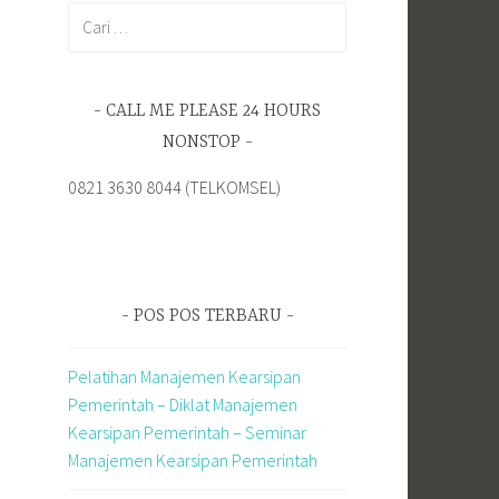
Cari
untuk:
CALL ME PLEASE 24 HOURS
NONSTOP
0821 3630 8044 (TELKOMSEL)
POS POS TERBARU
Pelatihan Manajemen Kearsipan
Pemerintah – Diklat Manajemen
Kearsipan Pemerintah – Seminar
Manajemen Kearsipan Pemerintah