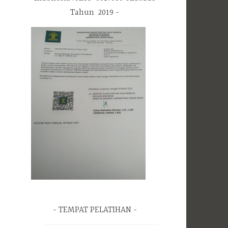
Tahun 2019
TEMPAT PELATIHAN