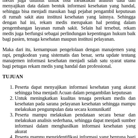
medis juga dituntut untuk bisa melakukan analisis data dan
menyajikan data dalam bentuk informasi kesehatan yang handal,
sehingga bisa menjadi masukan bagi pejabat pengambil keputusan
di rumah sakit atau institusi kesehatan yang lainnya. Sehingga
dengan hal ini, rekam medis merupakan hal penting dalam
pengembangan layanan rumah sakit. Selain hal tersebut, rekam
medis juga berfungsi sebagai perlindungan kepentingan hukum baik
bagi pasien, tenaga kesehatan maupun institusi pelayanan.
Maka dari itu, kemampuan pengelolaan dengan manajemen yang
rapi, pengkodean yang sistematis dan benar, serta update tentang
manajemen informasi kesehatan menjadi salah satu syarat utama
bagi petugas rekam medis yang handal dan professional.
TUJUAN
Peserta dapat menyajikan informasi kesehatan yang akurat
sehingga bisa menjadi Acuan dalam pengambilan keputusan
Untuk meningkatkan kualitas tenaga perekam medis dan
kesehatan pada sarana pelayanan kesehatan sehingga mampu
melakukan pengumpulan data secara komunikatif
Peserta mampu melakukan pendataan secara benar dan
melakukan analisis sederhana, sehingga dapat menjadi sumber
informasi dalam menghasilkan informasi kesehatan yang
akurat
Peserta mampu mengidentifikasi informasi yang berguna bagi