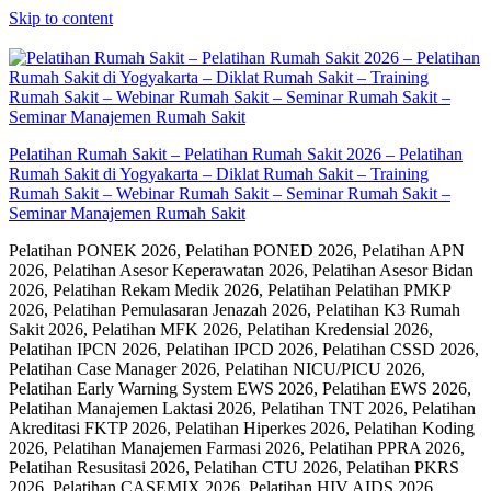
Skip to content
Pelatihan Rumah Sakit – Pelatihan Rumah Sakit 2026 – Pelatihan
Rumah Sakit di Yogyakarta – Diklat Rumah Sakit – Training
Rumah Sakit – Webinar Rumah Sakit – Seminar Rumah Sakit –
Seminar Manajemen Rumah Sakit
Pelatihan PONEK 2026, Pelatihan PONED 2026, Pelatihan APN
2026, Pelatihan Asesor Keperawatan 2026, Pelatihan Asesor Bidan
2026, Pelatihan Rekam Medik 2026, Pelatihan Pelatihan PMKP
2026, Pelatihan Pemulasaran Jenazah 2026, Pelatihan K3 Rumah
Sakit 2026, Pelatihan MFK 2026, Pelatihan Kredensial 2026,
Pelatihan IPCN 2026, Pelatihan IPCD 2026, Pelatihan CSSD 2026,
Pelatihan Case Manager 2026, Pelatihan NICU/PICU 2026,
Pelatihan Early Warning System EWS 2026, Pelatihan EWS 2026,
Pelatihan Manajemen Laktasi 2026, Pelatihan TNT 2026, Pelatihan
Akreditasi FKTP 2026, Pelatihan Hiperkes 2026, Pelatihan Koding
2026, Pelatihan Manajemen Farmasi 2026, Pelatihan PPRA 2026,
Pelatihan Resusitasi 2026, Pelatihan CTU 2026, Pelatihan PKRS
2026, Pelatihan CASEMIX 2026, Pelatihan HIV AIDS 2026