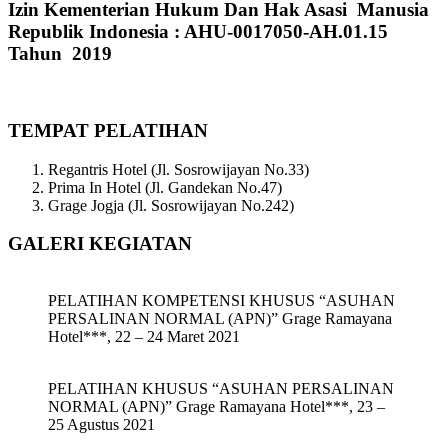
Izin Kementerian Hukum Dan Hak Asasi Manusia
Republik Indonesia : AHU-0017050-AH.01.15
Tahun 2019
TEMPAT PELATIHAN
Regantris Hotel (Jl. Sosrowijayan No.33)
Prima In Hotel (Jl. Gandekan No.47)
Grage Jogja (Jl. Sosrowijayan No.242)
GALERI KEGIATAN
PELATIHAN KOMPETENSI KHUSUS “ASUHAN
PERSALINAN NORMAL (APN)” Grage Ramayana
Hotel***, 22 – 24 Maret 2021
PELATIHAN KHUSUS “ASUHAN PERSALINAN
NORMAL (APN)” Grage Ramayana Hotel***, 23 –
25 Agustus 2021