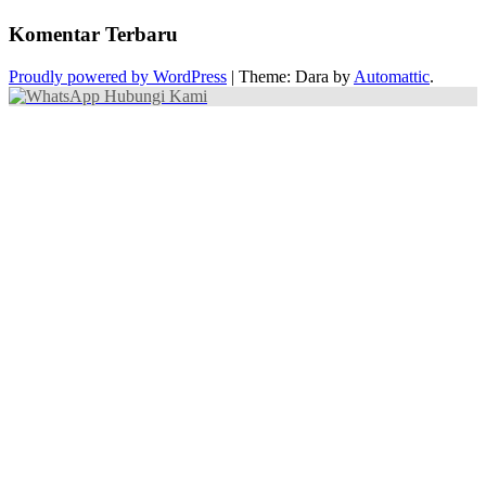
Komentar Terbaru
Proudly powered by WordPress
|
Theme: Dara by
Automattic
.
Hubungi Kami