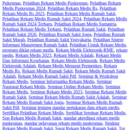
Pukesmas
,
Pelatihan Rekam Medis Puskesmas
,
Pelatihan Rekam
Medis Puskesmas 2024
,
Pelatihan Rekam Medis Rs
,
Pelatihan
Rekam Medis Rs 2023
,
Pelatihan Rekam Medis Rumah Sakit
,
Pelatihan Rekam Medis Rumah Sakit 2024
,
Pelatihan Rekam Medis
Rumah Sakit 2024 Terbaru
,
Pelatihan Rekam Medis Sumatera
,
Pelatihan Rekam Medis Terbaru
,
Pelatihan Rumah Sakit
,
Pelatihan
Rumah Sakit 2026
,
Pelatihan Rumah Sakit Jogja
,
Pelatihan Rumah
Sakit Murah
,
Pelatihan Rumah Sakit Yogyakarta
,
Pelatihan Sistem
Informasi Manajemen Rumah Sakit
,
Pelatihan Untuk Rekam Medis
,
program diklat rekam medis
,
Rekam Medik Elektronik-RME
,
rekam
medis
,
Rekam Medis 2023
,
Rekam Medis Adalah
,
Rekam Medis
Dan Informasi Kesehatan
,
Rekam Medis Elektronik
,
Rekam Medis
Elektronik Adalah
,
Rekam Medis Menurut Permenkes
,
Rekam
Medis Rs
,
Rekam Medis Rumah Sakit
,
Rekam Medis Rumah Sakit
Adalah
,
Rekam Medis Rumah Sakit Pdf
,
Seminar & Workshop
Rekam Medis
,
Seminar Informatika Rekam Medis
,
Seminar
Nasional Rekam Medis
,
Seminar Online Rekam Medis
,
Seminar
Rekam Medis
,
Seminar Rekam Medis 2023
,
Seminar Rekam Medis
Rumah Sakit
,
Seminar Rekam Medis Rumah Sakit Adalah
,
Seminar
Rekam Medis Rumah Sakit Jogja
,
Seminar Rekam Medis Rumah
Sakit Pdf
,
Seminar tentang standar pertukaran data rekam medis
,
Sertifikat Pelatihan Rekam Medis
,
Sertifikat Seminar Rekam Medis
,
Sop Rekam Medis Rumah Sakit
,
standar akreditasi rekam medis
puskesmas
,
standar pelayanan rekam medis puskesmas
,
Struktur
Rekam Medis Rumah Sakit
,
Surat Rekam Medis Rumah Sakit
,
Tor