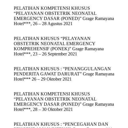
PELATIHAN KOMPETENSI KHUSUS
“PELAYANAN OBSTETRIK NEONATAL
EMERGENCY DASAR (PONED)” Grage Ramayana
Hotel***, 26 – 28 Agustus 2021
PELATIHAN KHUSUS “PELAYANAN
OBSTETRIK NEONATAL EMERGENCY
KOMPREHENSIF (PONEK)” Grage Ramayana
Hotel***, 23 – 26 September 2021
PELATIHAN KHUSUS : “PENANGGULANGAN
PENDERITA GAWAT DARURAT” Grage Ramayana
Hotel*** 26 – 29 Oktober 2021
PELATIHAN KOMPETENSI KHUSUS
“PELAYANAN OBSTETRIK NEONATAL
EMERGENCY DASAR (PONED)” Grage Ramayana
Hotel***, 28 – 30 Oktober 2021
PELATIHAN KHUSUS : “PENCEGAHAN DAN