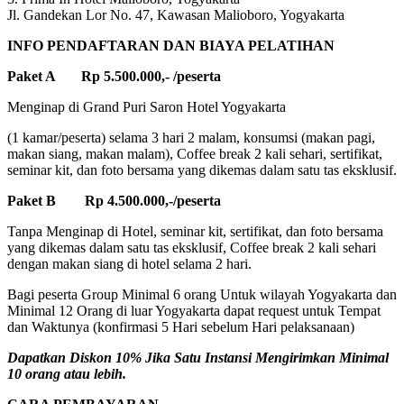
Jl. Gandekan Lor No. 47, Kawasan Malioboro, Yogyakarta
INFO PENDAFTARAN DAN BIAYA PELATIHAN
Paket A Rp 5.500.000,- /peserta
Menginap di Grand Puri Saron Hotel Yogyakarta
(1 kamar/peserta) selama 3 hari 2 malam, konsumsi (makan pagi,
makan siang, makan malam), Coffee break 2 kali sehari, sertifikat,
seminar kit, dan foto bersama yang dikemas dalam satu tas eksklusif.
Paket B Rp 4.500.000,-/peserta
Tanpa Menginap di Hotel, seminar kit, sertifikat, dan foto bersama
yang dikemas dalam satu tas eksklusif, Coffee break 2 kali sehari
dengan makan siang di hotel selama 2 hari.
Bagi peserta Group Minimal 6 orang Untuk wilayah Yogyakarta dan
Minimal 12 Orang di luar Yogyakarta dapat request untuk Tempat
dan Waktunya (konfirmasi 5 Hari sebelum Hari pelaksanaan)
Dapatkan Diskon 10% Jika Satu Instansi Mengirimkan Minimal
10 orang atau lebih.