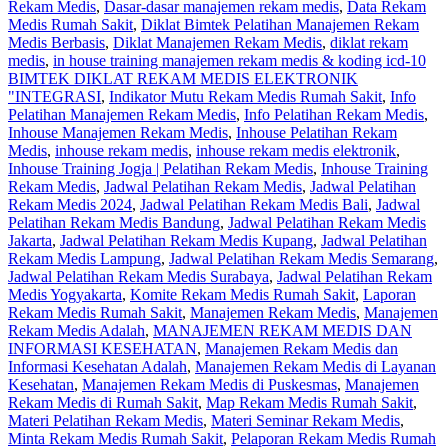
Rekam Medis
,
Dasar-dasar manajemen rekam medis
,
Data Rekam
Medis Rumah Sakit
,
Diklat Bimtek Pelatihan Manajemen Rekam
Medis Berbasis
,
Diklat Manajemen Rekam Medis
,
diklat rekam
medis
,
in house training manajemen rekam medis & koding icd-10
BIMTEK DIKLAT REKAM MEDIS ELEKTRONIK
"INTEGRASI
,
Indikator Mutu Rekam Medis Rumah Sakit
,
Info
Pelatihan Manajemen Rekam Medis
,
Info Pelatihan Rekam Medis
,
Inhouse Manajemen Rekam Medis
,
Inhouse Pelatihan Rekam
Medis
,
inhouse rekam medis
,
inhouse rekam medis elektronik
,
Inhouse Training Jogja | Pelatihan Rekam Medis
,
Inhouse Training
Rekam Medis
,
Jadwal Pelatihan Rekam Medis
,
Jadwal Pelatihan
Rekam Medis 2024
,
Jadwal Pelatihan Rekam Medis Bali
,
Jadwal
Pelatihan Rekam Medis Bandung
,
Jadwal Pelatihan Rekam Medis
Jakarta
,
Jadwal Pelatihan Rekam Medis Kupang
,
Jadwal Pelatihan
Rekam Medis Lampung
,
Jadwal Pelatihan Rekam Medis Semarang
,
Jadwal Pelatihan Rekam Medis Surabaya
,
Jadwal Pelatihan Rekam
Medis Yogyakarta
,
Komite Rekam Medis Rumah Sakit
,
Laporan
Rekam Medis Rumah Sakit
,
Manajemen Rekam Medis
,
Manajemen
Rekam Medis Adalah
,
MANAJEMEN REKAM MEDIS DAN
INFORMASI KESEHATAN
,
Manajemen Rekam Medis dan
Informasi Kesehatan Adalah
,
Manajemen Rekam Medis di Layanan
Kesehatan
,
Manajemen Rekam Medis di Puskesmas
,
Manajemen
Rekam Medis di Rumah Sakit
,
Map Rekam Medis Rumah Sakit
,
Materi Pelatihan Rekam Medis
,
Materi Seminar Rekam Medis
,
Minta Rekam Medis Rumah Sakit
,
Pelaporan Rekam Medis Rumah