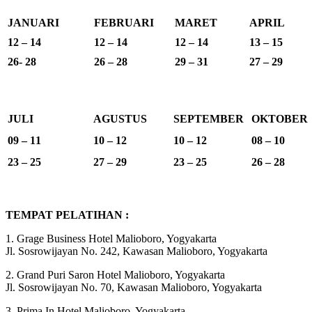
JANUARI
FEBRUARI
MARET
APRIL
12 – 14
12 – 14
12 – 14
13 – 15
26- 28
26 – 28
29 – 31
27 – 29
JULI
AGUSTUS
SEPTEMBER
OKTOBER
09 – 11
10 – 12
10 – 12
08 – 10
23 – 25
27 – 29
23 – 25
26 – 28
TEMPAT PELATIHAN :
1. Grage Business Hotel Malioboro, Yogyakarta
Jl. Sosrowijayan No. 242, Kawasan Malioboro, Yogyakarta
2. Grand Puri Saron Hotel Malioboro, Yogyakarta
Jl. Sosrowijayan No. 70, Kawasan Malioboro, Yogyakarta
3. Prima In Hotel Malioboro, Yogyakarta