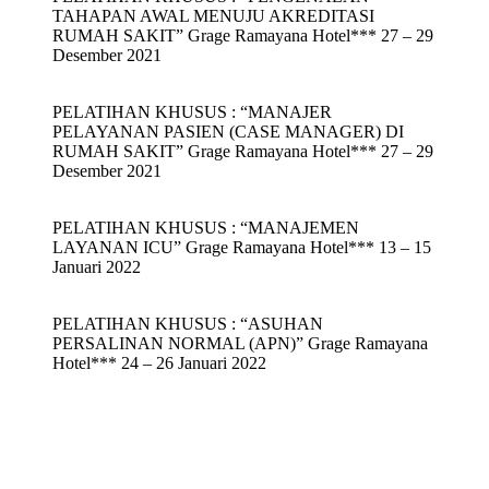
TAHAPAN AWAL MENUJU AKREDITASI
RUMAH SAKIT” Grage Ramayana Hotel*** 27 – 29
Desember 2021
PELATIHAN KHUSUS : “MANAJER
PELAYANAN PASIEN (CASE MANAGER) DI
RUMAH SAKIT” Grage Ramayana Hotel*** 27 – 29
Desember 2021
PELATIHAN KHUSUS : “MANAJEMEN
LAYANAN ICU” Grage Ramayana Hotel*** 13 – 15
Januari 2022
PELATIHAN KHUSUS : “ASUHAN
PERSALINAN NORMAL (APN)” Grage Ramayana
Hotel*** 24 – 26 Januari 2022