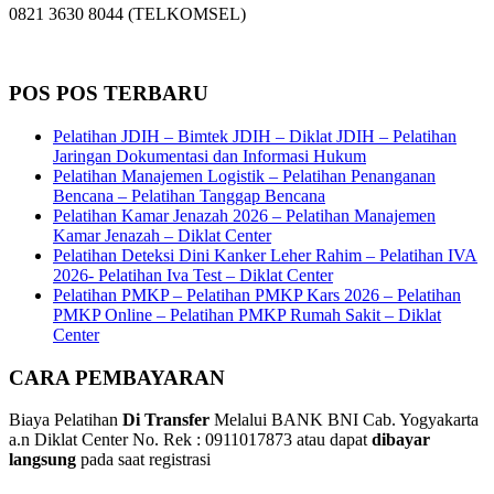
0821 3630 8044 (TELKOMSEL)
POS POS TERBARU
Pelatihan JDIH – Bimtek JDIH – Diklat JDIH – Pelatihan
Jaringan Dokumentasi dan Informasi Hukum
Pelatihan Manajemen Logistik – Pelatihan Penanganan
Bencana – Pelatihan Tanggap Bencana
Pelatihan Kamar Jenazah 2026 – Pelatihan Manajemen
Kamar Jenazah – Diklat Center
Pelatihan Deteksi Dini Kanker Leher Rahim – Pelatihan IVA
2026- Pelatihan Iva Test – Diklat Center
Pelatihan PMKP – Pelatihan PMKP Kars 2026 – Pelatihan
PMKP Online – Pelatihan PMKP Rumah Sakit – Diklat
Center
CARA PEMBAYARAN
Biaya Pelatihan
Di Transfer
Melalui BANK BNI Cab. Yogyakarta
a.n Diklat Center No. Rek : 0911017873 atau dapat
dibayar
langsung
pada saat registrasi