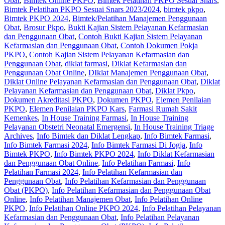
Obat
,
Bimtek Online PKPO
,
Bimtek Pelatihan PKPO Sesuai Snars
,
Bimtek Pelatihan PKPO Sesuai Snars 2023/2024
,
bimtek pkpo
,
Bimtek PKPO 2024
,
Bimtek/Pelatihan Manajemen Penggunaan
Obat
,
Brosur Pkpo
,
Bukti Kajian Sistem Pelayanan Kefarmasian
dan Penggunaan Obat
,
Contoh Bukti Kajian Sistem Pelayanan
Kefarmasian dan Penggunaan Obat
,
Contoh Dokumen Pokja
PKPO
,
Contoh Kajian Sistem Pelayanan Kefarmasian dan
Penggunaan Obat
,
diklat farmasi
,
Diklat Kefarmasian dan
Penggunaan Obat Online
,
DIklat Manajemen Penggunaan Obat
,
Diklat Online Pelayanan Kefarmasian dan Penggunaan Obat
,
Diklat
Pelayanan Kefarmasian dan Penggunaan Obat
,
Diklat Pkpo
,
Dokumen Akreditasi PKPO
,
Dokumen PKPO
,
Elemen Penilaian
PKPO
,
Elemen Penilaian PKPO Kars
,
Farmasi Rumah Sakit
Kemenkes
,
In House Training Farmasi
,
In House Training
Pelayanan Obstetri Neonatal Emergensi
,
In House Training Triage
Archives
,
Info Bimtek dan Diklat Lengkap
,
Info Bimtek Farmasi
,
Info Bimtek Farmasi 2024
,
Info Bimtek Farmasi Di Jogja
,
Info
Bimtek PKPO
,
Info Bimtek PKPO 2024
,
Info Diklat Kefarmasian
dan Penggunaan Obat Online
,
Info Pelatihan Farmasi
,
Info
Pelatihan Farmasi 2024
,
Info Pelatihan Kefarmasian dan
Penggunaan Obat
,
Info Pelatihan Kefarmasian dan Penggunaan
Obat (PKPO)
,
Info Pelatihan Kefarmasian dan Penggunaan Obat
Online
,
Info Pelatihan Manajemen Obat
,
Info Pelatihan Online
PKPO
,
Info Pelatihan Online PKPO 2024
,
Info Pelatihan Pelayanan
Kefarmasian dan Penggunaan Obat
,
Info Pelatihan Pelayanan