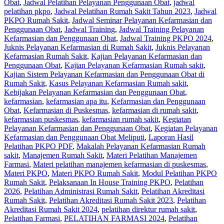
Obat
,
Jadwal Pelatihan Pelayanan Penggunaan Obat
,
jadwal
pelatihan pkpo
,
Jadwal Pelatihan Rumah Sakit Tahun 2023
,
Jadwal
PKPO Rumah Sakit
,
Jadwal Seminar Pelayanan Kefarmasian dan
Penggunaan Obat
,
Jadwal Training
,
Jadwal Training Pelayanan
Kefarmasian dan Penggunaan Obat
,
Jadwal Training PKPO 2024
,
Juknis Pelayanan Kefarmasian di Rumah Sakit
,
Juknis Pelayanan
Kefarmasian Rumah Sakit
,
Kajian Pelayanan Kefarmasian dan
Penggunaan Obat
,
Kajian Pelayanan Kefarmasian Rumah sakit
,
Kajian Sistem Pelayanan Kefarmasian dan Penggunaan Obat di
Rumah Sakit
,
Kasus Pelayanan Kefarmasian Rumah sakit
,
Kebijakan Pelayanan Kefarmasian dan Penggunaan Obat
,
kefarmasian
,
kefarmasian apa itu
,
Kefarmasian dan Penggunaan
Obat
,
Kefarmasian di Puskesmas
,
kefarmasian di rumah sakit
,
kefarmasian puskesmas
,
kefarmasian rumah sakit
,
Kegiatan
Pelayanan Kefarmasian dan Penggunaan Obat
,
Kegiatan Pelayanan
Kefarmasian dan Penggunaan Obat Meliputi
,
Laporan Hasil
Pelatihan PKPO PDF
,
Makalah Pelayanan Kefarmasian Rumah
sakit
,
Manajemen Rumah Sakit
,
Materi Pelatihan Manajemen
Farmasi
,
Materi pelatihan manajemen kefarmasian di puskesmas
,
Materi PKPO
,
Materi PKPO Rumah Sakit
,
Modul Pelatihan PKPO
Rumah Sakit
,
Pelaksanaan In House Training PKPO
,
Pelatihan
2026
,
Pelatihan Administrasi Rumah Sakit
,
Pelatihan Akreditasi
Rumah Sakit
,
Pelatihan Akreditasi Rumah Sakit 2023
,
Pelatihan
Akreditasi Rumah Sakit 2024
,
pelatihan direktur rumah sakit
,
Pelatihan Farmasi
,
PELATIHAN FARMASI 2024
,
Pelatihan