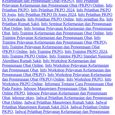
Kefarmasian dan Penggunaan Obat (PKPO)
,
Info Pelatihan
Pelayanan Kefarmasian dan Penggunaan Obat (PKPO) Online
,
Info
Pelatihan PKPO
,
Info Pelatihan PKPO 2024
,
Info Pelatihan PKPO
Di Jogja
,
Info Pelatihan PKPO Di Jogja 2024
,
Info Pelatihan PKPO
Di Yogyakarta
,
Info Pelatihan PKPO Online
,
Info pelatihan Ru
,
Info
Pelatihan Rumah Sakit
,
Info Seminar Kefarmasian dan Penggunaan
Obat Online
,
Info Seminar Pelayanan Kefarmasian dan Penggunaan
Obat
,
Info Training Kefarmasian dan Penggunaan Obat Online
,
Info
Training Pelayanan Kefarmasian dan Penggunaan Obat
,
Info
Training Pelayanan Kefarmasian dan Penggunaan Obat (PKPO)
,
Info Training Pelayanan Kefarmasian dan Penggunaan Obat
(PKPO) Online
,
Info Training PKPO
,
Info Training PKPO 2024
,
Info Training PKPO Online
,
Info Training PKPO Standart Nasional
Akreditasi Rumah Sakit
,
Info Workshop Kefarmasian dan
Penggunaan Obat Online
,
Info Workshop Pelayanan Kefarmasian
dan Penggunaan Obat
,
Info Workshop Pelayanan Kefarmasian dan
Penggunaan Obat (PKPO)
,
Info Workshop Pelayanan Kefarmasian
dan Penggunaan Obat (PKPO) Online
,
Info Workshop PKPO
,
Info
Workshop PKPO Online
,
Informasi Tentang Cara Penggunaan Obat
Pada Pasien
,
Inhouse Manajemen Penggunaan Obat
,
Inhouse
Online PKPO
,
Inhouse Pelayanan Kefarmasian dan Penggunaan
Obat
,
inhouse pkpo
,
Jadwal Pelatihan Kefarmasian dan Penggunaan
Obat Online
,
Jadwal Pelatihan Manajemen Rumah Sakit
,
Jadwal
Pelatihan Manajemen Rumah Sakit 2024
,
Jadwal Pelatihan Online
PKPO
,
Jadwal Pelatihan Pelayanan Kefarmasian dan Penggunaan