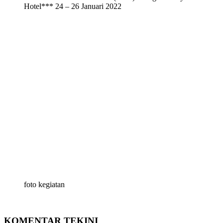
Hotel*** 24 – 26 Januari 2022
foto kegiatan
KOMENTAR TEKINI