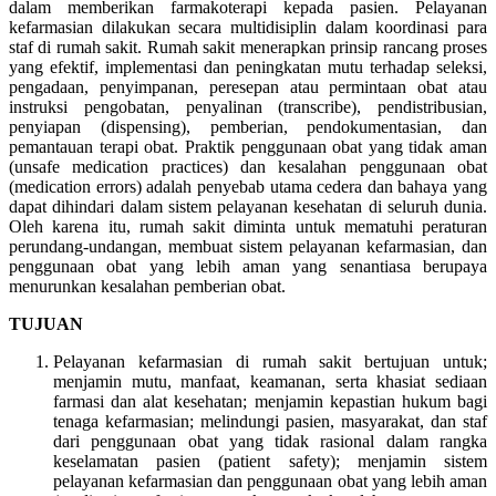
dalam memberikan farmakoterapi kepada pasien. Pelayanan
kefarmasian dilakukan secara multidisiplin dalam koordinasi para
staf di rumah sakit. Rumah sakit menerapkan prinsip rancang proses
yang efektif, implementasi dan peningkatan mutu terhadap seleksi,
pengadaan, penyimpanan, peresepan atau permintaan obat atau
instruksi pengobatan, penyalinan (transcribe), pendistribusian,
penyiapan (dispensing), pemberian, pendokumentasian, dan
pemantauan terapi obat. Praktik penggunaan obat yang tidak aman
(unsafe medication practices) dan kesalahan penggunaan obat
(medication errors) adalah penyebab utama cedera dan bahaya yang
dapat dihindari dalam sistem pelayanan kesehatan di seluruh dunia.
Oleh karena itu, rumah sakit diminta untuk mematuhi peraturan
perundang-undangan, membuat sistem pelayanan kefarmasian, dan
penggunaan obat yang lebih aman yang senantiasa berupaya
menurunkan kesalahan pemberian obat.
TUJUAN
Pelayanan kefarmasian di rumah sakit bertujuan untuk;
menjamin mutu, manfaat, keamanan, serta khasiat sediaan
farmasi dan alat kesehatan; menjamin kepastian hukum bagi
tenaga kefarmasian; melindungi pasien, masyarakat, dan staf
dari penggunaan obat yang tidak rasional dalam rangka
keselamatan pasien (patient safety); menjamin sistem
pelayanan kefarmasian dan penggunaan obat yang lebih aman