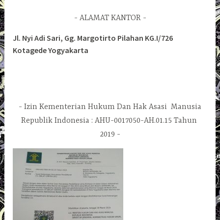
ALAMAT KANTOR
Jl. Nyi Adi Sari, Gg. Margotirto Pilahan KG.I/726
Kotagede Yogyakarta
Izin Kementerian Hukum Dan Hak Asasi Manusia
Republik Indonesia : AHU-0017050-AH.01.15 Tahun
2019