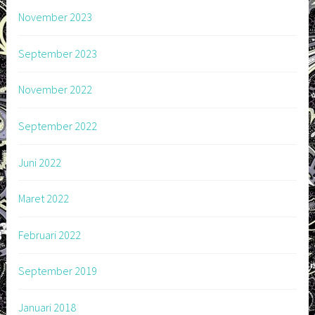
November 2023
September 2023
November 2022
September 2022
Juni 2022
Maret 2022
Februari 2022
September 2019
Januari 2018