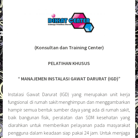
(Konsultan dan Training Center)
PELATIHAN KHUSUS
“ MANAJEMEN INSTALASI GAWAT DARURAT (IGD)”
Instalasi Gawat Darurat (IGD) yang merupakan unit kerja
fungsional di rumah sakit menghimpun dan menggambarkan
hampir semua bentuk sumber daya yang ada di rumah sakit,
baik bangunan fisik, peralatan dan SDM kesehatan yang
diarahkan untuk memberikan pelayanan pada masyarakat
pengguna dalam keadaan siap pakai 24 jam. Untuk menjaga