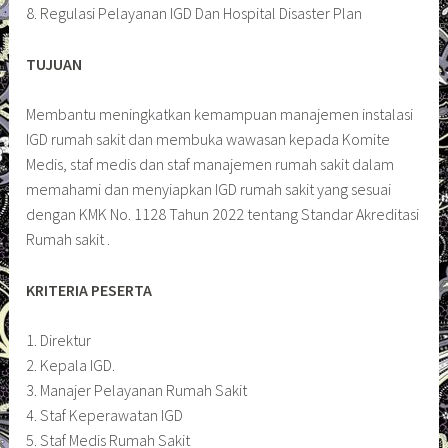
8. Regulasi Pelayanan IGD Dan Hospital Disaster Plan
TUJUAN
Membantu meningkatkan kemampuan manajemen instalasi
IGD rumah sakit dan membuka wawasan kepada Komite
Medis, staf medis dan staf manajemen rumah sakit dalam
memahami dan menyiapkan IGD rumah sakit yang sesuai
dengan KMK No. 1128 Tahun 2022 tentang Standar Akreditasi
Rumah sakit .
KRITERIA PESERTA
1. Direktur
2. Kepala IGD.
3. Manajer Pelayanan Rumah Sakit
4. Staf Keperawatan IGD
5. Staf Medis Rumah Sakit