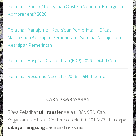
Pelatihan Ponek / Pelayanan Obstetri Neonatal Emergensi
Komprehensif 2026
Pelatihan Manajemen Kearsipan Pemerintah – Diklat
Manajemen Kearsipan Pemerintah – Seminar Manajemen
Kearsipan Pemerintah
Pelatihan Hospital Disaster Plan (HDP) 2026 – Diklat Center
Pelatihan Resusitasi Neonatus 2026 – Diklat Center
CARA PEMBAYARAN
Biaya Pelatihan
Di Transfer
Melalui BANK BNI Cab.
Yogyakarta a.n Diklat Center No. Rek : 0911017873 atau dapat
dibayar langsung
pada saat registrasi