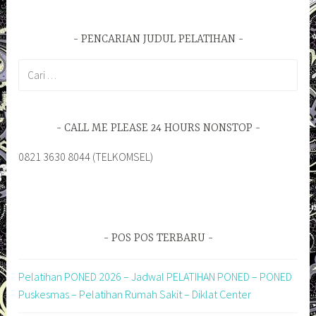
PENCARIAN JUDUL PELATIHAN
Cari
untuk:
CALL ME PLEASE 24 HOURS NONSTOP
0821 3630 8044 (TELKOMSEL)
POS POS TERBARU
Pelatihan PONED 2026 – Jadwal PELATIHAN PONED – PONED
Puskesmas – Pelatihan Rumah Sakit – Diklat Center