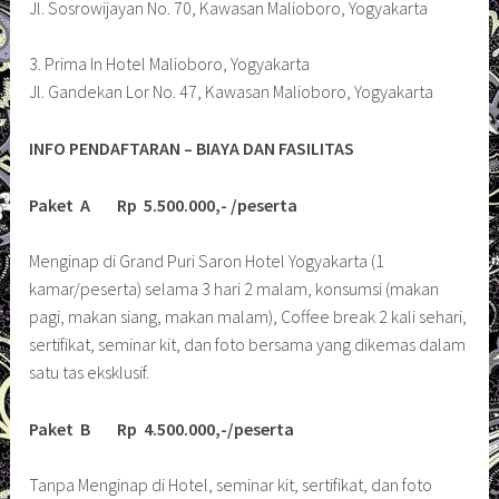
Jl. Sosrowijayan No. 70, Kawasan Malioboro, Yogyakarta
3. Prima In Hotel Malioboro, Yogyakarta
Jl. Gandekan Lor No. 47, Kawasan Malioboro, Yogyakarta
INFO PENDAFTARAN – BIAYA DAN FASILITAS
Paket A Rp 5.500.000,- /peserta
Menginap di Grand Puri Saron Hotel Yogyakarta (1
kamar/peserta) selama 3 hari 2 malam, konsumsi (makan
pagi, makan siang, makan malam), Coffee break 2 kali sehari,
sertifikat, seminar kit, dan foto bersama yang dikemas dalam
satu tas eksklusif.
Paket B Rp 4.500.000,-/peserta
Tanpa Menginap di Hotel, seminar kit, sertifikat, dan foto