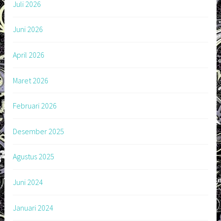
Juli 2026
Juni 2026
April 2026
Maret 2026
Februari 2026
Desember 2025
Agustus 2025
Juni 2024
Januari 2024