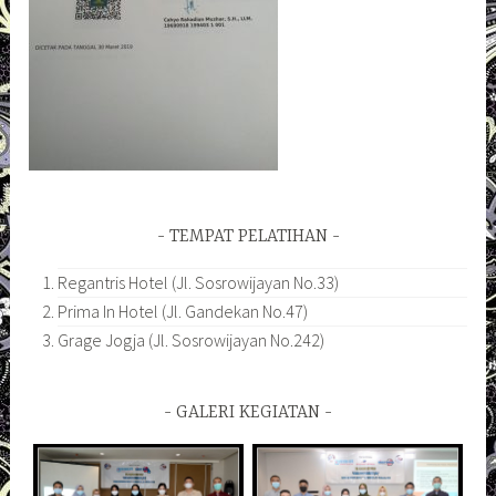
TEMPAT PELATIHAN
Regantris Hotel (Jl. Sosrowijayan No.33)
Prima In Hotel (Jl. Gandekan No.47)
Grage Jogja (Jl. Sosrowijayan No.242)
GALERI KEGIATAN