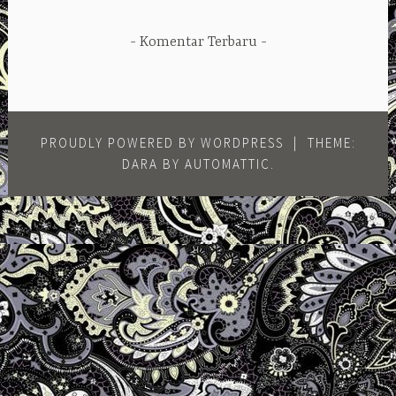
Komentar Terbaru
PROUDLY POWERED BY WORDPRESS
|
THEME:
DARA BY
AUTOMATTIC
.