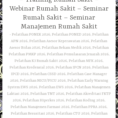
Webinar Rumah Sakit – Seminar
Rumah Sakit – Seminar
Manajemen Rumah Sakit
Pelatihan PONEK 2026, Pelatihan PONED 2026, Pelatihan
APN 2026, Pelatihan Asesor Keperawatan 2026, Pelatihan
Asesor Bidan 2026, Pelatihan Rekam Medik 2026, Pelatihan
Pelatihan PMKP 2026, Pelatihan Pemulasaran Jenazah 2026,
Pelatihan K3 Rumah Sakit 2026, Pelatihan MFK 2026,
Pelatihan Kredensial 2026, Pelatihan IPCN 2026, Pelatihan
IPCD 2026, Pelatihan CSSD 2026, Pelatihan Case Manager
2026, Pelatihan NICU/PICU 2026, Pelatihan Early Warning
System EWS 2026, Pelatihan EWS 2026, Pelatihan Manajemen
Laktasi 2026, Pelatihan TNT 2026, Pelatihan Akreditasi FKTP
2026, Pelatihan Hiperkes 2026, Pelatihan Koding 2026,
Pelatihan Manajemen Farmasi 2026, Pelatihan PPRA 2026,
Pelatihan Resusitasi 2026, Pelatihan CTU 2026, Pelatihan