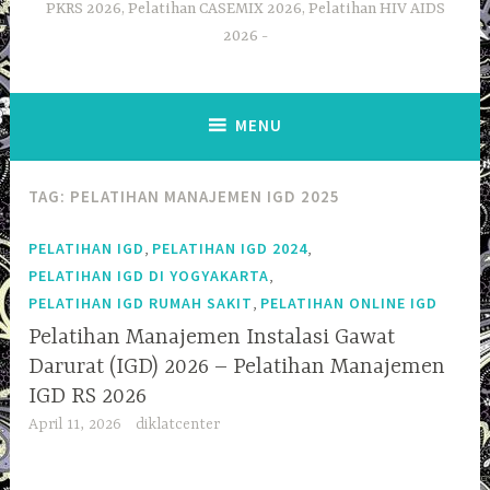
PKRS 2026, Pelatihan CASEMIX 2026, Pelatihan HIV AIDS
2026
MENU
TAG:
PELATIHAN MANAJEMEN IGD 2025
,
,
PELATIHAN IGD
PELATIHAN IGD 2024
,
PELATIHAN IGD DI YOGYAKARTA
,
PELATIHAN IGD RUMAH SAKIT
PELATIHAN ONLINE IGD
Pelatihan Manajemen Instalasi Gawat
Darurat (IGD) 2026 – Pelatihan Manajemen
IGD RS 2026
April 11, 2026
diklatcenter