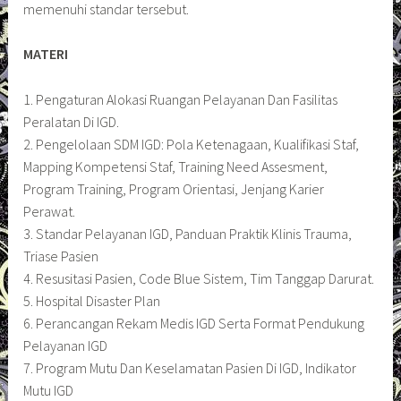
memenuhi standar tersebut.
MATERI
1. Pengaturan Alokasi Ruangan Pelayanan Dan Fasilitas
Peralatan Di IGD.
2. Pengelolaan SDM IGD: Pola Ketenagaan, Kualifikasi Staf,
Mapping Kompetensi Staf, Training Need Assesment,
Program Training, Program Orientasi, Jenjang Karier
Perawat.
3. Standar Pelayanan IGD, Panduan Praktik Klinis Trauma,
Triase Pasien
4. Resusitasi Pasien, Code Blue Sistem, Tim Tanggap Darurat.
5. Hospital Disaster Plan
6. Perancangan Rekam Medis IGD Serta Format Pendukung
Pelayanan IGD
7. Program Mutu Dan Keselamatan Pasien Di IGD, Indikator
Mutu IGD