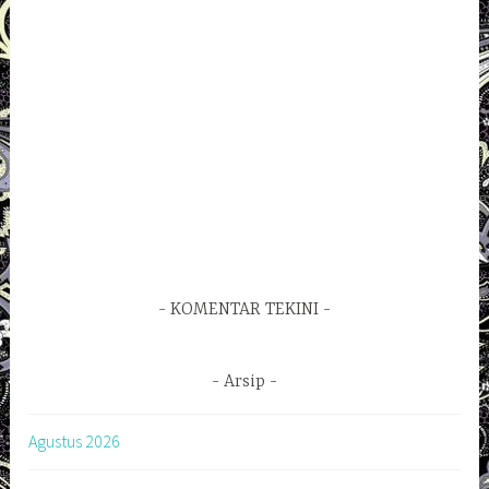
KOMENTAR TEKINI
Arsip
Agustus 2026