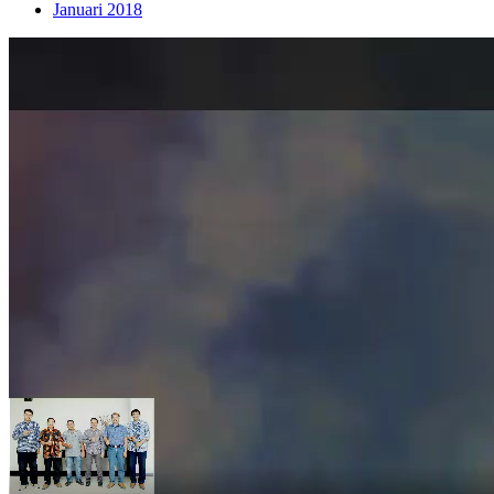
Januari 2018