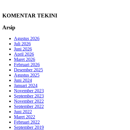
KOMENTAR TEKINI
Arsip
Agustus 2026
Juli 2026
Juni 2026
April 2026
Maret 2026
Februari 2026
Desember 2025
Agustus 2025
Juni 2024
Januari 2024
November 2023
September 2023
November 2022
September 2022
Juni 2022
Maret 2022
Februari 2022
September 2019