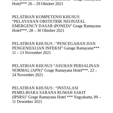
Hotel*** 26 – 29 Oktober 2021
PELATIHAN KOMPETENSI KHUSUS
“PELAYANAN OBSTETRIK NEONATAL
EMERGENCY DASAR (PONED)” Grage Ramayana
Hotel***, 28 – 30 Oktober 2021
PELATIHAN KHUSUS : “PENCEGAHAN DAN
PENGENDALIAN INFEKSI” Garage Ramayana***
11 – 13 November 2021
PELATIHAN KHUSUS “ASUHAN PERSALINAN
NORMAL (APN)” Grage Ramayana Hotel***, 22 –
24 November 2021
PELATIHAN KHUSUS : “INSTALASI
PEMELIHARA SARANA RUMAH SAKIT
(IPSRS)” Grage Ramayana Hotel *** Yogyakarta, 09 –
11 Desember 2021