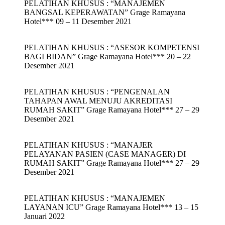
PELATIHAN KHUSUS : “MANAJEMEN
BANGSAL KEPERAWATAN” Grage Ramayana
Hotel*** 09 – 11 Desember 2021
PELATIHAN KHUSUS : “ASESOR KOMPETENSI
BAGI BIDAN” Grage Ramayana Hotel*** 20 – 22
Desember 2021
PELATIHAN KHUSUS : “PENGENALAN
TAHAPAN AWAL MENUJU AKREDITASI
RUMAH SAKIT” Grage Ramayana Hotel*** 27 – 29
Desember 2021
PELATIHAN KHUSUS : “MANAJER
PELAYANAN PASIEN (CASE MANAGER) DI
RUMAH SAKIT” Grage Ramayana Hotel*** 27 – 29
Desember 2021
PELATIHAN KHUSUS : “MANAJEMEN
LAYANAN ICU” Grage Ramayana Hotel*** 13 – 15
Januari 2022