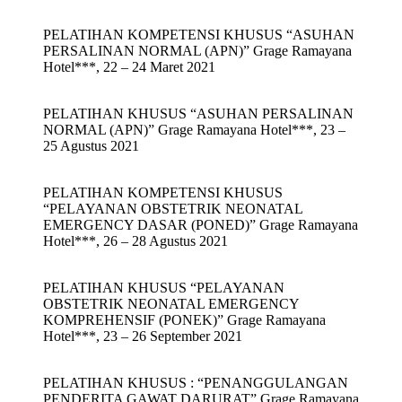
PELATIHAN KOMPETENSI KHUSUS “ASUHAN
PERSALINAN NORMAL (APN)” Grage Ramayana
Hotel***, 22 – 24 Maret 2021
PELATIHAN KHUSUS “ASUHAN PERSALINAN
NORMAL (APN)” Grage Ramayana Hotel***, 23 –
25 Agustus 2021
PELATIHAN KOMPETENSI KHUSUS
“PELAYANAN OBSTETRIK NEONATAL
EMERGENCY DASAR (PONED)” Grage Ramayana
Hotel***, 26 – 28 Agustus 2021
PELATIHAN KHUSUS “PELAYANAN
OBSTETRIK NEONATAL EMERGENCY
KOMPREHENSIF (PONEK)” Grage Ramayana
Hotel***, 23 – 26 September 2021
PELATIHAN KHUSUS : “PENANGGULANGAN
PENDERITA GAWAT DARURAT” Grage Ramayana