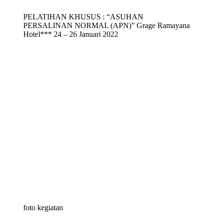
PELATIHAN KHUSUS : “ASUHAN
PERSALINAN NORMAL (APN)” Grage Ramayana
Hotel*** 24 – 26 Januari 2022
foto kegiatan