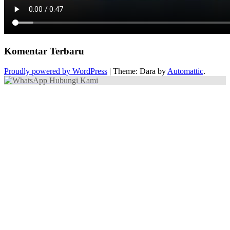
Komentar Terbaru
Proudly powered by WordPress
|
Theme: Dara by
Automattic
.
Hubungi Kami