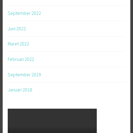
September 2022
Juni 2022
Maret 2022
Februari 2022
September 2019
Januari 2018