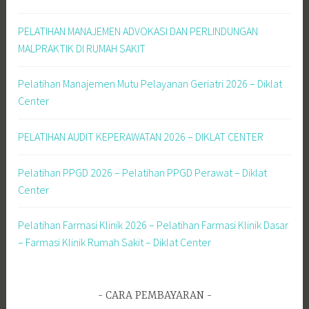
PELATIHAN MANAJEMEN ADVOKASI DAN PERLINDUNGAN
MALPRAKTIK DI RUMAH SAKIT
Pelatihan Manajemen Mutu Pelayanan Geriatri 2026 – Diklat
Center
PELATIHAN AUDIT KEPERAWATAN 2026 – DIKLAT CENTER
Pelatihan PPGD 2026 – Pelatihan PPGD Perawat – Diklat
Center
Pelatihan Farmasi Klinik 2026 – Pelatihan Farmasi Klinik Dasar
– Farmasi Klinik Rumah Sakit – Diklat Center
CARA PEMBAYARAN