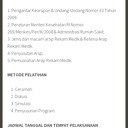
1. Pengantar Kearsipan & Undang-Undang Nomor 43 Tahun
2009.
2. Peraturan Menteri Kesehatan RI Nomor
269/Menkes/Per/III/2008 & Administrasi Rumah Sakit.
3. Jenis dan macam arsip Rekam Medik & Retensi Arsip
Rekam Medik.
4. Penyusutan Arsip.
5. Pemusnahan Arsip Rekam Medik.
METODE PELATIHAN
Ceramah.
Diskusi.
Simulasi.
Penyusunan Program.
JADWAL TANGGAL DAN TEMPAT PELAKSANAAN