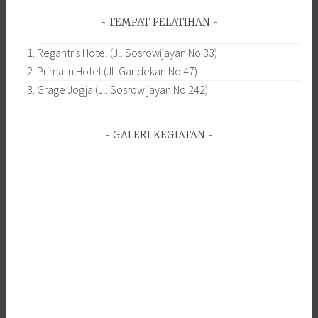
TEMPAT PELATIHAN
Regantris Hotel (Jl. Sosrowijayan No.33)
Prima In Hotel (Jl. Gandekan No.47)
Grage Jogja (Jl. Sosrowijayan No.242)
GALERI KEGIATAN