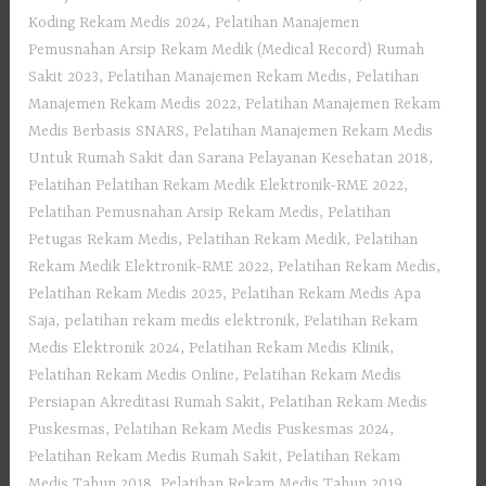
Koding Rekam Medis 2024
,
Pelatihan Manajemen
Pemusnahan Arsip Rekam Medik (Medical Record) Rumah
Sakit 2023
,
Pelatihan Manajemen Rekam Medis
,
Pelatihan
Manajemen Rekam Medis 2022
,
Pelatihan Manajemen Rekam
Medis Berbasis SNARS
,
Pelatihan Manajemen Rekam Medis
Untuk Rumah Sakit dan Sarana Pelayanan Kesehatan 2018
,
Pelatihan Pelatihan Rekam Medik Elektronik-RME 2022
,
Pelatihan Pemusnahan Arsip Rekam Medis
,
Pelatihan
Petugas Rekam Medis
,
Pelatihan Rekam Medik
,
Pelatihan
Rekam Medik Elektronik-RME 2022
,
Pelatihan Rekam Medis
,
Pelatihan Rekam Medis 2025
,
Pelatihan Rekam Medis Apa
Saja
,
pelatihan rekam medis elektronik
,
Pelatihan Rekam
Medis Elektronik 2024
,
Pelatihan Rekam Medis Klinik
,
Pelatihan Rekam Medis Online
,
Pelatihan Rekam Medis
Persiapan Akreditasi Rumah Sakit
,
Pelatihan Rekam Medis
Puskesmas
,
Pelatihan Rekam Medis Puskesmas 2024
,
Pelatihan Rekam Medis Rumah Sakit
,
Pelatihan Rekam
Medis Tahun 2018
,
Pelatihan Rekam Medis Tahun 2019
,