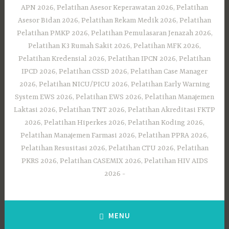
APN 2026, Pelatihan Asesor Keperawatan 2026, Pelatihan
Asesor Bidan 2026, Pelatihan Rekam Medik 2026, Pelatihan
Pelatihan PMKP 2026, Pelatihan Pemulasaran Jenazah 2026,
Pelatihan K3 Rumah Sakit 2026, Pelatihan MFK 2026,
Pelatihan Kredensial 2026, Pelatihan IPCN 2026, Pelatihan
IPCD 2026, Pelatihan CSSD 2026, Pelatihan Case Manager
2026, Pelatihan NICU/PICU 2026, Pelatihan Early Warning
System EWS 2026, Pelatihan EWS 2026, Pelatihan Manajemen
Laktasi 2026, Pelatihan TNT 2026, Pelatihan Akreditasi FKTP
2026, Pelatihan Hiperkes 2026, Pelatihan Koding 2026,
Pelatihan Manajemen Farmasi 2026, Pelatihan PPRA 2026,
Pelatihan Resusitasi 2026, Pelatihan CTU 2026, Pelatihan
PKRS 2026, Pelatihan CASEMIX 2026, Pelatihan HIV AIDS
2026
MENU