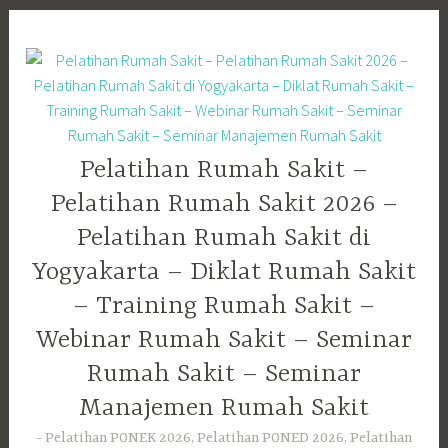
Skip
to
content
Pelatihan Rumah Sakit –
Pelatihan Rumah Sakit 2026 –
Pelatihan Rumah Sakit di
Yogyakarta – Diklat Rumah Sakit
– Training Rumah Sakit –
Webinar Rumah Sakit – Seminar
Rumah Sakit – Seminar
Manajemen Rumah Sakit
Pelatihan PONEK 2026, Pelatihan PONED 2026, Pelatihan