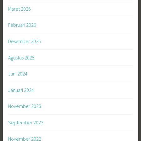
Maret 2026
Februari 2026
Desember 2025
Agustus 2025
Juni 2024
Januari 2024
November 2023
September 2023
November 2022