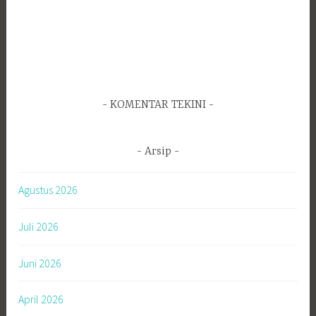
KOMENTAR TEKINI
Arsip
Agustus 2026
Juli 2026
Juni 2026
April 2026