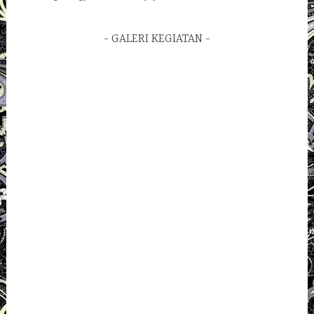
GALERI KEGIATAN