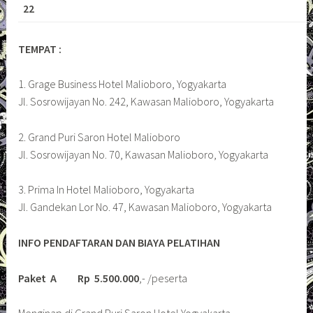
22
TEMPAT :
1. Grage Business Hotel Malioboro, Yogyakarta
Jl. Sosrowijayan No. 242, Kawasan Malioboro, Yogyakarta
2. Grand Puri Saron Hotel Malioboro
Jl. Sosrowijayan No. 70, Kawasan Malioboro, Yogyakarta
3. Prima In Hotel Malioboro, Yogyakarta
Jl. Gandekan Lor No. 47, Kawasan Malioboro, Yogyakarta
INFO PENDAFTARAN DAN BIAYA PELATIHAN
Paket A
Rp 5.500.000
,- /peserta