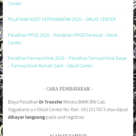
Center
PELATIHAN AUDIT KEPERAWATAN 2026 – DIKLAT CENTER
Pelatihan PPGD 2026 – Pelatihan PPGD Perawat – Diklat
Center
Pelatihan Farmasi Klinik 2026 – Pelatihan Farmasi Klinik Dasar
– Farmasi Klinik Rumah Sakit – Diklat Center
CARA PEMBAYARAN
Biaya Pelatihan
Di Transfer
Melalui BANK BNI Cab.
Yogyakarta a.n Diklat Center No. Rek : 0911017873 atau dapat
dibayar langsung
pada saat registrasi