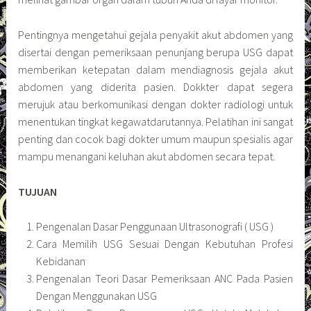
Pentingnya mengetahui gejala penyakit akut abdomen yang
disertai dengan pemeriksaan penunjang berupa USG dapat
memberikan ketepatan dalam mendiagnosis gejala akut
abdomen yang diderita pasien. Dokkter dapat segera
merujuk atau berkomunikasi dengan dokter radiologi untuk
menentukan tingkat kegawatdarutannya. Pelatihan ini sangat
penting dan cocok bagi dokter umum maupun spesialis agar
mampu menangani keluhan akut abdomen secara tepat.
TUJUAN
Pengenalan Dasar Penggunaan Ultrasonografi ( USG )
Cara Memilih USG Sesuai Dengan Kebutuhan Profesi
Kebidanan
Pengenalan Teori Dasar Pemeriksaan ANC Pada Pasien
Dengan Menggunakan USG