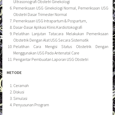
Ultrasonografi Obstetri Ginekologi
Pemeriksaan USG Ginekologi Normal, Pemeriksaan USG
Obstetri Dasar Trimester Normal
Pemeriksaan USG Intrapartum & Pospartum,
Dasar-Dasar Aplikasi Klinis Kardiotokografi
Pelatihan Lanjutan Tatacara Melakukan Pemeriksaan
Obstetrik Dengan Alat USG Secara Sistematik
Pelatihan Cara Mengisi Status Obstetrik Dengan
Menggunakan USG Pada Antenatal Care
Pengantar Pembuatan Laporan USG Obstetri
METODE
Ceramah
Diskusi
Simulasi
Penyusunan Program