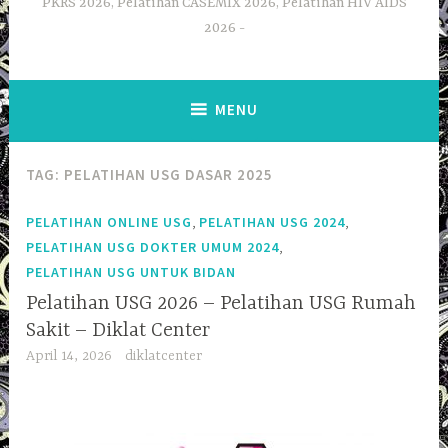
PKRS 2026, Pelatihan CASEMIX 2026, Pelatihan HIV AIDS
2026
MENU
TAG:
PELATIHAN USG DASAR 2025
,
,
PELATIHAN ONLINE USG
PELATIHAN USG 2024
,
PELATIHAN USG DOKTER UMUM 2024
PELATIHAN USG UNTUK BIDAN
Pelatihan USG 2026 – Pelatihan USG Rumah
Sakit – Diklat Center
April 14, 2026
diklatcenter