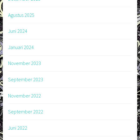
Agustus 2025
Juni 2024
Januari 2024
November 2023
September 2023
November 2022
September 2022
Juni 2022