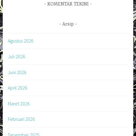
KOMENTAR TEKINI
Arsip
Agustus 2026
Juli 2026
Juni 2026
April 2026
Maret 2026
Februari 2026
Desember 2025