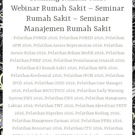
Webinar Rumah Sakit – Seminar
Rumah Sakit – Seminar
Manajemen Rumah Sakit
Pelatihan PONEK 2026, Pelatihan PONED 2026, Pelatihan
APN 2026, Pelatihan Asesor Keperawatan 2026, Pelatihan
Asesor Bidan 2026, Pelatihan Rekam Medik 2026, Pelatihan
Pelatihan PMKP 2026, Pelatihan Pemulasaran Jenazah 2026,
Pelatihan K3 Rumah Sakit 2026, Pelatihan MFK 2026,
Pelatihan Kredensial 2026, Pelatihan IPCN 2026, Pelatihan
IPCD 2026, Pelatihan CSSD 2026, Pelatihan Case Manager
2026, Pelatihan NICU/PICU 2026, Pelatihan Early Warning
System EWS 2026, Pelatihan EWS 2026, Pelatihan Manajemen
Laktasi 2026, Pelatihan TNT 2026, Pelatihan Akreditasi FKTP
2026, Pelatihan Hiperkes 2026, Pelatihan Koding 2026,
Pelatihan Manajemen Farmasi 2026, Pelatihan PPRA 2026,
Pelatihan Resusitasi 2026, Pelatihan CTU 2026, Pelatihan