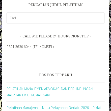
PENCARIAN JUDUL PELATIHAN
Cari
untuk:
CALL ME PLEASE 24 HOURS NONSTOP
0821 3630 8044 (TELKOMSEL)
POS POS TERBARU
PELATIHAN MANAJEMEN ADVOKASI DAN PERLINDUNGAN
MALPRAKTIK DI RUMAH SAKIT
Pelatihan Manajemen Mutu Pelayanan Geriatri 2026 – Diklat