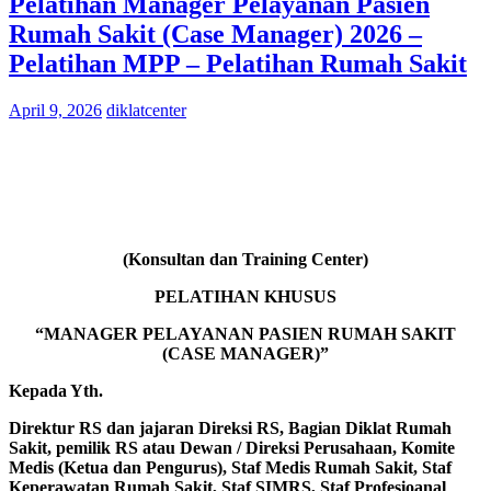
Pelatihan Manager Pelayanan Pasien
Rumah Sakit (Case Manager) 2026 –
Pelatihan MPP – Pelatihan Rumah Sakit
April 9, 2026
diklatcenter
(Konsultan dan Training Center)
PELATIHAN KHUSUS
“MANAGER PELAYANAN PASIEN RUMAH SAKIT
(CASE MANAGER)”
Kepada Yth.
Direktur RS dan jajaran Direksi RS, Bagian Diklat Rumah
Sakit, pemilik RS atau Dewan / Direksi Perusahaan, Komite
Medis (Ketua dan Pengurus), Staf Medis Rumah Sakit, Staf
Keperawatan Rumah Sakit, Staf SIMRS, Staf Profesioanal