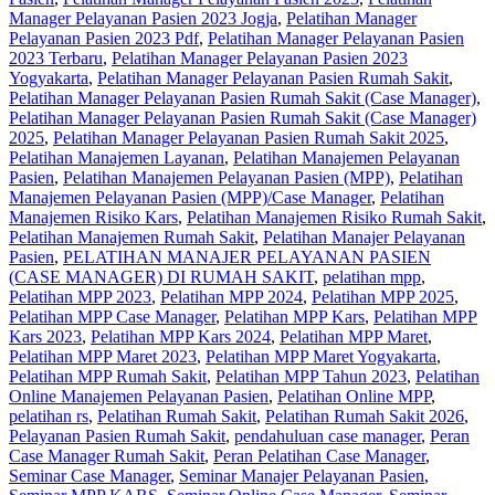
Manager Pelayanan Pasien 2023 Jogja
,
Pelatihan Manager
Pelayanan Pasien 2023 Pdf
,
Pelatihan Manager Pelayanan Pasien
2023 Terbaru
,
Pelatihan Manager Pelayanan Pasien 2023
Yogyakarta
,
Pelatihan Manager Pelayanan Pasien Rumah Sakit
,
Pelatihan Manager Pelayanan Pasien Rumah Sakit (Case Manager)
,
Pelatihan Manager Pelayanan Pasien Rumah Sakit (Case Manager)
2025
,
Pelatihan Manager Pelayanan Pasien Rumah Sakit 2025
,
Pelatihan Manajemen Layanan
,
Pelatihan Manajemen Pelayanan
Pasien
,
Pelatihan Manajemen Pelayanan Pasien (MPP)
,
Pelatihan
Manajemen Pelayanan Pasien (MPP)/Case Manager
,
Pelatihan
Manajemen Risiko Kars
,
Pelatihan Manajemen Risiko Rumah Sakit
,
Pelatihan Manajemen Rumah Sakit
,
Pelatihan Manajer Pelayanan
Pasien
,
PELATIHAN MANAJER PELAYANAN PASIEN
(CASE MANAGER) DI RUMAH SAKIT
,
pelatihan mpp
,
Pelatihan MPP 2023
,
Pelatihan MPP 2024
,
Pelatihan MPP 2025
,
Pelatihan MPP Case Manager
,
Pelatihan MPP Kars
,
Pelatihan MPP
Kars 2023
,
Pelatihan MPP Kars 2024
,
Pelatihan MPP Maret
,
Pelatihan MPP Maret 2023
,
Pelatihan MPP Maret Yogyakarta
,
Pelatihan MPP Rumah Sakit
,
Pelatihan MPP Tahun 2023
,
Pelatihan
Online Manajemen Pelayanan Pasien
,
Pelatihan Online MPP
,
pelatihan rs
,
Pelatihan Rumah Sakit
,
Pelatihan Rumah Sakit 2026
,
Pelayanan Pasien Rumah Sakit
,
pendahuluan case manager
,
Peran
Case Manager Rumah Sakit
,
Peran Pelatihan Case Manager
,
Seminar Case Manager
,
Seminar Manajer Pelayanan Pasien
,