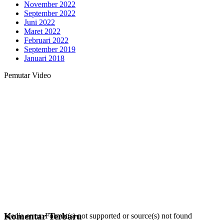
November 2022
September 2022
Juni 2022
Maret 2022
Februari 2022
September 2019
Januari 2018
Pemutar Video
Komentar Terbaru
Media error: Format(s) not supported or source(s) not found