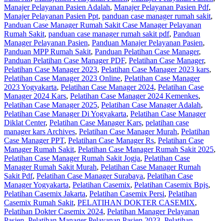
Manajer Pelayanan Pasien Adalah
,
Manajer Pelayanan Pasien Pdf
,
Manajer Pelayanan Pasien Ppt
,
panduan case manager rumah sakit
,
Panduan Case Manager Rumah Sakit Case Manager Pelayanan
Rumah Sakit
,
panduan case manager rumah sakit pdf
,
Panduan
Manager Pelayanan Pasien
,
Panduan Manajer Pelayanan Pasien
,
Panduan MPP Rumah Sakit
,
Panduan Pelatihan Case Manager
,
Panduan Pelatihan Case Manager PDF
,
Pelatihan Case Manager
,
Pelatihan Case Manager 2023
,
Pelatihan Case Manager 2023 kars
,
Pelatihan Case Manager 2023 Online
,
Pelatihan Case Manager
2023 Yogyakarta
,
Pelatihan Case Manager 2024
,
Pelatihan Case
Manager 2024 Kars
,
Pelatihan Case Manager 2024 Kemenkes
,
Pelatihan Case Manager 2025
,
Pelatihan Case Manager Adalah
,
Pelatihan Case Manager Di Yogyakarta
,
Pelatihan Case Manager
Diklat Center
,
Pelatihan Case Manager Kars
,
pelatihan case
manager kars Archives
,
Pelatihan Case Manager Murah
,
Pelatihan
Case Manager PPT
,
Pelatihan Case Manager Rs
,
Pelatihan Case
Manager Rumah Sakit
,
Pelatihan Case Manager Rumah Sakit 2025
,
Pelatihan Case Manager Rumah Sakit Jogja
,
Pelatihan Case
Manager Rumah Sakit Murah
,
Pelatihan Case Manager Rumah
Sakit Pdf
,
Pelatihan Case Manager Surabaya
,
Pelatihan Case
Manager Yogyakarta
,
Pelatihan Casemix
,
Pelatihan Casemix Bpjs
,
Pelatihan Casemix Jakarta
,
Pelatihan Casemix Persi
,
Pelatihan
Casemix Rumah Sakit
,
PELATIHAN DOKTER CASEMIX
,
Pelatihan Dokter Casemix 2024
,
Pelatihan Manager Pelayanan
Pasien
,
Pelatihan Manager Pelayanan Pasien 2023
,
Pelatihan