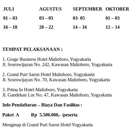
JULI
AGUSTUS
SEPTEMBER
OKTOBER
01 – 03
03 – 05
03- 05
01 – 03
16 – 18
20 – 22
14 – 16
12 – 14
TEMPAT PELAKSANAAN :
1. Grage Business Hotel Malioboro, Yogyakarta
Jl. Sosrowijayan No. 242, Kawasan Malioboro, Yogyakarta
2. Grand Puri Saron Hotel Malioboro, Yogyakarta
Jl. Sosrowijayan No. 70, Kawasan Malioboro, Yogyakarta
3. Prima In Hotel Malioboro, Yogyakarta
Jl. Gandekan Lor No. 47, Kawasan Malioboro, Yogyakarta
Info Pendaftaran – Biaya Dan Fasilitas :
Paket A Rp 5.500.000,- /peserta
Menginap di Grand Puri Saron Hotel Yogyakarta