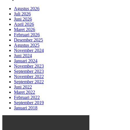
Agustus 2026
Juli 2026
Juni 2026
April 2026
Maret 2026
Februari 2026
Desember 2025
Agustus 2025
November 2024
Juni 2024
Januari 2024
November 2023
September 2023
November 2022
September 2022
Juni 2022
Maret 2022
Februari 2022
September 2019
Januari 2018