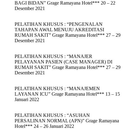
BAGI BIDAN” Grage Ramayana Hotel*** 20 – 22
Desember 2021
PELATIHAN KHUSUS : “PENGENALAN
TAHAPAN AWAL MENUJU AKREDITASI
RUMAH SAKIT” Grage Ramayana Hotel*** 27 – 29
Desember 2021
PELATIHAN KHUSUS : “MANAJER
PELAYANAN PASIEN (CASE MANAGER) DI
RUMAH SAKIT” Grage Ramayana Hotel*** 27 – 29
Desember 2021
PELATIHAN KHUSUS : “MANAJEMEN
LAYANAN ICU” Grage Ramayana Hotel*** 13 – 15
Januari 2022
PELATIHAN KHUSUS : “ASUHAN
PERSALINAN NORMAL (APN)” Grage Ramayana
Hotel*** 24 – 26 Januari 2022