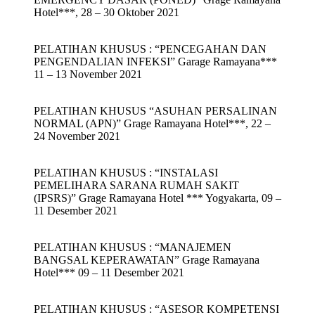
Hotel***, 28 – 30 Oktober 2021
PELATIHAN KHUSUS : “PENCEGAHAN DAN
PENGENDALIAN INFEKSI” Garage Ramayana***
11 – 13 November 2021
PELATIHAN KHUSUS “ASUHAN PERSALINAN
NORMAL (APN)” Grage Ramayana Hotel***, 22 –
24 November 2021
PELATIHAN KHUSUS : “INSTALASI
PEMELIHARA SARANA RUMAH SAKIT
(IPSRS)” Grage Ramayana Hotel *** Yogyakarta, 09 –
11 Desember 2021
PELATIHAN KHUSUS : “MANAJEMEN
BANGSAL KEPERAWATAN” Grage Ramayana
Hotel*** 09 – 11 Desember 2021
PELATIHAN KHUSUS : “ASESOR KOMPETENSI