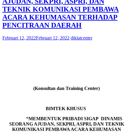
AJUDAN, SEKPRI, ASPRI, DAN
TEKNIK KOMUNIKASI PEMBAWA
ACARA KEHUMASAN TERHADAP
PENCITRAAN DAERAH
Februari 12, 2022
Februari 12, 2022
diklatcenter
(Konsultan dan Training Center)
BIMTEK KHUSUS
“MEMBENTUK PRIBADI SIGAP DINAMIS
SEORANG AJUDAN, SEKPRI, ASPRI,
DAN TEKNIK
KOMUNIKASI PEMBAWA ACARA KEHUMASAN