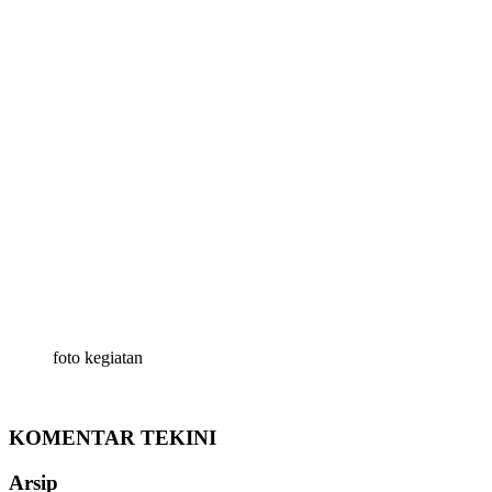
foto kegiatan
KOMENTAR TEKINI
Arsip