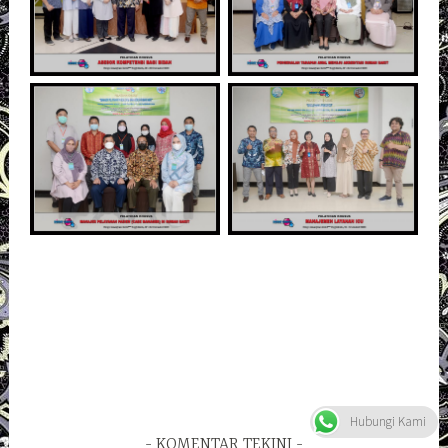
Hubungi Kami
KOMENTAR TEKINI