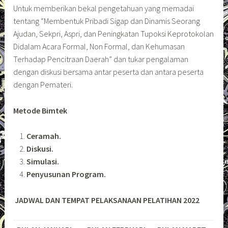
Untuk memberikan bekal pengetahuan yang memadai
tentang “Membentuk Pribadi Sigap dan Dinamis Seorang
Ajudan, Sekpri, Aspri, dan Peningkatan Tupoksi Keprotokolan
Didalam Acara Formal, Non Formal, dan Kehumasan
Terhadap Pencitraan Daerah” dan tukar pengalaman
dengan diskusi bersama antar peserta dan antara peserta
dengan Pemateri.
Metode Bimtek
Ceramah.
Diskusi.
Simulasi.
Penyusunan Program.
JADWAL DAN TEMPAT PELAKSANAAN PELATIHAN
2022