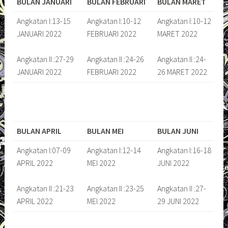
BULAN JANUARI
BULAN FEBRUARI
BULAN MARET
Angkatan I:13-15
Angkatan I:10-12
Angkatan I:10-12
JANUARI 2022
FEBRUARI 2022
MARET 2022
Angkatan II :27-29
Angkatan II :24-26
Angkatan II :24-
JANUARI 2022
FEBRUARI 2022
26 MARET 2022
BULAN APRIL
BULAN MEI
BULAN JUNI
Angkatan I:07-09
Angkatan I:12-14
Angkatan I:16-18
APRIL 2022
MEI 2022
JUNI 2022
Angkatan II :21-23
Angkatan II :23-25
Angkatan II :27-
APRIL 2022
MEI 2022
29 JUNI 2022