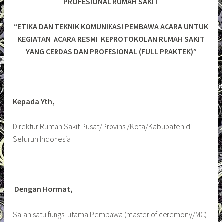
PROFESIONAL RUMAH SAKIT
“ETIKA DAN TEKNIK KOMUNIKASI PEMBAWA ACARA UNTUK
KEGIATAN ACARA RESMI KEPROTOKOLAN RUMAH SAKIT
YANG CERDAS
DAN PROFESIONAL (FULL PRAKTEK)”
Kepada Yth,
Direktur Rumah Sakit Pusat/Provinsi/Kota/Kabupaten di
Seluruh Indonesia
Dengan Hormat,
Salah satu fungsi utama Pembawa (master of ceremony/MC)