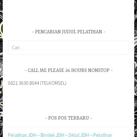
PENCARIAN JUDUL PELATIHAN
Cari
untuk:
CALL ME PLEASE 24 HOURS NONSTOP
0821 3630 8044 (TELKOMSEL)
POS POS TERBARU
Pelatihan JDIH – Bimtek JDIH – Diklat JDIH – Pelatihan