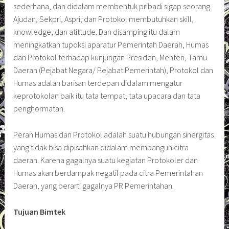
sederhana, dan didalam membentuk pribadi sigap seorang
Ajudan, Sekpri, Aspri, dan Protokol membutuhkan skill,
knowledge, dan atittude. Dan disamping itu dalam
meningkatkan tupoksi aparatur Pemerintah Daerah, Humas
dan Protokol terhadap kunjungan Presiden, Menteri, Tamu
Daerah (Pejabat Negara/ Pejabat Pemerintah), Protokol dan
Humas adalah barisan terdepan didalam mengatur
keprotokolan baik itu tata tempat, tata upacara dan tata
penghormatan.
Peran Humas dan Protokol adalah suatu hubungan sinergitas
yang tidak bisa dipisahkan didalam membangun citra
daerah. Karena gagalnya suatu kegiatan Protokoler dan
Humas akan berdampak negatif pada citra Pemerintahan
Daerah, yang berarti gagalnya PR Pemerintahan.
Tujuan Bimtek