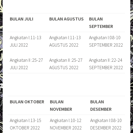
BULAN JULI
BULAN AGUSTUS
BULAN
SEPTEMBER
Angkatan I:11-13
Angkatan I:11-13
Angkatan I:08-10
JULI 2022
AGUSTUS 2022
SEPTEMBER 2022
Angkatan II :25-27
Angkatan II :25-27
Angkatan II :22-24
JULI 2022
AGUSTUS 2022
SEPTEMBER 2022
BULAN OKTOBER
BULAN
BULAN
NOVEMBER
DESEMBER
Angkatan I:13-15
Angkatan I:10-12
Angkatan I:08-10
OKTOBER 2022
NOVEMBER 2022
DESEMBER 2022