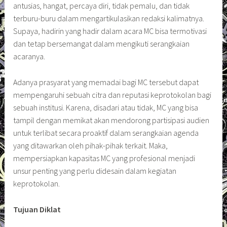
antusias, hangat, percaya diri, tidak pemalu, dan tidak
terburu-buru dalam mengartikulasikan redaksi kalimatnya.
Supaya, hadirin yang hadir dalam acara MC bisa termotivasi
dan tetap bersemangat dalam mengikuti serangkaian
acaranya.
Adanya prasyarat yang memadai bagi MC tersebut dapat
mempengaruhi sebuah citra dan reputasi keprotokolan bagi
sebuah institusi. Karena, disadari atau tidak, MC yang bisa
tampil dengan memikat akan mendorong partisipasi audien
untuk terlibat secara proaktif dalam serangkaian agenda
yang ditawarkan oleh pihak-pihak terkait. Maka,
mempersiapkan kapasitas MC yang profesional menjadi
unsur penting yang perlu didesain dalam kegiatan
keprotokolan.
Tujuan Diklat