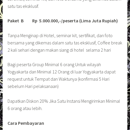
satu tas eksklusif.
Paket B
Rp 5.000.000,-/peserta (Lima Juta Rupiah)
Tanpa Menginap di Hotel, seminar kit, sertifikat, dan foto
bersama yang dikemas dalam satu tas eksklusif, Coffee break
2 kali sehari dengan makan siang di hotel selama 2 hari
Bagi peserta Group Minimal 6 orang Untuk wilayah
Yogyakarta dan Minimal 12 Orang di luar Yogyakarta dapat
request untuk Tempat dan Waktunya (konfirmasi 5 Hari
sebelum Hari pelaksanaan)
Dapatkan Diskon 20% Jika Satu Instansi Mengirimkan Minimal
6 orang atau lebih.
Cara Pembayaran