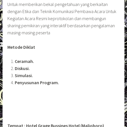
Untuk memberikan bekal pengetahuan yang berkaitan
dengan Etika dan Teknik Komunikasi Pembawa Acara Untuk
Kegiatan Acara Resmi keprotokolan dan membangun
sharing pemikiran yang interaktif berdasarkan pengalaman
masing-masing peserta
Metode Diklat
Ceramah.
Diskusi.
Simulasi.
Penyusunan Program.
Tempat : Hotel Grage Bussines Hotel (Malioboro)