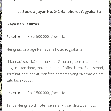
Jl. Sosrowijayan No. 242 Malioboro, Yogyakarta
Biaya Dan Fasilitas :
Paket A
Rp 5.500.000,-/peserta
Menginap di Grage Ramayana Hotel Yogyakarta
(1 kamar/peserta) selama 3 hari 2 malam, konsumsi (makan
pagi, makan siang, makan malam), Coffee break 2 kali sehari,
sertifikat, seminar kit, dan foto bersama yang dikemas dalam
satu tas eksklusif.
Paket B
Rp 4.500.000,-/peserta
Tanpa Menginap di Hotel, seminar kit, sertifikat, dan foto