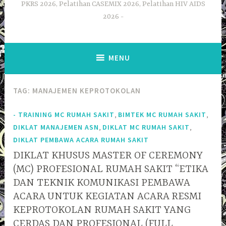
PKRS 2026, Pelatihan CASEMIX 2026, Pelatihan HIV AIDS
2026
MENU
TAG:
MANAJEMEN KEPROTOKOLAN
,
,
- TRAINING MC RUMAH SAKIT
BIMTEK MC RUMAH SAKIT
,
,
DIKLAT MANAJEMEN ASN
DIKLAT MC RUMAH SAKIT
DIKLAT PEMBAWA ACARA RUMAH SAKIT
DIKLAT KHUSUS MASTER OF CEREMONY
(MC) PROFESIONAL RUMAH SAKIT “ETIKA
DAN TEKNIK KOMUNIKASI PEMBAWA
ACARA UNTUK KEGIATAN ACARA RESMI
KEPROTOKOLAN RUMAH SAKIT YANG
CERDAS DAN PROFESIONAL (FULL