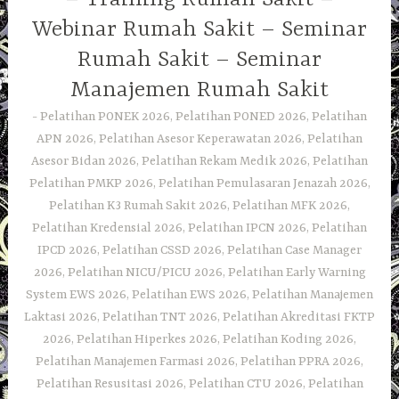
Webinar Rumah Sakit – Seminar
Rumah Sakit – Seminar
Manajemen Rumah Sakit
Pelatihan PONEK 2026, Pelatihan PONED 2026, Pelatihan
APN 2026, Pelatihan Asesor Keperawatan 2026, Pelatihan
Asesor Bidan 2026, Pelatihan Rekam Medik 2026, Pelatihan
Pelatihan PMKP 2026, Pelatihan Pemulasaran Jenazah 2026,
Pelatihan K3 Rumah Sakit 2026, Pelatihan MFK 2026,
Pelatihan Kredensial 2026, Pelatihan IPCN 2026, Pelatihan
IPCD 2026, Pelatihan CSSD 2026, Pelatihan Case Manager
2026, Pelatihan NICU/PICU 2026, Pelatihan Early Warning
System EWS 2026, Pelatihan EWS 2026, Pelatihan Manajemen
Laktasi 2026, Pelatihan TNT 2026, Pelatihan Akreditasi FKTP
2026, Pelatihan Hiperkes 2026, Pelatihan Koding 2026,
Pelatihan Manajemen Farmasi 2026, Pelatihan PPRA 2026,
Pelatihan Resusitasi 2026, Pelatihan CTU 2026, Pelatihan