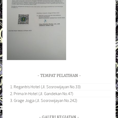
TEMPAT PELATIHAN
Regantris Hotel (Jl. Sosrowijayan No.33)
Prima In Hotel (Jl. Gandekan No.47)
Grage Jogja (Jl. Sosrowijayan No.242)
GALERI KEGIATAN