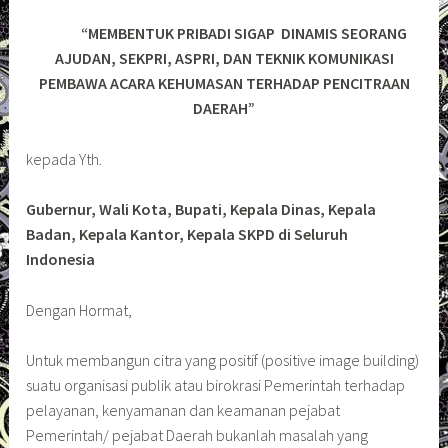
“MEMBENTUK PRIBADI SIGAP DINAMIS SEORANG
AJUDAN, SEKPRI, ASPRI,
DAN TEKNIK KOMUNIKASI
PEMBAWA ACARA KEHUMASAN TERHADAP PENCITRAAN
DAERAH”
kepada Yth.
Gubernur, Wali Kota, Bupati, Kepala Dinas, Kepala
Badan, Kepala Kantor, Kepala SKPD di Seluruh
Indonesia
Dengan Hormat,
Untuk membangun citra yang positif (positive image building)
suatu organisasi publik atau birokrasi Pemerintah terhadap
pelayanan, kenyamanan dan keamanan pejabat
Pemerintah/ pejabat Daerah bukanlah masalah yang