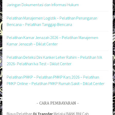
Jaringan Dokumentasi dan Informasi Hukum
Pelatihan Manajemen Logistik – Pelatihan Penanganan
Bencana – Pelatihan Tanggap Bencana
Pelatihan Kamar Jenazah 2026 – Pelatihan Manajemen
Kamar Jenazah – Diklat Center
Pelatihan Deteksi Dini Kanker Leher Rahim – Pelatihan IVA
2026- Pelatihan Iva Test – Diklat Center
Pelatihan PMKP – Pelatihan PMKP Kars 2026 – Pelatihan
PMKP Online – Pelatihan PMKP Rumah Sakit – Diklat Center
CARA PEMBAYARAN
Biaya Pelatihan
Di Transfer
Melalui BANK BNI Cab.