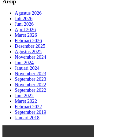
Arsip
Agustus 2026
Juli 2026
Juni 2026
April 2026
Maret 2026
Februari 2026
Desember 2025
Agustus 2025
November 2024
Juni 2024
Januari 2024
November 2023
September 2023
November 2022
September 2022
Juni 2022
Maret 2022
Februari 2022
September 2019
Januari 2018