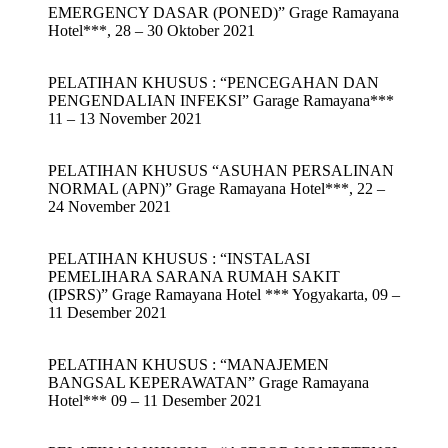
EMERGENCY DASAR (PONED)” Grage Ramayana
Hotel***, 28 – 30 Oktober 2021
PELATIHAN KHUSUS : “PENCEGAHAN DAN
PENGENDALIAN INFEKSI” Garage Ramayana***
11 – 13 November 2021
PELATIHAN KHUSUS “ASUHAN PERSALINAN
NORMAL (APN)” Grage Ramayana Hotel***, 22 –
24 November 2021
PELATIHAN KHUSUS : “INSTALASI
PEMELIHARA SARANA RUMAH SAKIT
(IPSRS)” Grage Ramayana Hotel *** Yogyakarta, 09 –
11 Desember 2021
PELATIHAN KHUSUS : “MANAJEMEN
BANGSAL KEPERAWATAN” Grage Ramayana
Hotel*** 09 – 11 Desember 2021