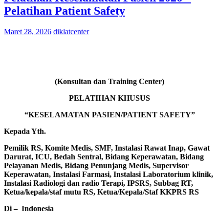
Pelatihan Patient Safety
Maret 28, 2026
diklatcenter
(Konsultan dan Training Center)
PELATIHAN KHUSUS
“KESELAMATAN PASIEN/PATIENT SAFETY”
Kepada Yth.
Pemilik RS, Komite Medis, SMF, Instalasi Rawat Inap, Gawat
Darurat, ICU, Bedah Sentral, Bidang Keperawatan, Bidang
Pelayanan Medis, Bidang Penunjang Medis, Supervisor
Keperawatan, Instalasi Farmasi, Instalasi Laboratorium klinik,
Instalasi Radiologi dan radio Terapi, IPSRS, Subbag RT,
Ketua/kepala/staf mutu RS, Ketua/Kepala/Staf KKPRS RS
Di –
Indonesia