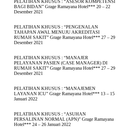
PELATIHAN KHUSUS : “ASESOR KOMPETENSI
BAGI BIDAN” Grage Ramayana Hotel*** 20 – 22
Desember 2021
PELATIHAN KHUSUS : “PENGENALAN
TAHAPAN AWAL MENUJU AKREDITASI
RUMAH SAKIT” Grage Ramayana Hotel*** 27 – 29
Desember 2021
PELATIHAN KHUSUS : “MANAJER
PELAYANAN PASIEN (CASE MANAGER) DI
RUMAH SAKIT” Grage Ramayana Hotel*** 27 – 29
Desember 2021
PELATIHAN KHUSUS : “MANAJEMEN
LAYANAN ICU” Grage Ramayana Hotel*** 13 – 15
Januari 2022
PELATIHAN KHUSUS : “ASUHAN
PERSALINAN NORMAL (APN)” Grage Ramayana
Hotel*** 24 – 26 Januari 2022