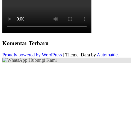
Komentar Terbaru
Proudly powered by WordPress
|
Theme: Dara by
Automattic
.
Hubungi Kami