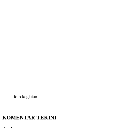
foto kegiatan
KOMENTAR TEKINI