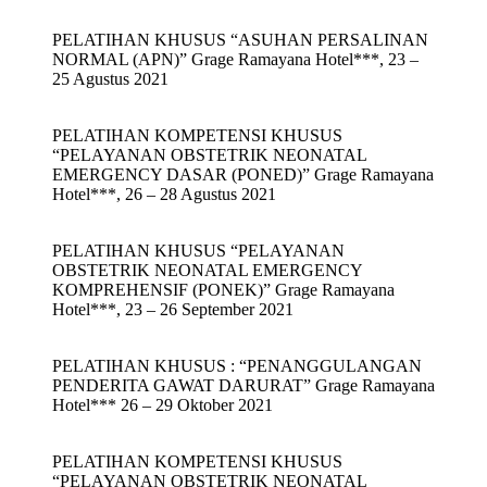
PELATIHAN KHUSUS “ASUHAN PERSALINAN
NORMAL (APN)” Grage Ramayana Hotel***, 23 –
25 Agustus 2021
PELATIHAN KOMPETENSI KHUSUS
“PELAYANAN OBSTETRIK NEONATAL
EMERGENCY DASAR (PONED)” Grage Ramayana
Hotel***, 26 – 28 Agustus 2021
PELATIHAN KHUSUS “PELAYANAN
OBSTETRIK NEONATAL EMERGENCY
KOMPREHENSIF (PONEK)” Grage Ramayana
Hotel***, 23 – 26 September 2021
PELATIHAN KHUSUS : “PENANGGULANGAN
PENDERITA GAWAT DARURAT” Grage Ramayana
Hotel*** 26 – 29 Oktober 2021
PELATIHAN KOMPETENSI KHUSUS
“PELAYANAN OBSTETRIK NEONATAL