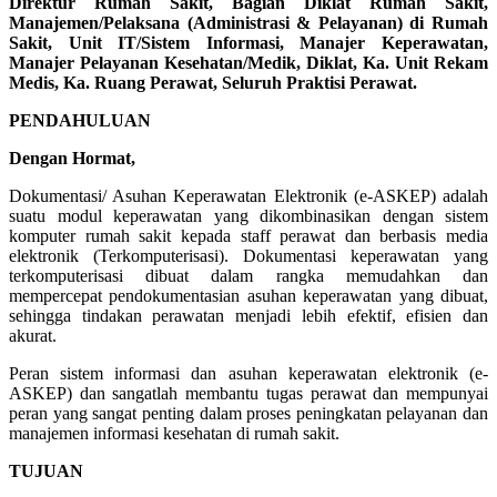
Direktur Rumah Sakit, Bagian Diklat Rumah Sakit,
Manajemen/Pelaksana (Administrasi & Pelayanan) di Rumah
Sakit, Unit IT/Sistem Informasi, Manajer Keperawatan,
Manajer Pelayanan Kesehatan/Medik, Diklat, Ka. Unit Rekam
Medis, Ka. Ruang Perawat, Seluruh Praktisi Perawat.
PENDAHULUAN
Dengan Hormat,
Dokumentasi/ Asuhan Keperawatan Elektronik (e-ASKEP) adalah
suatu modul keperawatan yang dikombinasikan dengan sistem
komputer rumah sakit kepada staff perawat dan berbasis media
elektronik (Terkomputerisasi). Dokumentasi keperawatan yang
terkomputerisasi dibuat dalam rangka memudahkan dan
mempercepat pendokumentasian asuhan keperawatan yang dibuat,
sehingga tindakan perawatan menjadi lebih efektif, efisien dan
akurat.
Peran sistem informasi dan asuhan keperawatan elektronik (e-
ASKEP) dan sangatlah membantu tugas perawat dan mempunyai
peran yang sangat penting dalam proses peningkatan pelayanan dan
manajemen informasi kesehatan di rumah sakit.
TUJUAN