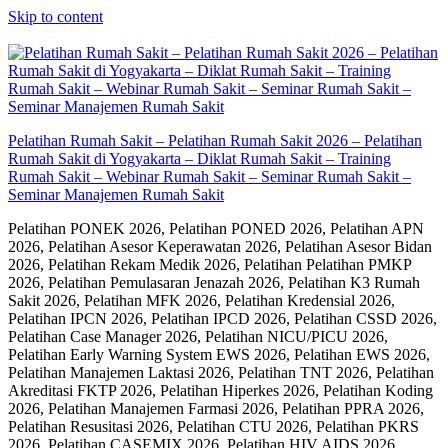
Skip to content
Pelatihan Rumah Sakit – Pelatihan Rumah Sakit 2026 – Pelatihan
Rumah Sakit di Yogyakarta – Diklat Rumah Sakit – Training
Rumah Sakit – Webinar Rumah Sakit – Seminar Rumah Sakit –
Seminar Manajemen Rumah Sakit
Pelatihan PONEK 2026, Pelatihan PONED 2026, Pelatihan APN
2026, Pelatihan Asesor Keperawatan 2026, Pelatihan Asesor Bidan
2026, Pelatihan Rekam Medik 2026, Pelatihan Pelatihan PMKP
2026, Pelatihan Pemulasaran Jenazah 2026, Pelatihan K3 Rumah
Sakit 2026, Pelatihan MFK 2026, Pelatihan Kredensial 2026,
Pelatihan IPCN 2026, Pelatihan IPCD 2026, Pelatihan CSSD 2026,
Pelatihan Case Manager 2026, Pelatihan NICU/PICU 2026,
Pelatihan Early Warning System EWS 2026, Pelatihan EWS 2026,
Pelatihan Manajemen Laktasi 2026, Pelatihan TNT 2026, Pelatihan
Akreditasi FKTP 2026, Pelatihan Hiperkes 2026, Pelatihan Koding
2026, Pelatihan Manajemen Farmasi 2026, Pelatihan PPRA 2026,
Pelatihan Resusitasi 2026, Pelatihan CTU 2026, Pelatihan PKRS
2026, Pelatihan CASEMIX 2026, Pelatihan HIV AIDS 2026