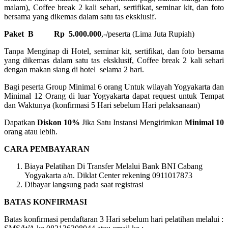
malam), Coffee break 2 kali sehari, sertifikat, seminar kit, dan foto
bersama yang dikemas dalam satu tas eksklusif.
Paket B Rp 5.000.000
,-/peserta (Lima Juta Rupiah)
Tanpa Menginap di Hotel, seminar kit, sertifikat, dan foto bersama
yang dikemas dalam satu tas eksklusif, Coffee break 2 kali sehari
dengan makan siang di hotel selama 2 hari.
Bagi peserta Group Minimal 6 orang Untuk wilayah Yogyakarta dan
Minimal 12 Orang di luar Yogyakarta dapat request untuk Tempat
dan Waktunya (konfirmasi 5 Hari sebelum Hari pelaksanaan)
Dapatkan
Diskon 10%
Jika Satu Instansi Mengirimkan
Minimal 10
orang atau lebih.
CARA PEMBAYARAN
Biaya Pelatihan Di Transfer Melalui Bank BNI Cabang
Yogyakarta a/n. Diklat Center rekening 0911017873
Dibayar langsung pada saat registrasi
BATAS KONFIRMASI
Batas konfirmasi pendaftaran 3 Hari sebelum hari pelatihan melalui :