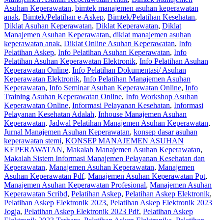
Asuhan Keperawatan
,
bimtek manajemen asuhan keperawatan
anak
,
Bimtek/Pelatihan e-Askep
,
Bimtek/Pelatihan Kesehatan
,
Diklat Asuhan Keperawatan
,
Diklat Keperawatan
,
Diklat
Manajemen Asuhan Keperawatan
,
diklat manajemen asuhan
keperawatan anak
,
Diklat Online Asuhan Keperawatan
,
Info
Pelatihan Askep
,
Info Pelatihan Asuhan Keperawatan
,
Info
Pelatihan Asuhan Keperawatan Elektronik
,
Info Pelatihan Asuhan
Keperawatan Online
,
Info Pelatihan Dokumentasi/ Asuhan
Keperawatan Elektronik
,
Info Pelatihan Manajemen Asuhan
Keperawatan
,
Info Seminar Asuhan Keperawatan Online
,
Info
Training Asuhan Keperawatan Online
,
Info Workshop Asuhan
Keperawatan Online
,
Informasi Pelayanan Kesehatan
,
Informasi
Pelayanan Kesehatan Adalah
,
Inhouse Manajemen Asuhan
Keperawatan
,
Jadwal Pelatihan Manajemen Asuhan Keperawatan
,
Jurnal Manajemen Asuhan Keperawatan
,
konsep dasar asuhan
keperawatan stemi
,
KONSEP MANAJEMEN ASUHAN
KEPERAWATAN
,
Makalah Manajemen Asuhan Keperawatan
,
Makalah Sistem Informasi Manajemen Pelayanan Kesehatan dan
Keperawatan
,
Manajemen Asuhan Keperawatan
,
Manajemen
Asuhan Keperawatan Pdf
,
Manajemen Asuhan Keperawatan Ppt
,
Manajemen Asuhan Keperawatan Profesional
,
Manajemen Asuhan
Keperawatan Scribd
,
Pelatihan Askep
,
Pelatihan Askep Elektronik
,
Pelatihan Askep Elektronik 2023
,
Pelatihan Askep Elektronik 2023
Jogja
,
Pelatihan Askep Elektronik 2023 Pdf
,
Pelatihan Askep